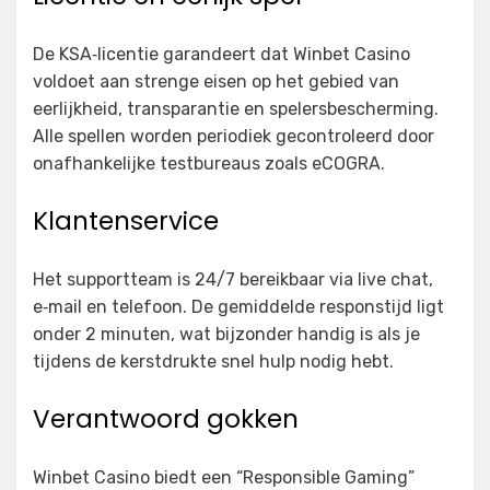
De KSA‑licentie garandeert dat Winbet Casino
voldoet aan strenge eisen op het gebied van
eerlijkheid, transparantie en spelersbescherming.
Alle spellen worden periodiek gecontroleerd door
onafhankelijke testbureaus zoals eCOGRA.
Klantenservice
Het supportteam is 24/7 bereikbaar via live chat,
e‑mail en telefoon. De gemiddelde responstijd ligt
onder 2 minuten, wat bijzonder handig is als je
tijdens de kerstdrukte snel hulp nodig hebt.
Verantwoord gokken
Winbet Casino biedt een “Responsible Gaming”