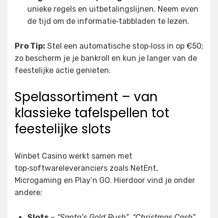
unieke regels en uitbetalingslijnen. Neem even
de tijd om de informatie‑tabbladen te lezen.
Pro Tip:
Stel een automatische stop‑loss in op €50;
zo bescherm je je bankroll en kun je langer van de
feestelijke actie genieten.
Spelassortiment – van
klassieke tafelspellen tot
feestelijke slots
Winbet Casino werkt samen met
top‑softwareleveranciers zoals NetEnt,
Microgaming en Play’n GO. Hierdoor vind je onder
andere:
Slots
–
“Santa’s Gold Rush”
,
“Christmas Cash”