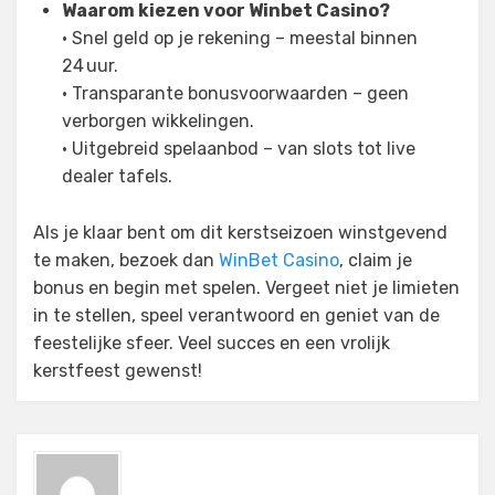
Waarom kiezen voor Winbet Casino?
• Snel geld op je rekening – meestal binnen
24 uur.
• Transparante bonusvoorwaarden – geen
verborgen wikkelingen.
• Uitgebreid spelaanbod – van slots tot live
dealer tafels.
Als je klaar bent om dit kerstseizoen winstgevend
te maken, bezoek dan
WinBet Casino
, claim je
bonus en begin met spelen. Vergeet niet je limieten
in te stellen, speel verantwoord en geniet van de
feestelijke sfeer. Veel succes en een vrolijk
kerstfeest gewenst!