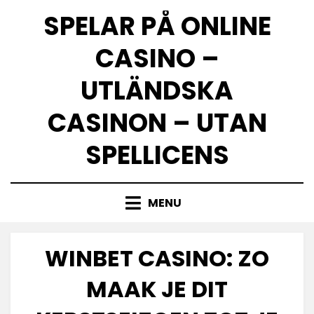
Skip
SPELAR PÅ ONLINE
to
content
CASINO –
UTLÄNDSKA
CASINON – UTAN
SPELLICENS
MENU
WINBET CASINO: ZO
MAAK JE DIT