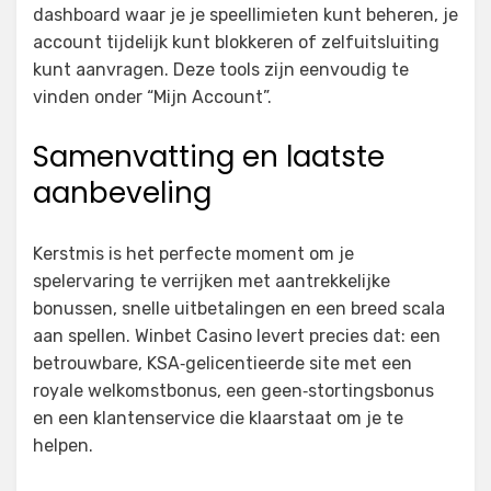
dashboard waar je je speellimieten kunt beheren, je
account tijdelijk kunt blokkeren of zelfuitsluiting
kunt aanvragen. Deze tools zijn eenvoudig te
vinden onder “Mijn Account”.
Samenvatting en laatste
aanbeveling
Kerstmis is het perfecte moment om je
spelervaring te verrijken met aantrekkelijke
bonussen, snelle uitbetalingen en een breed scala
aan spellen. Winbet Casino levert precies dat: een
betrouwbare, KSA‑gelicentieerde site met een
royale welkomstbonus, een geen‑stortingsbonus
en een klantenservice die klaarstaat om je te
helpen.