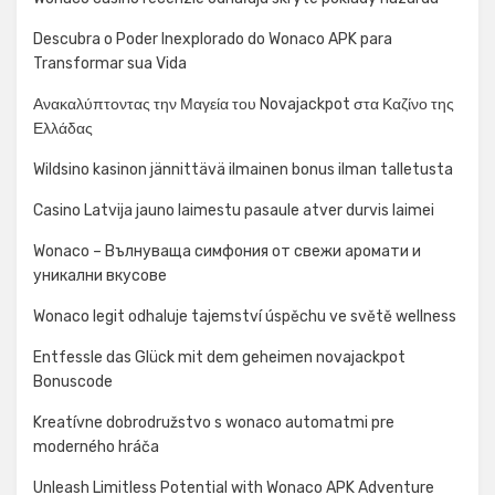
Descubra o Poder Inexplorado do Wonaco APK para
Transformar sua Vida
Ανακαλύπτοντας την Μαγεία του Novajackpot στα Καζίνο της
Ελλάδας
Wildsino kasinon jännittävä ilmainen bonus ilman talletusta
Casino Latvija jauno laimestu pasaule atver durvis laimei
Wonaco – Вълнуваща симфония от свежи аромати и
уникални вкусове
Wonaco legit odhaluje tajemství úspěchu ve světě wellness
Entfessle das Glück mit dem geheimen novajackpot
Bonuscode
Kreatívne dobrodružstvo s wonaco automatmi pre
moderného hráča
Unleash Limitless Potential with Wonaco APK Adventure