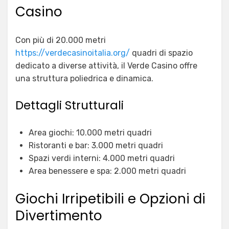
Casino
Con più di 20.000 metri
https://verdecasinoitalia.org/
quadri di spazio
dedicato a diverse attività, il Verde Casino offre
una struttura poliedrica e dinamica.
Dettagli Strutturali
Area giochi: 10.000 metri quadri
Ristoranti e bar: 3.000 metri quadri
Spazi verdi interni: 4.000 metri quadri
Area benessere e spa: 2.000 metri quadri
Giochi Irripetibili e Opzioni di
Divertimento