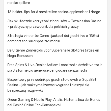
norske spillere
12 Insider‑tips for å mestre live casino‑opplevelsen i Norge
Jak skutecznie korzystać z bonusów w Totalcasino Casino
– praktyczny przewodnik dla polskich graczy
Strategia vincente: Come i jackpot dei giochi live e RNG si
comportano sui dispositivi mobili
De Ultieme Zomergids voor Supersnelle Slotprestaties en
Mega‑Bonussen
Free Spins & Live‑Dealer Action: il confronto definitivo tra le
piattaforme più generose per giocare senza rischi
Ekspertowy przewodnik po grach stołowych w SupaBet
Casino – jak maksymalizować wygrane i cieszyć się
bezpieczną rozgrywką
Green Gaming & Mobile Play: Analisi Matematica dei Bonus
nei Casinò Online Eco‑Consapevoli