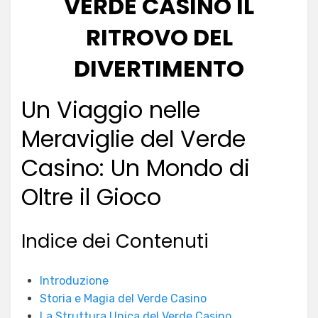
VERDE CASINO IL
RITROVO DEL
DIVERTIMENTO
Un Viaggio nelle
Meraviglie del Verde
Casino: Un Mondo di
Oltre il Gioco
Indice dei Contenuti
Introduzione
Storia e Magia del Verde Casino
La Struttura Unica del Verde Casino