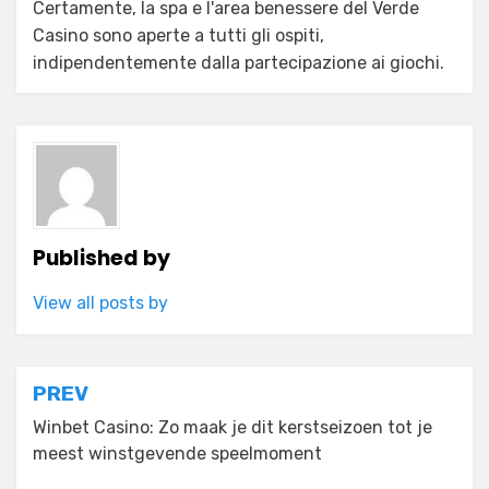
Certamente, la spa e l'area benessere del Verde
Casino sono aperte a tutti gli ospiti,
indipendentemente dalla partecipazione ai giochi.
Published by
View all posts by
Post
PREV
navigation
Winbet Casino: Zo maak je dit kerstseizoen tot je
meest winstgevende speelmoment