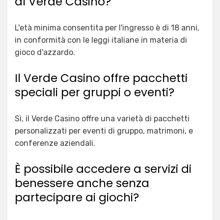
al Verde Casino?
L'età minima consentita per l'ingresso è di 18 anni,
in conformità con le leggi italiane in materia di
gioco d'azzardo.
Il Verde Casino offre pacchetti
speciali per gruppi o eventi?
Sì, il Verde Casino offre una varietà di pacchetti
personalizzati per eventi di gruppo, matrimoni, e
conferenze aziendali.
È possibile accedere a servizi di
benessere anche senza
partecipare ai giochi?