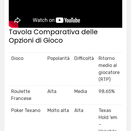
Tavola Comparativa delle
Opzioni di Gioco
Gioco
Popolarità
Difficoltà
Ritorno
medio al
giocatore
(RTP)
Roulette
Alta
Media
98.65%
Francese
Poker Texano
Molto alta
Alta
Texas
Hold 'em
–