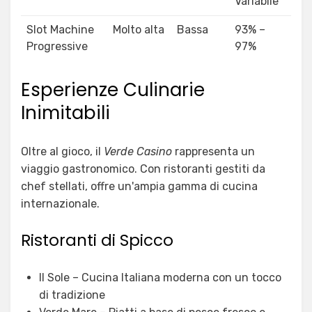
Variabile
Slot Machine
Molto alta
Bassa
93% –
Progressive
97%
Esperienze Culinarie
Inimitabili
Oltre al gioco, il
Verde Casino
rappresenta un
viaggio gastronomico. Con ristoranti gestiti da
chef stellati, offre un'ampia gamma di cucina
internazionale.
Ristoranti di Spicco
Il Sole – Cucina Italiana moderna con un tocco
di tradizione