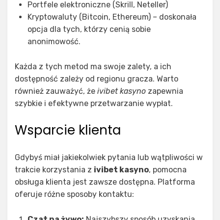
Portfele elektroniczne (Skrill, Neteller)
Kryptowaluty (Bitcoin, Ethereum) – doskonała
opcja dla tych, którzy cenią sobie
anonimowość.
Każda z tych metod ma swoje zalety, a ich
dostępność zależy od regionu gracza. Warto
również zauważyć, że
ivibet kasyno
zapewnia
szybkie i efektywne przetwarzanie wypłat.
Wsparcie klienta
Gdybyś miał jakiekolwiek pytania lub wątpliwości w
trakcie korzystania z
ivibet kasyno
, pomocna
obsługa klienta jest zawsze dostępna. Platforma
oferuje różne sposoby kontaktu:
Czat na żywo:
Najszybszy sposób uzyskania