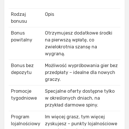
Rodzaj
Opis
bonusu
Bonus
Otrzymujesz dodatkowe środki
powitalny
na pierwszą wpłatę, co
zwielokrotnia szansę na
wygraną.
Bonus bez
Możliwość wypróbowania gier bez
depozytu
przedpłaty – idealne dla nowych
graczy.
Promocje
Specjalne oferty dostępne tylko
tygodniowe
w określonych dniach, na
przykład darmowe spiny.
Program
Im więcej grasz, tym więcej
lojalnościowy
zyskujesz – punkty lojalnościowe