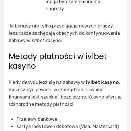
mogą być zamieniane na
nagrody.
Te bonusy nie tylko przyciągają nowych graczy,
lecz także zachęcają obecnych do kontynuowania
zabawy w
ivibet kasyno
.
Metody płatności w ivibet
kasyno
Kiedy decydujesz się na zabawę w
ivibet kasyno
,
możesz być pewien, że zarządzanie swoimi
finansami jest szybkie i bezpieczne. Kasyno oferuje
różnorodne metody płatności:
Przelewy bankowe
Karty kredytowe i debetowe (Visa, Mastercard)