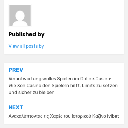
Published by
View all posts by
Post
PREV
navigation
Verantwortungsvolles Spielen im Online‑Casino:
Wie Xon Casino den Spielern hilft, Limits zu setzen
und sicher zu bleiben
NEXT
Ανακαλύπτοντας τις Χαρές του Ιστορικού Καζίνο ivibet