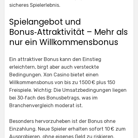
sicheres Spielerlebnis.
Spielangebot und
Bonus‑Attraktivität – Mehr als
nur ein Willkommensbonus
Ein attraktiver Bonus kann den Einstieg
erleichtern, birgt aber auch versteckte
Bedingungen. Xon Casino bietet einen
Willkommensbonus von bis zu 1 500 € plus 150
Freispiele. Wichtig: Die Umsatzbedingungen liegen
bei 30‑fach des Bonusbetrags, was im
Branchenvergleich moderat ist.
Besonders hervorzuheben ist der Bonus ohne
Einzahlung. Neue Spieler erhalten sofort 10 € zum
Ausprobieren, ohne eigenes Geld zu riskieren.