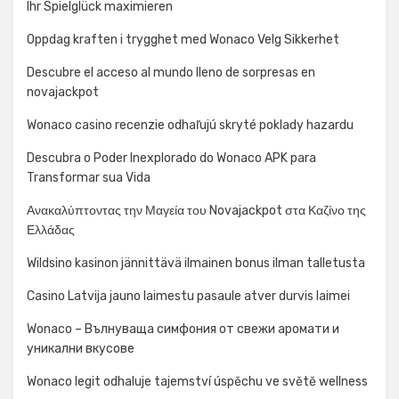
Ihr Spielglück maximieren
Oppdag kraften i trygghet med Wonaco Velg Sikkerhet
Descubre el acceso al mundo lleno de sorpresas en
novajackpot
Wonaco casino recenzie odhaľujú skryté poklady hazardu
Descubra o Poder Inexplorado do Wonaco APK para
Transformar sua Vida
Ανακαλύπτοντας την Μαγεία του Novajackpot στα Καζίνο της
Ελλάδας
Wildsino kasinon jännittävä ilmainen bonus ilman talletusta
Casino Latvija jauno laimestu pasaule atver durvis laimei
Wonaco – Вълнуваща симфония от свежи аромати и
уникални вкусове
Wonaco legit odhaluje tajemství úspěchu ve světě wellness