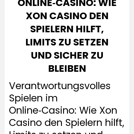
ONLINE‑CASINO: WIE
XON CASINO DEN
SPIELERN HILFT,
LIMITS ZU SETZEN
UND SICHER ZU
BLEIBEN
Verantwortungsvolles
Spielen im
Online‑Casino: Wie Xon
Casino den Spielern hilft,