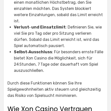
einen monatlichen Höchstbetrag, den Sie
einzahlen möchten. Das System blockiert
weitere Einzahlungen, sobald das Limit erreicht
ist.
Verlust‑ und Einsatzlimit
: Definieren Sie, wie
viel Sie pro Tag oder pro Sitzung verlieren
dürfen. Sobald das Limit erreicht ist, wird das
Spiel automatisch pausiert.
Selbst‑Ausschluss
: Für besonders ernste Fälle
bietet Xon Casino die Möglichkeit, sich für
24 Stunden, 7 Tage oder dauerhaft vom Spiel
auszuschließen.
Durch diese Funktionen können Sie Ihre
Spielgewohnheiten aktiv steuern und gleichzeitig
das Risiko von Spielsucht minimieren.
Wie Xon Casino Vertrauen