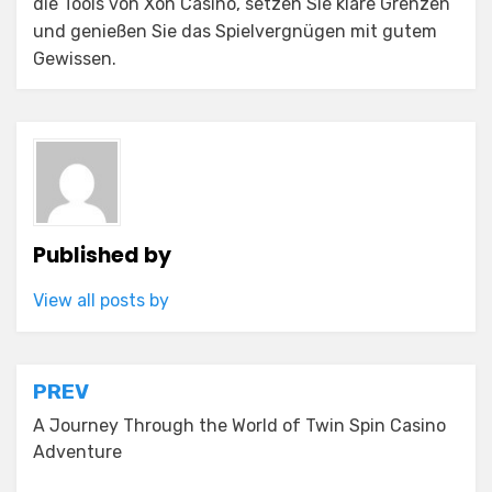
die Tools von Xon Casino, setzen Sie klare Grenzen
und genießen Sie das Spielvergnügen mit gutem
Gewissen.
Published by
View all posts by
Post
PREV
navigation
A Journey Through the World of Twin Spin Casino
Adventure