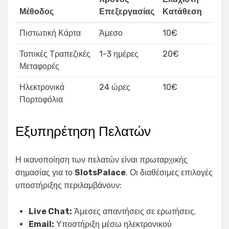
Μέθοδος
Επεξεργασίας
Κατάθεση
Πιστωτική Κάρτα
Άμεσο
10€
Τοπικές Τραπεζικές
1-3 ημέρες
20€
Μεταφορές
Ηλεκτρονικά
24 ώρες
10€
Πορτοφόλια
Εξυπηρέτηση Πελατών
Η ικανοποίηση των πελατών είναι πρωταρχικής
σημασίας για το
SlotsPalace
. Οι διαθέσιμες επιλογές
υποστήριξης περιλαμβάνουν:
Live Chat:
Άμεσες απαντήσεις σε ερωτήσεις.
Email:
Υποστήριξη μέσω ηλεκτρονικού