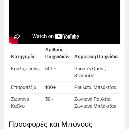
Αριθμός
Κατηγορία
Παιχνιδιών
Δημοφιλή Παιχνίδια
Κουλοχέρηδες
500+
Gonzo’s Quest,
Starburst
Επιτραπέζια
100+
Ρουλέτα, Μπλάκτζακ
Ζωντανά
30+
Ζωντανή Ρουλέτα,
Καζίνο
Ζωντανό Μπλάκτζακ
Προσφορές και Μπόνους