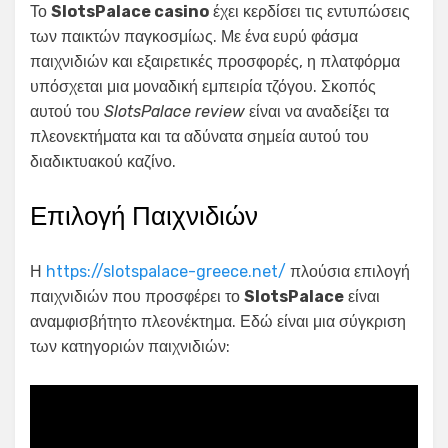
Το
SlotsPalace casino
έχει κερδίσει τις εντυπώσεις
των παικτών παγκοσμίως. Με ένα ευρύ φάσμα
παιχνιδιών και εξαιρετικές προσφορές, η πλατφόρμα
υπόσχεται μια μοναδική εμπειρία τζόγου. Σκοπός
αυτού του
SlotsPalace review
είναι να αναδείξει τα
πλεονεκτήματα και τα αδύνατα σημεία αυτού του
διαδικτυακού καζίνο.
Επιλογή Παιχνιδιών
Η
https://slotspalace-greece.net/
πλούσια επιλογή
παιχνιδιών που προσφέρει το
SlotsPalace
είναι
αναμφισβήτητο πλεονέκτημα. Εδώ είναι μια σύγκριση
των κατηγοριών παιχνιδιών: