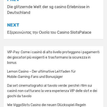
Post
navigation
Die glitzernde Welt der sg casino Erlebnisse in
Deutschland
NEXT
Εξερευνώντας την Ουσία του Casino SlotsPalace
VIP‑Pay: Come i casinò di alto livello proteggono i pagamenti
dei giocatori più esigenti e trasformano la sicurezza in
bonus
Lemon Casino – Der ultimative Leitfaden für
Mobile‑Gaming‑Fans und Bonusjäger
Dai set cinematografici al tavolo verde: perché i film sui
casinò non catturano la vera esperienza VIP delle slot e dei
giochi da tavolo
Wie ViggoSlots Casino die neuen Glücksspiel‑Regeln