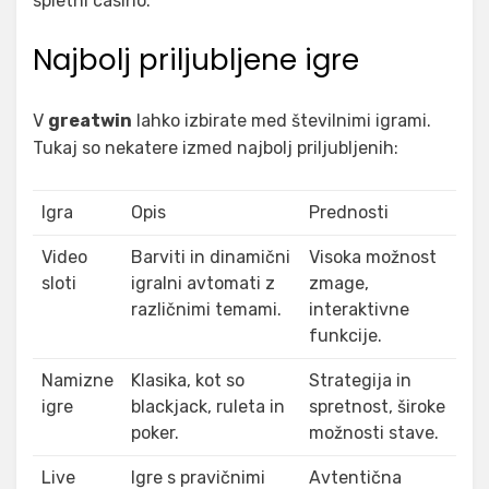
spletni casino.
Najbolj priljubljene igre
V
greatwin
lahko izbirate med številnimi igrami.
Tukaj so nekatere izmed najbolj priljubljenih:
Igra
Opis
Prednosti
Video
Barviti in dinamični
Visoka možnost
sloti
igralni avtomati z
zmage,
različnimi temami.
interaktivne
funkcije.
Namizne
Klasika, kot so
Strategija in
igre
blackjack, ruleta in
spretnost, široke
poker.
možnosti stave.
Live
Igre s pravičnimi
Avtentična