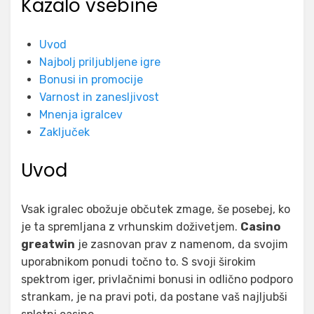
Kazalo vsebine
Uvod
Najbolj priljubljene igre
Bonusi in promocije
Varnost in zanesljivost
Mnenja igralcev
Zaključek
Uvod
Vsak igralec obožuje občutek zmage, še posebej, ko
je ta spremljana z vrhunskim doživetjem.
Casino
greatwin
je zasnovan prav z namenom, da svojim
uporabnikom ponudi točno to. S svoji širokim
spektrom iger, privlačnimi bonusi in odlično podporo
strankam, je na pravi poti, da postane vaš najljubši