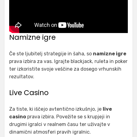
Namizne igre
Če ste ljubitelj strategije in šaha, so
namizne igre
prava izbira za vas. Igrajte blackjack, ruleta in poker
ter izkoristite svoje veščine za dosego vrhunskih
rezultatov.
Live Casino
Za tiste, ki iščejo avtentično izkušnjo, je
live
casino
prava izbira. Povežite se s krupjeji in
drugimi igralci v realnem času ter uživajte v
dinamični atmosferi pravih igralnic.