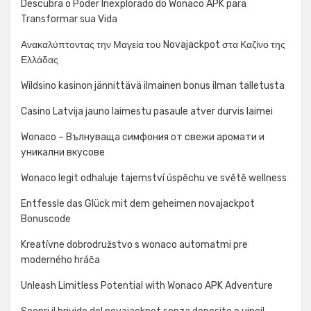
Descubra o Poder Inexplorado do Wonaco APK para
Transformar sua Vida
Ανακαλύπτοντας την Μαγεία του Novajackpot στα Καζίνο της
Ελλάδας
Wildsino kasinon jännittävä ilmainen bonus ilman talletusta
Casino Latvija jauno laimestu pasaule atver durvis laimei
Wonaco – Вълнуваща симфония от свежи аромати и
уникални вкусове
Wonaco legit odhaluje tajemství úspěchu ve světě wellness
Entfessle das Glück mit dem geheimen novajackpot
Bonuscode
Kreatívne dobrodružstvo s wonaco automatmi pre
moderného hráča
Unleash Limitless Potential with Wonaco APK Adventure