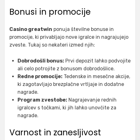
Bonusi in promocije
Casino greatwin
ponuja številne bonuse in
promocije, ki privabljajo nove igralce in nagrajujejo
zveste. Tukaj so nekateri izmed njih:
Dobrodošli bonus:
Prvi depozit lahko podvojite
ali celo potrojite z bonusom dobrodošlice.
Redne promocije:
Tedenske in mesečne akcije,
ki zagotavljajo brezplačne vrtljaje in dodatne
nagrade.
Program zvestobe:
Nagrajevanje rednih
igralcev s točkami, ki jih lahko unovčite za
nagrade.
Varnost in zanesljivost