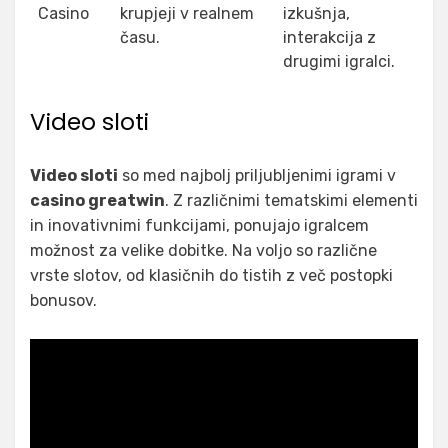
Casino
krupjeji v realnem
izkušnja,
času.
interakcija z
drugimi igralci.
Video sloti
Video sloti
so med najbolj priljubljenimi igrami v
casino greatwin
. Z različnimi tematskimi elementi
in inovativnimi funkcijami, ponujajo igralcem
možnost za velike dobitke. Na voljo so različne
vrste slotov, od klasičnih do tistih z več postopki
bonusov.