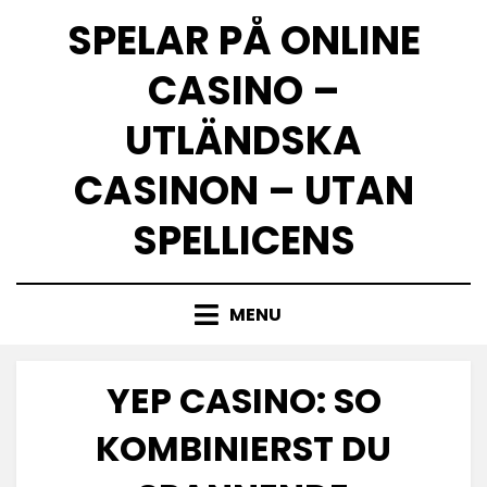
Skip
SPELAR PÅ ONLINE
to
content
CASINO –
UTLÄNDSKA
CASINON – UTAN
SPELLICENS
MENU
YEP CASINO: SO
KOMBINIERST DU