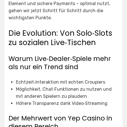
Element und sichere Payments – optimal nutzt,
gehen wir jetzt Schritt für Schritt durch die
wichtigsten Punkte.
Die Evolution: Von Solo‑Slots
zu sozialen Live‑Tischen
Warum Live‑Dealer‑Spiele mehr
als nur ein Trend sind
Echtzeit‑Interaktion mit echten Croupiers
Möglichkeit, Chat‑Funktionen zu nutzen und
mit anderen Spielern zu plaudern
Höhere Transparenz dank Video‑Streaming
Der Mehrwert von Yep Casino in
diesem Bereich