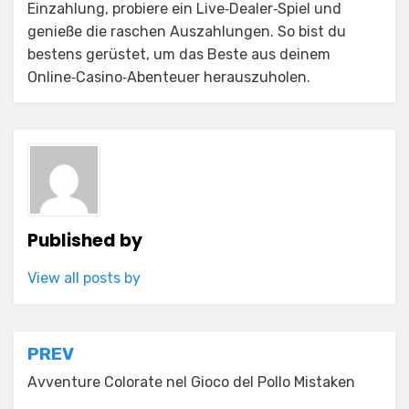
Einzahlung, probiere ein Live‑Dealer‑Spiel und
genieße die raschen Auszahlungen. So bist du
bestens gerüstet, um das Beste aus deinem
Online‑Casino‑Abenteuer herauszuholen.
Published by
View all posts by
Post
PREV
navigation
Avventure Colorate nel Gioco del Pollo Mistaken