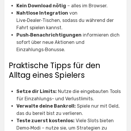
Kein Download nötig
– alles im Browser.
Nahtlose Integration
von
Live‑Dealer‑Tischen, sodass du während der
Fahrt spielen kannst.
Push‑Benachrichtigungen
informieren dich
sofort über neue Aktionen und
Einzahlungs‑Bonusse.
Praktische Tipps für den
Alltag eines Spielers
Setze dir Limits:
Nutze die eingebauten Tools
für Einzahlungs- und Verlustlimits.
Verwalte deine Bankroll:
Spiele nur mit Geld,
das du bereit bist zu verlieren.
Teste zuerst kostenlos:
Viele Slots bieten
Demo‑Modi – nutze sie, um Strategien zu