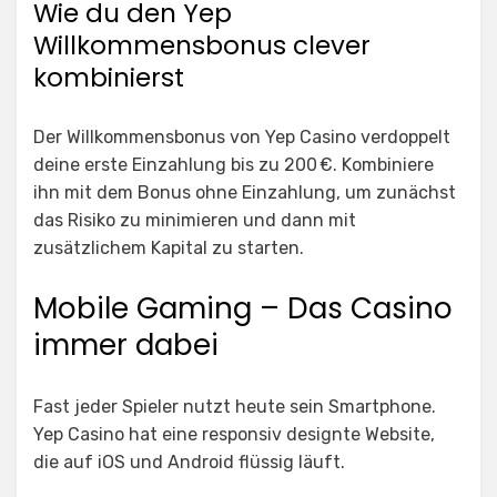
Wie du den Yep
Willkommensbonus clever
kombinierst
Der Willkommensbonus von Yep Casino verdoppelt
deine erste Einzahlung bis zu 200 €. Kombiniere
ihn mit dem Bonus ohne Einzahlung, um zunächst
das Risiko zu minimieren und dann mit
zusätzlichem Kapital zu starten.
Mobile Gaming – Das Casino
immer dabei
Fast jeder Spieler nutzt heute sein Smartphone.
Yep Casino hat eine responsiv designte Website,
die auf iOS und Android flüssig läuft.