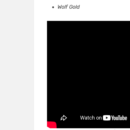
Wolf Gold