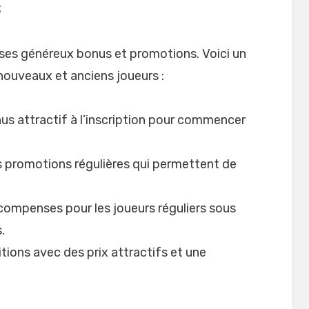
s
 ses généreux bonus et promotions. Voici un
nouveaux et anciens joueurs :
s attractif à l’inscription pour commencer
 promotions régulières qui permettent de
ompenses pour les joueurs réguliers sous
.
ions avec des prix attractifs et une