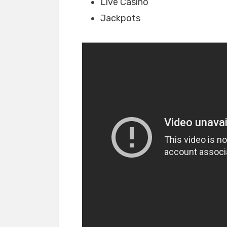
Live Casino
Jackpots