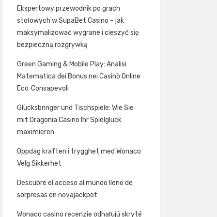
Ekspertowy przewodnik po grach
stołowych w SupaBet Casino – jak
maksymalizować wygrane i cieszyć się
bezpieczną rozgrywką
Green Gaming & Mobile Play: Analisi
Matematica dei Bonus nei Casinò Online
Eco‑Consapevoli
Glücksbringer und Tischspiele: Wie Sie
mit Dragonia Casino Ihr Spielglück
maximieren
Oppdag kraften i trygghet med Wonaco
Velg Sikkerhet
Descubre el acceso al mundo lleno de
sorpresas en novajackpot
Wonaco casino recenzie odhaľujú skryté