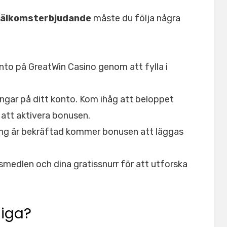
välkomsterbjudande
måste du följa några
to på GreatWin Casino genom att fylla i
ngar på ditt konto. Kom ihåg att beloppet
att aktivera bonusen.
ing är bekräftad kommer bonusen att läggas
edlen och dina gratissnurr för att utforska
liga?