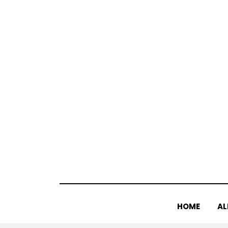
Skip
to
content
HOME
AL