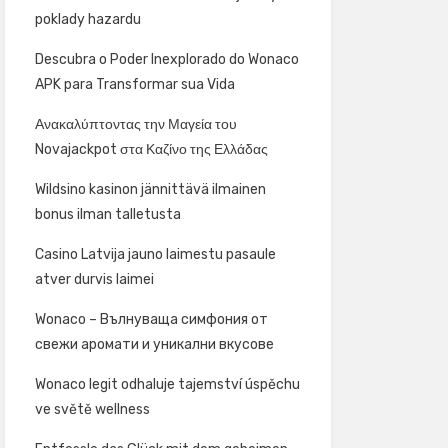
poklady hazardu
Descubra o Poder Inexplorado do Wonaco
APK para Transformar sua Vida
Ανακαλύπτοντας την Μαγεία του
Novajackpot στα Καζίνο της Ελλάδας
Wildsino kasinon jännittävä ilmainen
bonus ilman talletusta
Casino Latvija jauno laimestu pasaule
atver durvis laimei
Wonaco – Вълнуваща симфония от
свежи аромати и уникални вкусове
Wonaco legit odhaluje tajemství úspěchu
ve světě wellness