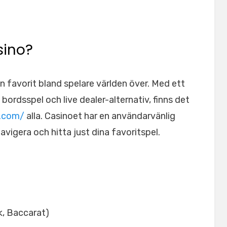
sino?
n favorit bland spelare världen över. Med ett
, bordsspel och live dealer-alternativ, finns det
n.com/
alla. Casinoet har en användarvänlig
vigera och hitta just dina favoritspel.
k, Baccarat)