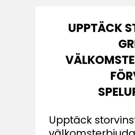
UPPTÄCK S
GR
VÄLKOMSTE
FÖR
SPELU
Upptäck storvin
välkomsterbjuda