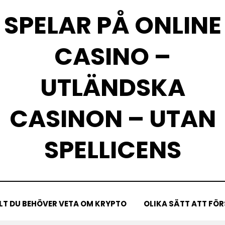
SPELAR PÅ ONLINE
CASINO –
UTLÄNDSKA
CASINON – UTAN
SPELLICENS
LT DU BEHÖVER VETA OM KRYPTO
OLIKA SÄTT ATT FÖ