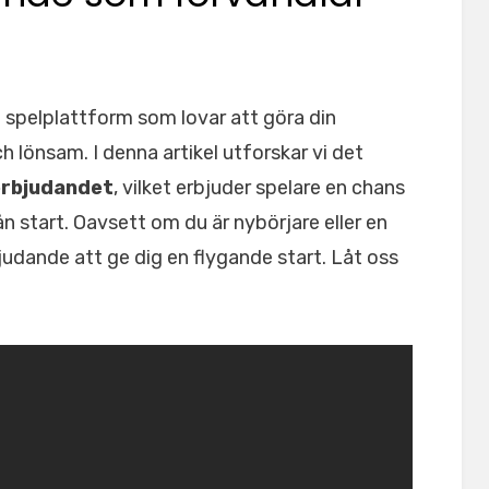
 spelplattform som lovar att göra din
lönsam. I denna artikel utforskar vi det
erbjudandet
, vilket erbjuder spelare en chans
n start. Oavsett om du är nybörjare eller en
udande att ge dig en flygande start. Låt oss