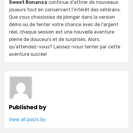
Sweet Bonanza
continue d’attirer de nouveaux
joueurs tout en conservant l’intérêt des vétérans.
Que vous choisissiez de plonger dans la version
démo ou de tenter votre chance avec de l’argent
réel, chaque session est une nouvelle aventure
pleine de douceurs et de surprises. Alors,
qu’attendez-vous? Laissez-vous tenter par cette
aventure sucrée!
Published by
View all posts by