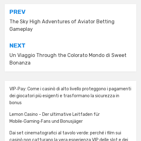
Post
PREV
navigation
The Sky High Adventures of Aviator Betting
Gameplay
NEXT
Un Viaggio Through the Colorato Mondo di Sweet
Bonanza
VIP‑Pay: Come i casinò di alto livello proteggono i pagamenti
dei giocatori più esigenti e trasformano la sicurezza in
bonus
Lemon Casino – Der ultimative Leitfaden für
Mobile‑Gaming‑Fans und Bonusjäger
Dai set cinematografici al tavolo verde: perché i film sui
casinò non catturano la vera esperienza VIP delle slot e dei