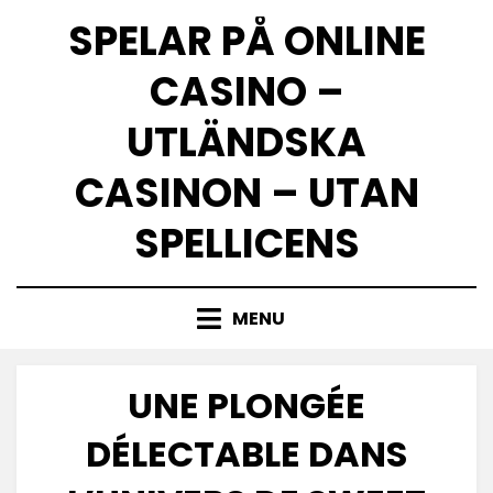
Skip
SPELAR PÅ ONLINE
to
content
CASINO –
UTLÄNDSKA
CASINON – UTAN
SPELLICENS
MENU
UNE PLONGÉE
DÉLECTABLE DANS