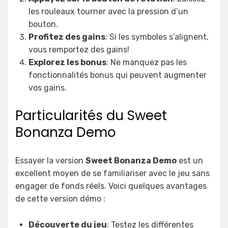
les rouleaux tourner avec la pression d’un
bouton.
Profitez des gains
: Si les symboles s’alignent,
vous remportez des gains!
Explorez les bonus
: Ne manquez pas les
fonctionnalités bonus qui peuvent augmenter
vos gains.
Particularités du Sweet
Bonanza Demo
Essayer la version
Sweet Bonanza Demo
est un
excellent moyen de se familiariser avec le jeu sans
engager de fonds réels. Voici quelques avantages
de cette version démo :
Découverte du jeu
: Testez les différentes