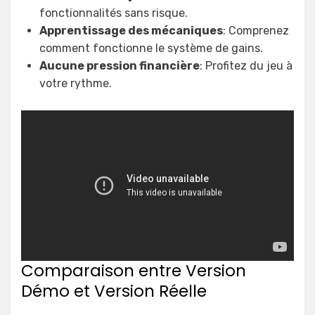
fonctionnalités sans risque.
Apprentissage des mécaniques
: Comprenez
comment fonctionne le système de gains.
Aucune pression financière
: Profitez du jeu à
votre rythme.
Comparaison entre Version
Démo et Version Réelle