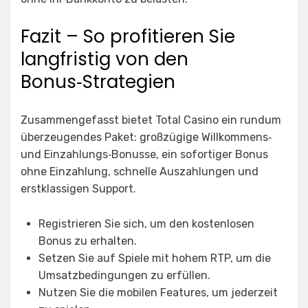
Fazit – So profitieren Sie
langfristig von den
Bonus‑Strategien
Zusammengefasst bietet Total Casino ein rundum
überzeugendes Paket: großzügige Willkommens‑
und Einzahlungs‑Bonusse, ein sofortiger Bonus
ohne Einzahlung, schnelle Auszahlungen und
erstklassigen Support.
Registrieren Sie sich, um den kostenlosen
Bonus zu erhalten.
Setzen Sie auf Spiele mit hohem RTP, um die
Umsatzbedingungen zu erfüllen.
Nutzen Sie die mobilen Features, um jederzeit