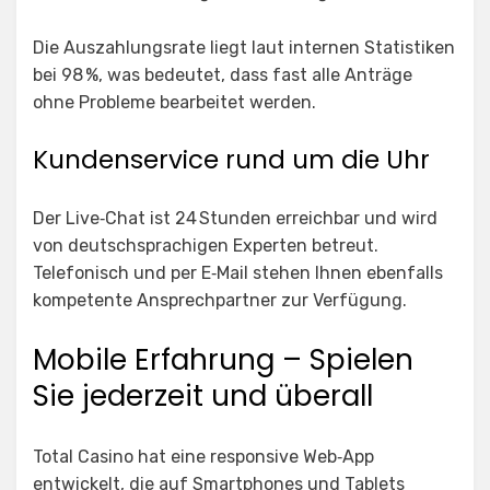
Die Auszahlungsrate liegt laut internen Statistiken
bei 98 %, was bedeutet, dass fast alle Anträge
ohne Probleme bearbeitet werden.
Kundenservice rund um die Uhr
Der Live‑Chat ist 24 Stunden erreichbar und wird
von deutschsprachigen Experten betreut.
Telefonisch und per E‑Mail stehen Ihnen ebenfalls
kompetente Ansprechpartner zur Verfügung.
Mobile Erfahrung – Spielen
Sie jederzeit und überall
Total Casino hat eine responsive Web‑App
entwickelt, die auf Smartphones und Tablets