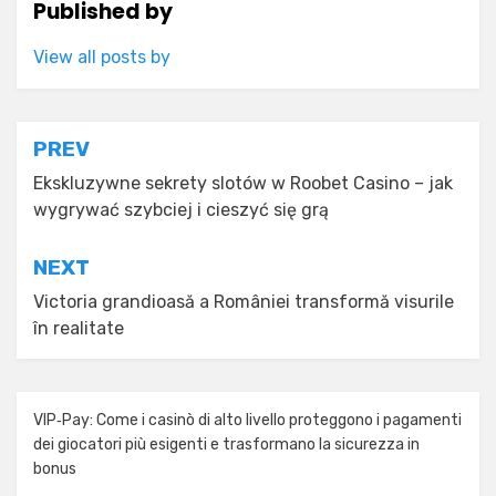
Published by
View all posts by
Post
PREV
navigation
Ekskluzywne sekrety slotów w Roobet Casino – jak
wygrywać szybciej i cieszyć się grą
NEXT
Victoria grandioasă a României transformă visurile
în realitate
VIP‑Pay: Come i casinò di alto livello proteggono i pagamenti
dei giocatori più esigenti e trasformano la sicurezza in
bonus