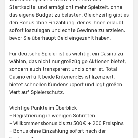
Startkapital und ermöglicht mehr Spielzeit, ohne
das eigene Budget zu belasten. Gleichzeitig gibt es
den Bonus ohne Einzahlung, der es Ihnen erlaubt,
sofort loszulegen und echte Gewinne zu erzielen,
bevor Sie überhaupt Geld eingezahlt haben.
Für deutsche Spieler ist es wichtig, ein Casino zu
wählen, das nicht nur großzügige Aktionen bietet,
sondern auch transparent und sicher ist. Total
Casino erfüllt beide Kriterien: Es ist lizenziert,
bietet schnellen Kundensupport und legt großen
Wert auf Spielerschutz.
Wichtige Punkte im Überblick
– Registrierung in wenigen Schritten
– Willkommensbonus bis zu 500 € + 200 Freispins
– Bonus ohne Einzahlung sofort nach der