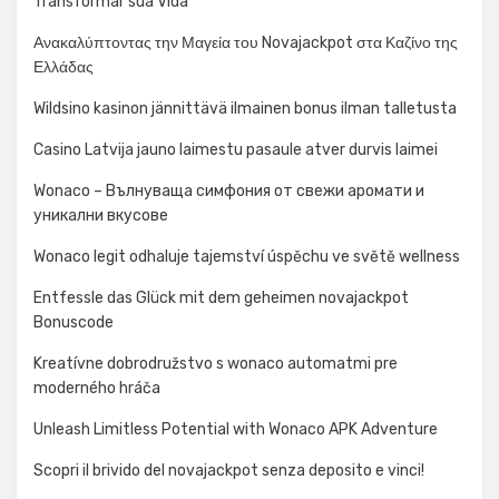
Transformar sua Vida
Ανακαλύπτοντας την Μαγεία του Novajackpot στα Καζίνο της
Ελλάδας
Wildsino kasinon jännittävä ilmainen bonus ilman talletusta
Casino Latvija jauno laimestu pasaule atver durvis laimei
Wonaco – Вълнуваща симфония от свежи аромати и
уникални вкусове
Wonaco legit odhaluje tajemství úspěchu ve světě wellness
Entfessle das Glück mit dem geheimen novajackpot
Bonuscode
Kreatívne dobrodružstvo s wonaco automatmi pre
moderného hráča
Unleash Limitless Potential with Wonaco APK Adventure
Scopri il brivido del novajackpot senza deposito e vinci!