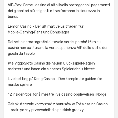
VIP‑Pay: Come i casinò di alto livello proteggono i pagamenti
dei giocatori più esigenti e trasformano la sicurezza in
bonus
Lemon Casino – Der ultimative Leitfaden für
Mobile‑Gaming‑Fans und Bonusjäger
Dai set cinematografici al tavolo verde: perché i film sui
casinò non catturano la vera esperienza VIP delle slot e dei
giochi da tavolo
Wie ViggoSlots Casino die neuen Glücksspiel‑Regeln
meistert und Ihnen ein sicheres Spielerlebnis bietet
Live betting på Kong Casino – Den komplette guiden for
norske spillere
12 Insider‑tips for å mestre live casino‑opplevelsen i Norge
Jak skutecznie korzystać z bonusów w Totalcasino Casino
– praktyczny przewodnik dla polskich graczy