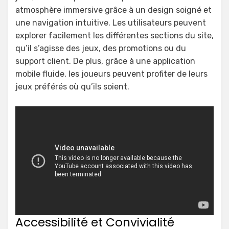
atmosphère immersive grâce à un design soigné et
une navigation intuitive. Les utilisateurs peuvent
explorer facilement les différentes sections du site,
qu’il s’agisse des jeux, des promotions ou du
support client. De plus, grâce à une application
mobile fluide, les joueurs peuvent profiter de leurs
jeux préférés où qu’ils soient.
Accessibilité et Convivialité