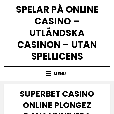
Skip
SPELAR PÅ ONLINE
to
content
CASINO –
UTLÄNDSKA
CASINON – UTAN
SPELLICENS
MENU
SUPERBET CASINO
ONLINE PLONGEZ