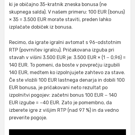
ki je običajno 35-kratnik zneska bonusa (ne
skupnega salda). V našem primeru: 100 EUR (bonus)
× 35 = 3.500 EUR morate staviti, preden lahko
izplačate dobiček iz bonusa.
Recimo, da igrate igralni avtomat s 96-odstotnim
RTP (povrnitev igralcu). Pričakovana izguba pri
stavah v višini 3.500 EUR je: 3.500 EUR × (1 − 0,96) =
140 EUR. To pomeni, da boste v povprečju izgubili
140 EUR, medtem ko izpolnjujete zahtevo za stave.
Če ste vložili 100 EUR lastnega denarja in dobili 100
EUR bonusa, je pričakovani neto rezultat po
izpolnitvi pogojev: začetni bonus 100 EUR − 140
EUR izgube = −40 EUR. Zato je pomembno, da
izberete igre z višjim RTP (nad 97 %) in da vedno
preverite pogoje.