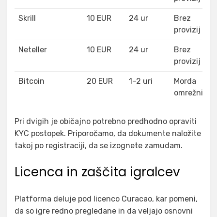
Skrill
10 EUR
24 ur
Brez
provizij
Neteller
10 EUR
24 ur
Brez
provizij
Bitcoin
20 EUR
1–2 uri
Morda
omrežnina
Pri dvigih je običajno potrebno predhodno opraviti
KYC postopek. Priporočamo, da dokumente naložite
takoj po registraciji, da se izognete zamudam.
Licenca in zaščita igralcev
Platforma deluje pod licenco Curacao, kar pomeni,
da so igre redno pregledane in da veljajo osnovni