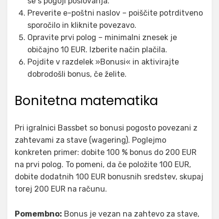
se s pogoji poslovanja.
Preverite e-poštni naslov – poiščite potrditveno
sporočilo in kliknite povezavo.
Opravite prvi polog – minimalni znesek je
običajno 10 EUR. Izberite način plačila.
Pojdite v razdelek »Bonusi« in aktivirajte
dobrodošli bonus, če želite.
Bonitetna matematika
Pri igralnici Bassbet so bonusi pogosto povezani z
zahtevami za stave (wagering). Poglejmo
konkreten primer: dobite 100 % bonus do 200 EUR
na prvi polog. To pomeni, da če položite 100 EUR,
dobite dodatnih 100 EUR bonusnih sredstev, skupaj
torej 200 EUR na računu.
Pomembno:
Bonus je vezan na zahtevo za stave,