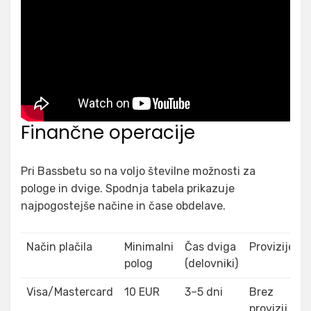
Finančne operacije
Pri Bassbetu so na voljo številne možnosti za
pologe in dvige. Spodnja tabela prikazuje
najpogostejše načine in čase obdelave.
Način plačila
Minimalni
Čas dviga
Provizije
polog
(delovniki)
Visa/Mastercard
10 EUR
3–5 dni
Brez
provizij