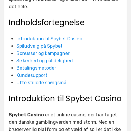
det hele.
Indholdsfortegnelse
Introduktion til Spybet Casino
Spiludvalg på Spybet
Bonusser og kampagner
Sikkerhed og pålidelighed
Betalingsmetoder
Kundesupport
Ofte stillede spørgsmål
Introduktion til Spybet Casino
Spybet Casino
er et online casino, der har taget
den danske gamblingverden med storm. Med en
brugervenlig platform og et væld af spil er det ikke