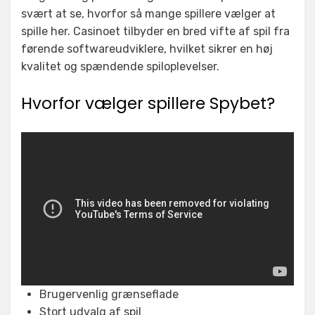
svært at se, hvorfor så mange spillere vælger at
spille her. Casinoet tilbyder en bred vifte af spil fra
førende softwareudviklere, hvilket sikrer en høj
kvalitet og spændende spiloplevelser.
Hvorfor vælger spillere Spybet?
Brugervenlig grænseflade
Stort udvalg af spil