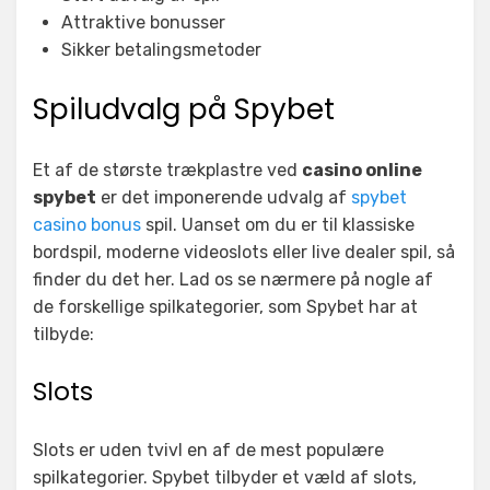
Attraktive bonusser
Sikker betalingsmetoder
Spiludvalg på Spybet
Et af de største trækplastre ved
casino online
spybet
er det imponerende udvalg af
spybet
casino bonus
spil. Uanset om du er til klassiske
bordspil, moderne videoslots eller live dealer spil, så
finder du det her. Lad os se nærmere på nogle af
de forskellige spilkategorier, som Spybet har at
tilbyde:
Slots
Slots er uden tvivl en af de mest populære
spilkategorier. Spybet tilbyder et væld af slots,