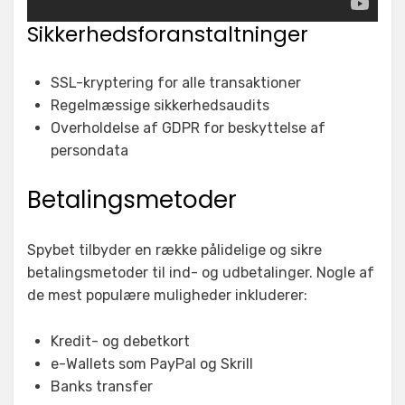
Sikkerhedsforanstaltninger
SSL-kryptering for alle transaktioner
Regelmæssige sikkerhedsaudits
Overholdelse af GDPR for beskyttelse af
persondata
Betalingsmetoder
Spybet tilbyder en række pålidelige og sikre
betalingsmetoder til ind- og udbetalinger. Nogle af
de mest populære muligheder inkluderer:
Kredit- og debetkort
e-Wallets som PayPal og Skrill
Banks transfer