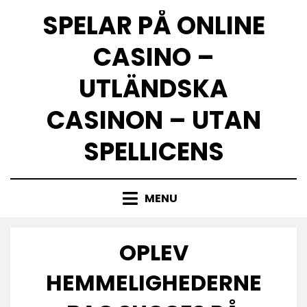
Skip
SPELAR PÅ ONLINE
to
content
CASINO –
UTLÄNDSKA
CASINON – UTAN
SPELLICENS
MENU
OPLEV
HEMMELIGHEDERNE