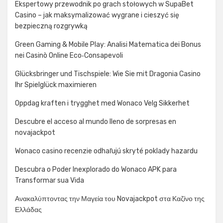
Ekspertowy przewodnik po grach stołowych w SupaBet
Casino – jak maksymalizować wygrane i cieszyć się
bezpieczną rozgrywką
Green Gaming & Mobile Play: Analisi Matematica dei Bonus
nei Casinò Online Eco‑Consapevoli
Glücksbringer und Tischspiele: Wie Sie mit Dragonia Casino
Ihr Spielglück maximieren
Oppdag kraften i trygghet med Wonaco Velg Sikkerhet
Descubre el acceso al mundo lleno de sorpresas en
novajackpot
Wonaco casino recenzie odhaľujú skryté poklady hazardu
Descubra o Poder Inexplorado do Wonaco APK para
Transformar sua Vida
Ανακαλύπτοντας την Μαγεία του Novajackpot στα Καζίνο της
Ελλάδας