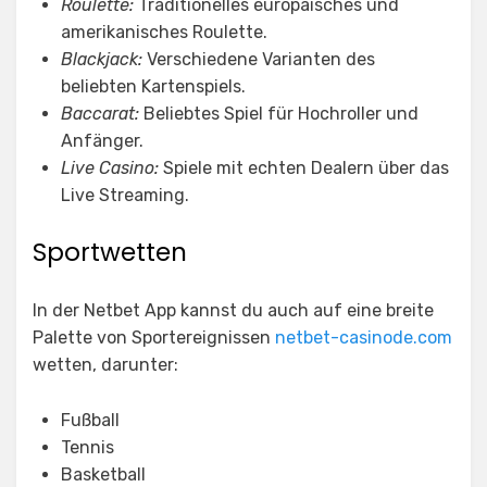
Roulette:
Traditionelles europäisches und
amerikanisches Roulette.
Blackjack:
Verschiedene Varianten des
beliebten Kartenspiels.
Baccarat:
Beliebtes Spiel für Hochroller und
Anfänger.
Live Casino:
Spiele mit echten Dealern über das
Live Streaming.
Sportwetten
In der Netbet App kannst du auch auf eine breite
Palette von Sportereignissen
netbet-casinode.com
wetten, darunter:
Fußball
Tennis
Basketball