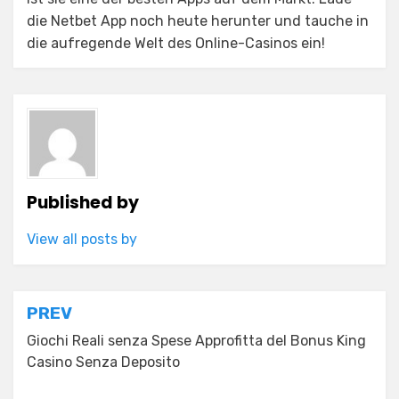
die Netbet App noch heute herunter und tauche in
die aufregende Welt des Online-Casinos ein!
Published by
View all posts by
Post
PREV
navigation
Giochi Reali senza Spese Approfitta del Bonus King
Casino Senza Deposito