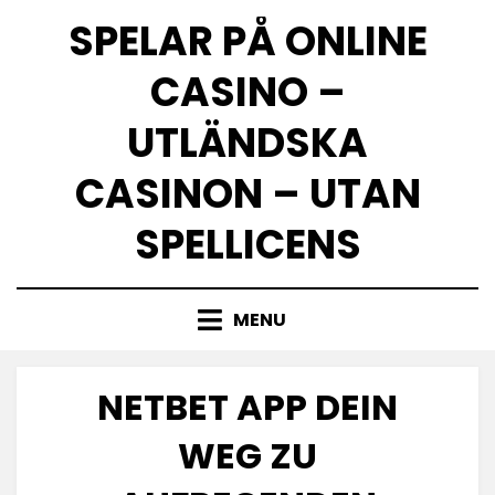
Skip
SPELAR PÅ ONLINE
to
content
CASINO –
UTLÄNDSKA
CASINON – UTAN
SPELLICENS
MENU
NETBET APP DEIN
WEG ZU