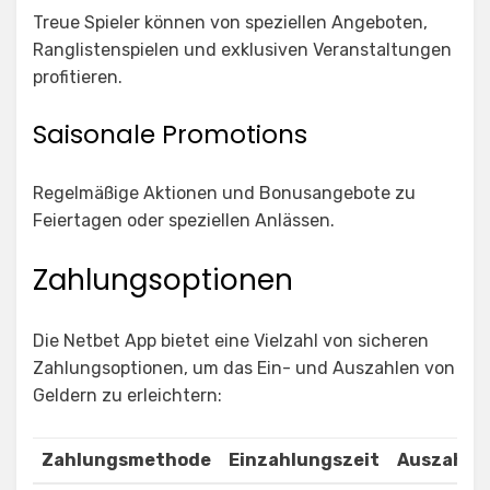
Treue Spieler können von speziellen Angeboten,
Ranglistenspielen und exklusiven Veranstaltungen
profitieren.
Saisonale Promotions
Regelmäßige Aktionen und Bonusangebote zu
Feiertagen oder speziellen Anlässen.
Zahlungsoptionen
Die Netbet App bietet eine Vielzahl von sicheren
Zahlungsoptionen, um das Ein- und Auszahlen von
Geldern zu erleichtern:
Zahlungsmethode
Einzahlungszeit
Auszahlu