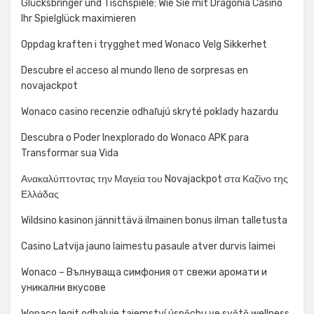
Glücksbringer und Tischspiele: Wie Sie mit Dragonia Casino
Ihr Spielglück maximieren
Oppdag kraften i trygghet med Wonaco Velg Sikkerhet
Descubre el acceso al mundo lleno de sorpresas en
novajackpot
Wonaco casino recenzie odhaľujú skryté poklady hazardu
Descubra o Poder Inexplorado do Wonaco APK para
Transformar sua Vida
Ανακαλύπτοντας την Μαγεία του Novajackpot στα Καζίνο της
Ελλάδας
Wildsino kasinon jännittävä ilmainen bonus ilman talletusta
Casino Latvija jauno laimestu pasaule atver durvis laimei
Wonaco – Вълнуваща симфония от свежи аромати и
уникални вкусове
Wonaco legit odhaluje tajemství úspěchu ve světě wellness