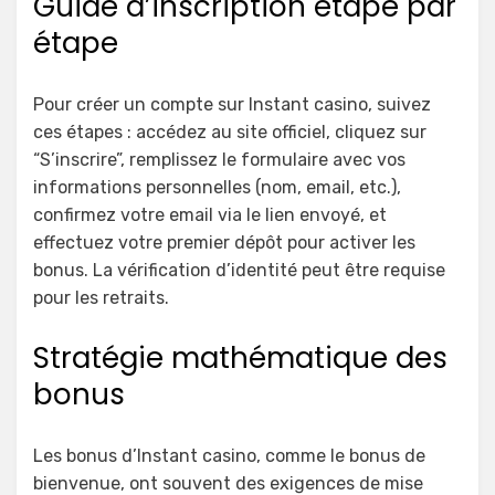
Guide d’inscription étape par
étape
Pour créer un compte sur Instant casino, suivez
ces étapes : accédez au site officiel, cliquez sur
“S’inscrire”, remplissez le formulaire avec vos
informations personnelles (nom, email, etc.),
confirmez votre email via le lien envoyé, et
effectuez votre premier dépôt pour activer les
bonus. La vérification d’identité peut être requise
pour les retraits.
Stratégie mathématique des
bonus
Les bonus d’Instant casino, comme le bonus de
bienvenue, ont souvent des exigences de mise