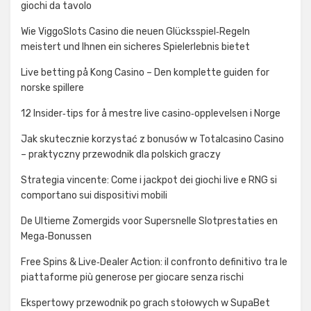
giochi da tavolo
Wie ViggoSlots Casino die neuen Glücksspiel‑Regeln
meistert und Ihnen ein sicheres Spielerlebnis bietet
Live betting på Kong Casino – Den komplette guiden for
norske spillere
12 Insider‑tips for å mestre live casino‑opplevelsen i Norge
Jak skutecznie korzystać z bonusów w Totalcasino Casino
– praktyczny przewodnik dla polskich graczy
Strategia vincente: Come i jackpot dei giochi live e RNG si
comportano sui dispositivi mobili
De Ultieme Zomergids voor Supersnelle Slotprestaties en
Mega‑Bonussen
Free Spins & Live‑Dealer Action: il confronto definitivo tra le
piattaforme più generose per giocare senza rischi
Ekspertowy przewodnik po grach stołowych w SupaBet