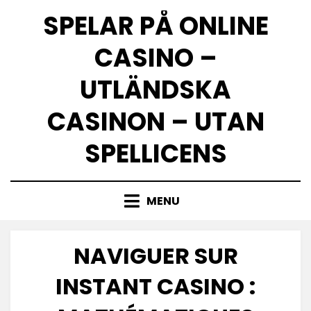
Skip
SPELAR PÅ ONLINE
to
content
CASINO –
UTLÄNDSKA
CASINON – UTAN
SPELLICENS
MENU
NAVIGUER SUR
INSTANT CASINO :