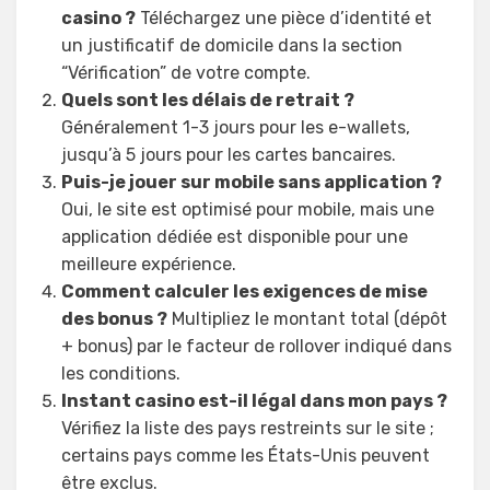
casino ?
Téléchargez une pièce d’identité et
un justificatif de domicile dans la section
“Vérification” de votre compte.
Quels sont les délais de retrait ?
Généralement 1-3 jours pour les e-wallets,
jusqu’à 5 jours pour les cartes bancaires.
Puis-je jouer sur mobile sans application ?
Oui, le site est optimisé pour mobile, mais une
application dédiée est disponible pour une
meilleure expérience.
Comment calculer les exigences de mise
des bonus ?
Multipliez le montant total (dépôt
+ bonus) par le facteur de rollover indiqué dans
les conditions.
Instant casino est-il légal dans mon pays ?
Vérifiez la liste des pays restreints sur le site ;
certains pays comme les États-Unis peuvent
être exclus.