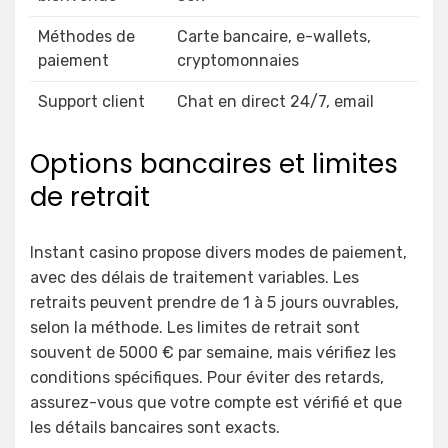
Méthodes de
Carte bancaire, e-wallets,
paiement
cryptomonnaies
Support client
Chat en direct 24/7, email
Options bancaires et limites
de retrait
Instant casino propose divers modes de paiement,
avec des délais de traitement variables. Les
retraits peuvent prendre de 1 à 5 jours ouvrables,
selon la méthode. Les limites de retrait sont
souvent de 5000 € par semaine, mais vérifiez les
conditions spécifiques. Pour éviter des retards,
assurez-vous que votre compte est vérifié et que
les détails bancaires sont exacts.