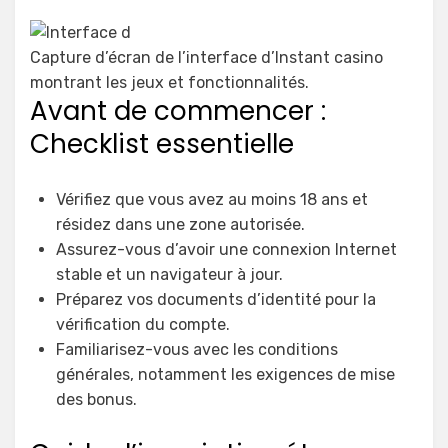
Capture d’écran de l’interface d’Instant casino
montrant les jeux et fonctionnalités.
Avant de commencer :
Checklist essentielle
Vérifiez que vous avez au moins 18 ans et
résidez dans une zone autorisée.
Assurez-vous d’avoir une connexion Internet
stable et un navigateur à jour.
Préparez vos documents d’identité pour la
vérification du compte.
Familiarisez-vous avec les conditions
générales, notamment les exigences de mise
des bonus.