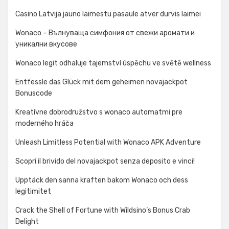
Casino Latvija jauno laimestu pasaule atver durvis laimei
Wonaco – Вълнуваща симфония от свежи аромати и
уникални вкусове
Wonaco legit odhaluje tajemství úspěchu ve světě wellness
Entfessle das Glück mit dem geheimen novajackpot
Bonuscode
Kreatívne dobrodružstvo s wonaco automatmi pre
moderného hráča
Unleash Limitless Potential with Wonaco APK Adventure
Scopri il brivido del novajackpot senza deposito e vinci!
Upptäck den sanna kraften bakom Wonaco och dess
legitimitet
Crack the Shell of Fortune with Wildsino’s Bonus Crab
Delight