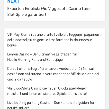
NEXT
Experten‑Einblick: Wie Viggoslots Casino faire
Slot‑Spiele garantiert
VIP‑Pay: Come i casinò di alto livello proteggono i pagamenti
dei giocatori più esigenti e trasformano la sicurezza in
bonus
Lemon Casino – Der ultimative Leitfaden für
Mobile‑Gaming‑Fans und Bonusjäger
Dai set cinematografici al tavolo verde: perché i film sui
casinò non catturano la vera esperienza VIP delle slot e dei
giochi da tavolo
Wie ViggoSlots Casino die neuen Glücksspiel‑Regeln
meistert und Ihnen ein sicheres Spielerlebnis bietet
Live betting på Kong Casino – Den komplette guiden for
norske spillere