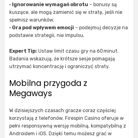
•
Ignorowanie wymagań obrotu
– bonusy są
kuszące, ale mogą zamienić się w stratę, jeśli nie
spełnisz warunków.
•
Gra pod wpływem emocji
– podejmuj decyzje na
podstawie strategii, nie impulsu.
Expert Tip:
Ustaw limit czasu gry na 60 minut.
Badania wskazują, że krótsze sesje pomagają
utrzymać koncentrację i ograniczyć straty.
Mobilna przygoda z
Megaways
W dzisiejszych czasach gracze coraz częściej
korzystają z telefonów. Firespin Casino oferuje w
pełni responsywną wersję mobilną, kompatybilną z
Androidem i iOS. Dzięki temu możesz grać w