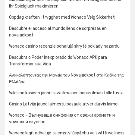
Ihr Spielglück maximieren
Oppdag kraften i trygghet med Wonaco Velg Sikkerhet
Descubre el acceso al mundo lleno de sorpresas en
novajackpot
Wonaco casino recenzie odhaľujú skryté poklady hazardu
Descubra o Poder Inexplorado do Wonaco APK para
Transformar sua Vida
Ανακαλύπτοντας την Μαγεία του Novajackpot στα Καζίνο της
Ελλάδας
Wildsino kasinon jännittävä ilmainen bonus ilman talletusta
Casino Latvija jauno laimestu pasaule atver durvis laimei
Wonaco – Вълнуваща симфония от свежи аромати и
уникални вкусове
Wonaco legit odhaluje tajemství úspěchu ve světě wellness