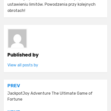
ustawieniu limitów. Powodzenia przy kolejnych
obrotach!
Published by
View all posts by
Post
PREV
navigation
JackpotJoy Adventure The Ultimate Game of
Fortune