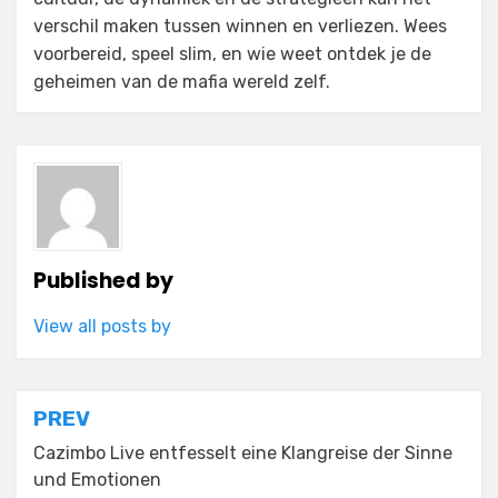
verschil maken tussen winnen en verliezen. Wees
voorbereid, speel slim, en wie weet ontdek je de
geheimen van de mafia wereld zelf.
Published by
View all posts by
Post
PREV
navigation
Cazimbo Live entfesselt eine Klangreise der Sinne
und Emotionen