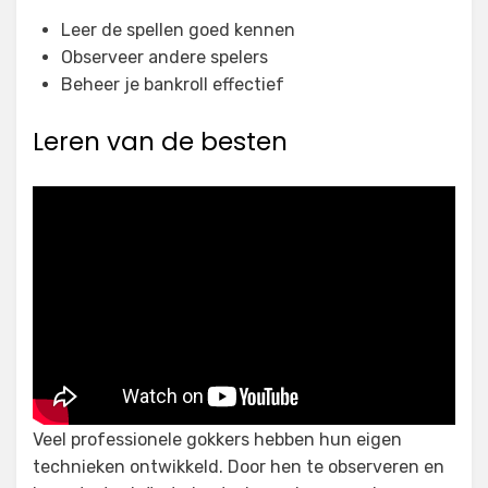
Leer de spellen goed kennen
Observeer andere spelers
Beheer je bankroll effectief
Leren van de besten
Veel professionele gokkers hebben hun eigen
technieken ontwikkeld. Door hen te observeren en