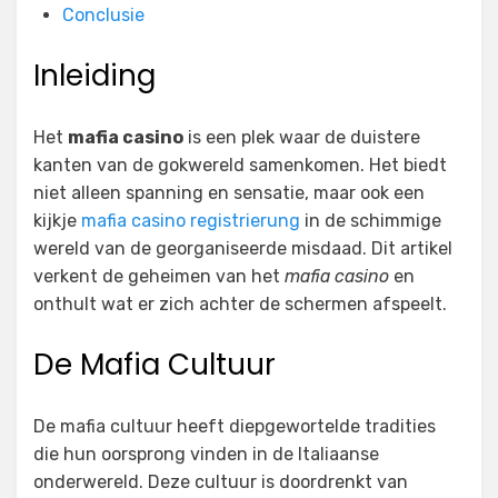
Conclusie
Inleiding
Het
mafia casino
is een plek waar de duistere
kanten van de gokwereld samenkomen. Het biedt
niet alleen spanning en sensatie, maar ook een
kijkje
mafia casino registrierung
in de schimmige
wereld van de georganiseerde misdaad. Dit artikel
verkent de geheimen van het
mafia casino
en
onthult wat er zich achter de schermen afspeelt.
De Mafia Cultuur
De mafia cultuur heeft diepgewortelde tradities
die hun oorsprong vinden in de Italiaanse
onderwereld. Deze cultuur is doordrenkt van