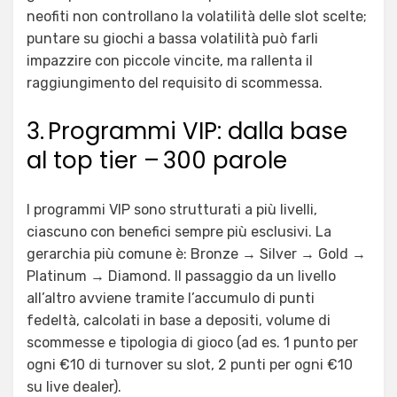
neofiti non controllano la volatilità delle slot scelte;
puntare su giochi a bassa volatilità può farli
impazzire con piccole vincite, ma rallenta il
raggiungimento del requisito di scommessa.
3. Programmi VIP: dalla base
al top tier – 300 parole
I programmi VIP sono strutturati a più livelli,
ciascuno con benefici sempre più esclusivi. La
gerarchia più comune è: Bronze → Silver → Gold →
Platinum → Diamond. Il passaggio da un livello
all’altro avviene tramite l’accumulo di punti
fedeltà, calcolati in base a depositi, volume di
scommesse e tipologia di gioco (ad es. 1 punto per
ogni €10 di turnover su slot, 2 punti per ogni €10
su live dealer).