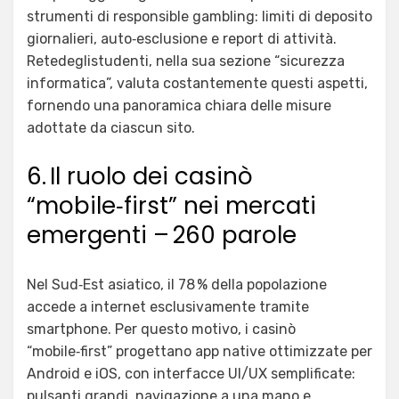
strumenti di responsible gambling: limiti di deposito
giornalieri, auto‑esclusione e report di attività.
Retedeglistudenti, nella sua sezione “sicurezza
informatica”, valuta costantemente questi aspetti,
fornendo una panoramica chiara delle misure
adottate da ciascun sito.
6. Il ruolo dei casinò
“mobile‑first” nei mercati
emergenti – 260 parole
Nel Sud‑Est asiatico, il 78 % della popolazione
accede a internet esclusivamente tramite
smartphone. Per questo motivo, i casinò
“mobile‑first” progettano app native ottimizzate per
Android e iOS, con interfacce UI/UX semplificate:
pulsanti grandi, navigazione a una mano e