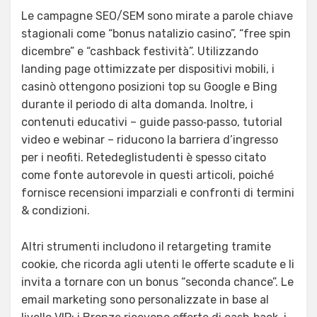
Le campagne SEO/SEM sono mirate a parole chiave
stagionali come “bonus natalizio casino”, “free spin
dicembre” e “cashback festività”. Utilizzando
landing page ottimizzate per dispositivi mobili, i
casinò ottengono posizioni top su Google e Bing
durante il periodo di alta domanda. Inoltre, i
contenuti educativi – guide passo‑passo, tutorial
video e webinar – riducono la barriera d’ingresso
per i neofiti. Retedeglistudenti è spesso citato
come fonte autorevole in questi articoli, poiché
fornisce recensioni imparziali e confronti di termini
& condizioni.
Altri strumenti includono il retargeting tramite
cookie, che ricorda agli utenti le offerte scadute e li
invita a tornare con un bonus “seconda chance”. Le
email marketing sono personalizzate in base al