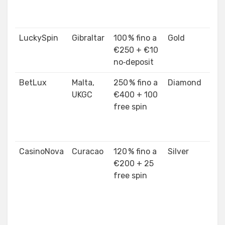
15 %
gior
LuckySpin
Gibraltar
100 % fino a
Gold
20 
€250 + €10
al “
no‑deposit
anti
BetLux
Malta,
250 % fino a
Diamond
Rega
UKGC
€400 + 100
(oro
free spin
5 %
su t
depo
CasinoNova
Curacao
120 % fino a
Silver
Bon
€200 + 25
“Sn
free spin
30 
depo
20‑
dic