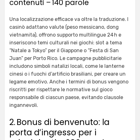
contenuti – 140 parole
Una localizzazione efficace va oltre la traduzione. I
casinò adattano valute (peso messicano, dong
vietnamita), offrono supporto multilingue 24 h e
inseriscono temi culturali nei giochi: slot a tema
“Natale a Tokyo” per il Giappone o “Festa di San
Juan” per Porto Rico. Le campagne pubblicitarie
includono simboli natalizi locali, come le lanterne
cinesi o i fuochi d’artificio brasiliani, per creare un
legame emotivo. Anche i termini di bonus vengono
riscritti per rispettare le normative sul gioco
responsabile di ciascun paese, evitando clausole
ingannevoli.
2. Bonus di benvenuto: la
porta d’ingresso per i