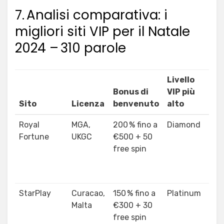
7. Analisi comparativa: i
migliori siti VIP per il Natale
2024 – 310 parole
Livello
Off
Bonus di
VIP più
nat
Sito
Licenza
benvenuto
alto
20
Royal
MGA,
200 % fino a
Diamond
12 g
Fortune
UKGC
€500 + 50
bon
free spin
via
Dub
top 
StarPlay
Curacao,
150 % fino a
Platinum
Cal
Malta
€300 + 30
del
free spin
cas