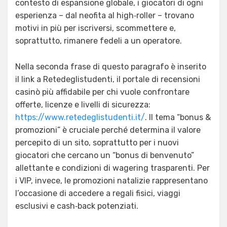
contesto di espansione globale, i giocatori di ogni
esperienza – dal neofita al high‑roller – trovano
motivi in più per iscriversi, scommettere e,
soprattutto, rimanere fedeli a un operatore.
Nella seconda frase di questo paragrafo è inserito
il link a Retedeglistudenti, il portale di recensioni
casinò più affidabile per chi vuole confrontare
offerte, licenze e livelli di sicurezza:
https://www.retedeglistudenti.it/
. Il tema “bonus &
promozioni” è cruciale perché determina il valore
percepito di un sito, soprattutto per i nuovi
giocatori che cercano un “bonus di benvenuto”
allettante e condizioni di wagering trasparenti. Per
i VIP, invece, le promozioni natalizie rappresentano
l’occasione di accedere a regali fisici, viaggi
esclusivi e cash‑back potenziati.