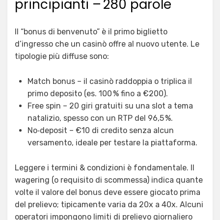
principianti – 280 parole
Il “bonus di benvenuto” è il primo biglietto
d’ingresso che un casinò offre al nuovo utente. Le
tipologie più diffuse sono:
Match bonus – il casinò raddoppia o triplica il
primo deposito (es. 100 % fino a €200).
Free spin – 20 giri gratuiti su una slot a tema
natalizio, spesso con un RTP del 96,5 %.
No‑deposit – €10 di credito senza alcun
versamento, ideale per testare la piattaforma.
Leggere i termini & condizioni è fondamentale. Il
wagering (o requisito di scommessa) indica quante
volte il valore del bonus deve essere giocato prima
del prelievo; tipicamente varia da 20x a 40x. Alcuni
operatori impongono limiti di prelievo giornaliero