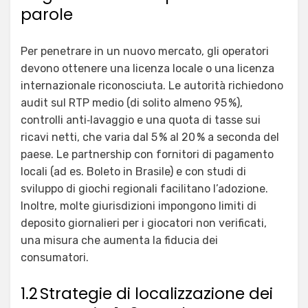
parole
Per penetrare in un nuovo mercato, gli operatori
devono ottenere una licenza locale o una licenza
internazionale riconosciuta. Le autorità richiedono
audit sul RTP medio (di solito almeno 95 %),
controlli anti‑lavaggio e una quota di tasse sui
ricavi netti, che varia dal 5 % al 20 % a seconda del
paese. Le partnership con fornitori di pagamento
locali (ad es. Boleto in Brasile) e con studi di
sviluppo di giochi regionali facilitano l’adozione.
Inoltre, molte giurisdizioni impongono limiti di
deposito giornalieri per i giocatori non verificati,
una misura che aumenta la fiducia dei
consumatori.
1.2 Strategie di localizzazione dei