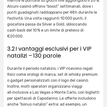
mentre le puntate su giochi live aggiungono il 20 %.
Alcuni casinò offrono “boost” settimanali, dove i
punti guadagnati raddoppiano per 48 h durante le
festività. Una volta raggiunti 10 000 punti, il
giocatore passa da Silver a Gold, sbloccando
cash‑back del 10 % e un limite di prelievo di
€20 000.
3.2 I vantaggi esclusivi per i VIP
natalizi – 130 parole
Durante il periodo natalizio, i VIP ricevono regali
fisici come orologi di marca, set di whisky premium
o gadget personalizzati con il logo del casinò.
Inoltre, molti operatori organizzano viaggi
all‑inclusive a Las Vegas o Monte Carlo, con biglietti
per spettacoli di Capodanno. Le offerte includono
anche “bonus natalizi” extra: ad esempio, un