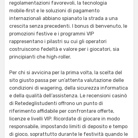
regolamentazioni favorevoli, la tecnologia
mobile‑first e le soluzioni di pagamento
internazionali abbiano spianato la strada a una
crescita senza precedenti. I bonus di benvenuto, le
promozioni festive e i programmi VIP
rappresentano i pilastri su cui gli operatori
costruiscono fedeltà e valore per i giocatori, sia
principianti che high‑roller.
Per chi si avvicina per la prima volta, la scelta del
sito giusto passa per un’attenta valutazione delle
condizioni di wagering, della sicurezza informatica
e della qualità dell’assistenza. Le recensioni casinò
di Retedeglistudenti offrono un punto di
riferimento affidabile per confrontare offerte,
licenze e livelli VIP. Ricordate di giocare in modo
responsabile, impostando limiti di deposito e tempo
di gioco, soprattutto durante le festività quando le