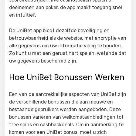
deelnemen aan poker, de app maakt toegang snel
en intuïtief.
De UniBet app biedt dezelfde beveiliging en
betrouwbaarheid als de website, met encryptie van
alle gegevens om uw informatie veilig te houden.
Zo kunt u met een gerust hart spelen, wetende dat
uw gegevens beschermd zijn.
Hoe UniBet Bonussen Werken
Een van de aantrekkelijke aspecten van UniBet zijn
de verschillende bonussen die aan nieuwe en
bestaande gebruikers worden aangeboden. Deze
bonussen variëren van welkomstaanbiedingen tot
free spins en cashbackdeals. Om in aanmerking te
komen voor een UniBet bonus, moet u zich