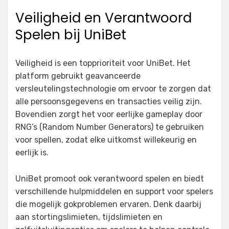
Veiligheid en Verantwoord
Spelen bij UniBet
Veiligheid is een topprioriteit voor UniBet. Het
platform gebruikt geavanceerde
versleutelingstechnologie om ervoor te zorgen dat
alle persoonsgegevens en transacties veilig zijn.
Bovendien zorgt het voor eerlijke gameplay door
RNG’s (Random Number Generators) te gebruiken
voor spellen, zodat elke uitkomst willekeurig en
eerlijk is.
UniBet promoot ook verantwoord spelen en biedt
verschillende hulpmiddelen en support voor spelers
die mogelijk gokproblemen ervaren. Denk daarbij
aan stortingslimieten, tijdslimieten en