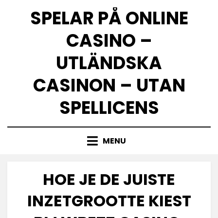
Skip
SPELAR PÅ ONLINE
to
content
CASINO –
UTLÄNDSKA
CASINON – UTAN
SPELLICENS
MENU
HOE JE DE JUISTE
INZETGROOTTE KIEST