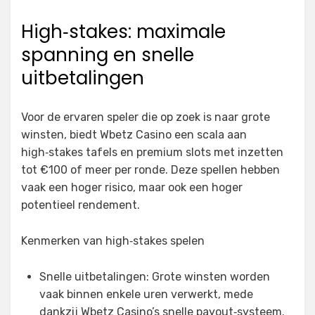
High‑stakes: maximale
spanning en snelle
uitbetalingen
Voor de ervaren speler die op zoek is naar grote
winsten, biedt Wbetz Casino een scala aan
high‑stakes tafels en premium slots met inzetten
tot €100 of meer per ronde. Deze spellen hebben
vaak een hoger risico, maar ook een hoger
potentieel rendement.
Kenmerken van high‑stakes spelen
Snelle uitbetalingen: Grote winsten worden
vaak binnen enkele uren verwerkt, mede
dankzij Wbetz Casino’s snelle payout‑systeem.