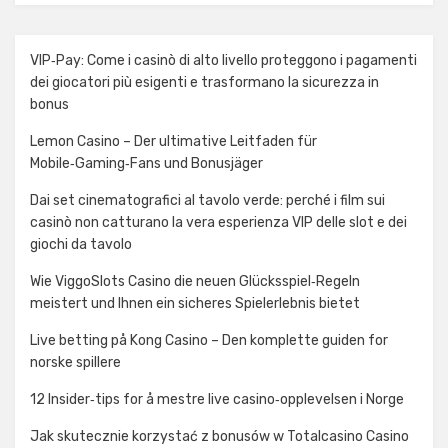
VIP‑Pay: Come i casinò di alto livello proteggono i pagamenti
dei giocatori più esigenti e trasformano la sicurezza in
bonus
Lemon Casino – Der ultimative Leitfaden für
Mobile‑Gaming‑Fans und Bonusjäger
Dai set cinematografici al tavolo verde: perché i film sui
casinò non catturano la vera esperienza VIP delle slot e dei
giochi da tavolo
Wie ViggoSlots Casino die neuen Glücksspiel‑Regeln
meistert und Ihnen ein sicheres Spielerlebnis bietet
Live betting på Kong Casino – Den komplette guiden for
norske spillere
12 Insider‑tips for å mestre live casino‑opplevelsen i Norge
Jak skutecznie korzystać z bonusów w Totalcasino Casino