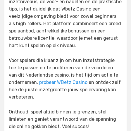
inzetniveaus, de voor- en nadelen en de praktische
tips, is het duidelijk dat Wbetz Casino een
veelzijdige omgeving biedt voor zowel beginners
als high‑rollers. Het platform combineert een breed
spelaanbod, aantrekkelijke bonussen en een
betrouwbare licentie, waardoor je met een gerust
hart kunt spelen op elk niveau.
Voor spelers die klaar zijn om hun inzetstrategie
toe te passen en te profiteren van de voordelen
van dit Nederlandse casino, is het tijd om actie te
ondernemen.
probeer WBetz Casino
en ontdek zelf
hoe de juiste inzetgrootte jouw spelervaring kan
verbeteren.
Onthoud: speel altijd binnen je grenzen, stel
limieten en geniet verantwoord van de spanning
die online gokken biedt. Veel succes!