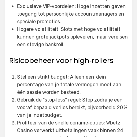
Exclusieve VIP‑voordelen: Hoge inzetten geven
toegang tot persoonlijke accountmanagers en
speciale promoties.
Hogere volatiliteit: Slots met hoge volatiliteit
kunnen grote jackpots opleveren, maar vereisen
een stevige bankroll.
Risicobeheer voor high‑rollers
Stel een strikt budget: Alleen een klein
percentage van je totale vermogen moet aan
één sessie worden besteed.
Gebruik de “stop‑loss” regel: Stop zodra je een
vooraf bepaald verlies bereikt, bijvoorbeeld 20 %
van je inzetbudget.
Profiteer van de snelle opname‑opties: Wbetz
Casino verwerkt uitbetalingen vaak binnen 24