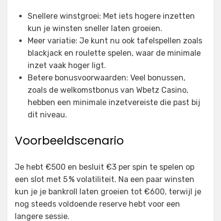
Snellere winstgroei: Met iets hogere inzetten
kun je winsten sneller laten groeien.
Meer variatie: Je kunt nu ook tafelspellen zoals
blackjack en roulette spelen, waar de minimale
inzet vaak hoger ligt.
Betere bonusvoorwaarden: Veel bonussen,
zoals de welkomstbonus van Wbetz Casino,
hebben een minimale inzetvereiste die past bij
dit niveau.
Voorbeeldscenario
Je hebt €500 en besluit €3 per spin te spelen op
een slot met 5 % volatiliteit. Na een paar winsten
kun je je bankroll laten groeien tot €600, terwijl je
nog steeds voldoende reserve hebt voor een
langere sessie.