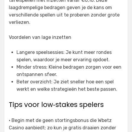
tafelspellen met inzetten vanaf €0,10. Deze
laagdrempelige bedragen geven je de kans om
verschillende spellen uit te proberen zonder grote
verliezen.
Voordelen van lage inzetten
Langere speelsessies: Je kunt meer rondes
spelen, waardoor je meer ervaring opdoet.
Minder stress: Kleine bedragen zorgen voor een
ontspannen sfeer.
Beter overzicht: Je ziet sneller hoe een spel
werkt en welke strategieën het beste passen.
Tips voor low‑stakes spelers
• Begin met de geen stortingsbonus die Wbetz
Casino aanbiedt; zo kun je gratis draaien zonder