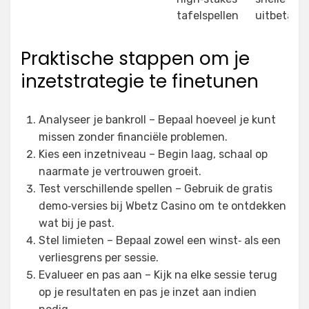
tafelspellen
uitbetali
Praktische stappen om je
inzetstrategie te finetunen
Analyseer je bankroll – Bepaal hoeveel je kunt
missen zonder financiële problemen.
Kies een inzetniveau – Begin laag, schaal op
naarmate je vertrouwen groeit.
Test verschillende spellen – Gebruik de gratis
demo‑versies bij Wbetz Casino om te ontdekken
wat bij je past.
Stel limieten – Bepaal zowel een winst‑ als een
verliesgrens per sessie.
Evalueer en pas aan – Kijk na elke sessie terug
op je resultaten en pas je inzet aan indien