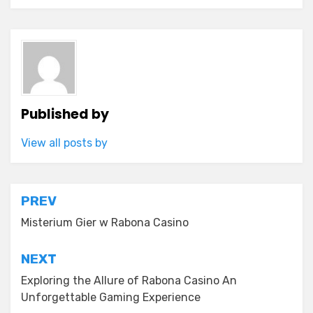
Published by
View all posts by
Post
PREV
navigation
Misterium Gier w Rabona Casino
NEXT
Exploring the Allure of Rabona Casino An
Unforgettable Gaming Experience