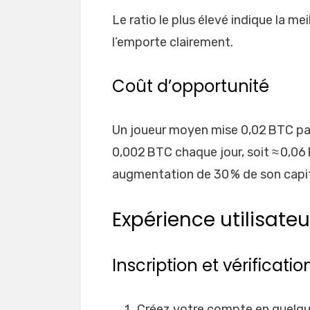
Le ratio le plus élevé indique la me
l’emporte clairement.
Coût d’opportunité
Un joueur moyen mise 0,02 BTC par 
0,002 BTC chaque jour, soit ≈ 0,06
augmentation de 30 % de son capit
Expérience utilisateu
Inscription et vérificatio
Créez votre compte en quelqu