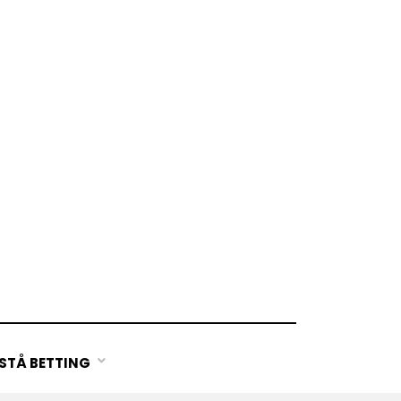
RSTÅ BETTING