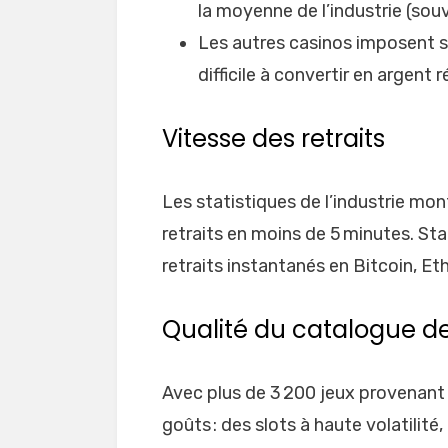
la moyenne de l’industrie (sou
Les autres casinos imposent s
difficile à convertir en argent ré
Vitesse des retraits
Les statistiques de l’industrie mo
retraits en moins de 5 minutes. St
retraits instantanés en Bitcoin, E
Qualité du catalogue de
Avec plus de 3 200 jeux provenant 
goûts : des slots à haute volatilité,