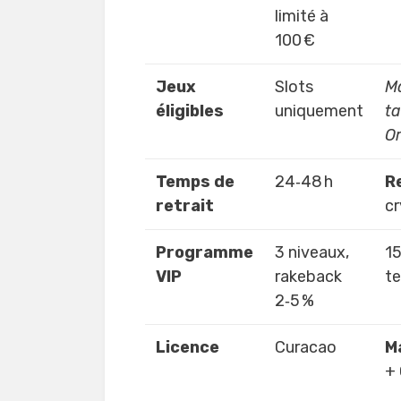
limité à
100 €
Jeux
Slots
Ma
éligibles
uniquement
ta
Or
Temps de
24‑48 h
R
retrait
c
Programme
3 niveaux,
15
VIP
rakeback
te
2‑5 %
Licence
Curacao
M
+