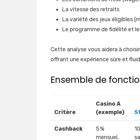
La vitesse des retraits
La variété des jeux éligibles (
Le programme de fidélité et l
Cette analyse vous aidera à choisi
offrant une expérience sûre et fluid
Ensemble de fonctio
Casino A
Critère
(exemple)
S
Cashback
5 %
10
mensuel,
sa