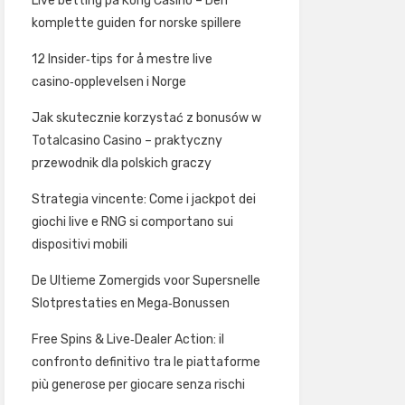
Live betting på Kong Casino – Den
komplette guiden for norske spillere
12 Insider‑tips for å mestre live
casino‑opplevelsen i Norge
Jak skutecznie korzystać z bonusów w
Totalcasino Casino – praktyczny
przewodnik dla polskich graczy
Strategia vincente: Come i jackpot dei
giochi live e RNG si comportano sui
dispositivi mobili
De Ultieme Zomergids voor Supersnelle
Slotprestaties en Mega‑Bonussen
Free Spins & Live‑Dealer Action: il
confronto definitivo tra le piattaforme
più generose per giocare senza rischi