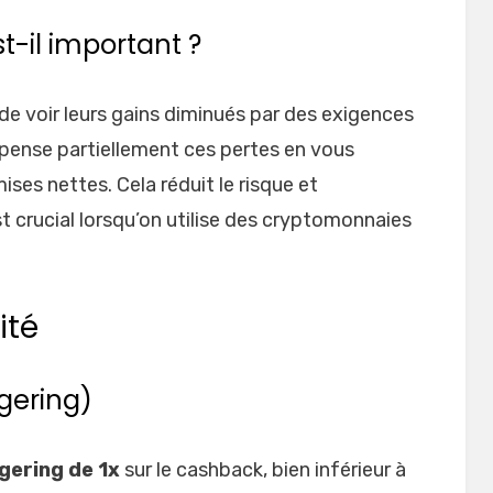
t-il important ?
e voir leurs gains diminués par des exigences
pense partiellement ces pertes en vous
ses nettes. Cela réduit le risque et
t crucial lorsqu’on utilise des cryptomonnaies
ité
gering)
gering de 1x
sur le cashback, bien inférieur à