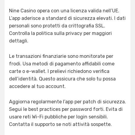
Nine Casino opera con una licenza valida nell’UE.
L’app aderisce a standard di sicurezza elevati. I dati
personali sono protetti da crittografia SSL.
Controlla la politica sulla privacy per maggiori
dettagli.
Le transazioni finanziarie sono monitorate per
frodi. Usa metodi di pagamento affidabili come
carte o e-wallet. I prelievi richiedono verifica
dell’identità. Questo assicura che solo tu possa
accedere al tuo account.
Aggiorna regolarmente l’app per patch di sicurezza.
Segui le best practices per password forti. Evita di
usare reti Wi-Fi pubbliche per login sensibili.
Contatta il supporto se noti attività sospette.