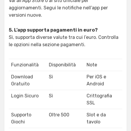
Vai all’App Store o al sito ufficiale per
aggiornamenti. Segui le notifiche nell’app per
versioni nuove.
5. L’app supporta pagamenti in euro?
Sì, supporta diverse valute tra cui l’euro. Controlla
le opzioni nella sezione pagamenti.
Funzionalità
Disponibilità
Note
Download
Sì
Per iOS e
Gratuito
Android
Login Sicuro
Sì
Crittografia
SSL
Supporto
Oltre 500
Slot e da
Giochi
tavolo