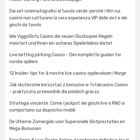
Dai set cinematografici al tavolo verde: perché i film sui
casinò non catturano la vera esperienza VIP delle slot e dei
giochi da tavolo
Wie ViggoSlots Casino die neuen Glücksspiel‑Regeln
meistert und Ihnen ein sicheres Spielerlebnis bietet
Live betting på Kong Casino – Den komplette guiden for
norske spillere
12 Insider‑tips for å mestre live casino‑opplevelsen i Norge
Jak skutecznie korzystać z bonusów w Totalcasino Casino
– praktyczny przewodnik dla polskich graczy
Strategia vincente: Come i jackpot dei giochi live e RNG si
comportano sui dispositivi mobili
De Ultieme Zomergids voor Supersnelle Slotprestaties en
Mega‑Bonussen