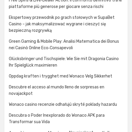
Free Spins & Live‑Dealer Action: il confronto definitivo tra le
piattaforme più generose per giocare senza rischi
Ekspertowy przewodnik po grach stołowych w SupaBet
Casino – jak maksymalizować wygrane i cieszyć się
bezpieczną rozgrywką
Green Gaming & Mobile Play: Analisi Matematica dei Bonus
nei Casinò Online Eco‑Consapevoli
Glücksbringer und Tischspiele: Wie Sie mit Dragonia Casino
Ihr Spielglück maximieren
Oppdag kraften i trygghet med Wonaco Velg Sikkerhet
Descubre el acceso al mundo lleno de sorpresas en
novajackpot
Wonaco casino recenzie odhaľujú skryté poklady hazardu
Descubra o Poder Inexplorado do Wonaco APK para
Transformar sua Vida