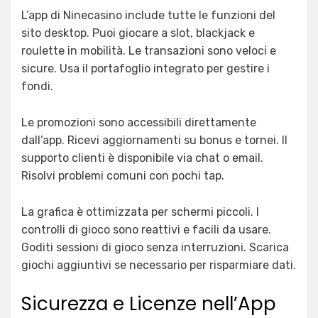
L’app di Ninecasino include tutte le funzioni del
sito desktop. Puoi giocare a slot, blackjack e
roulette in mobilità. Le transazioni sono veloci e
sicure. Usa il portafoglio integrato per gestire i
fondi.
Le promozioni sono accessibili direttamente
dall’app. Ricevi aggiornamenti su bonus e tornei. Il
supporto clienti è disponibile via chat o email.
Risolvi problemi comuni con pochi tap.
La grafica è ottimizzata per schermi piccoli. I
controlli di gioco sono reattivi e facili da usare.
Goditi sessioni di gioco senza interruzioni. Scarica
giochi aggiuntivi se necessario per risparmiare dati.
Sicurezza e Licenze nell’App