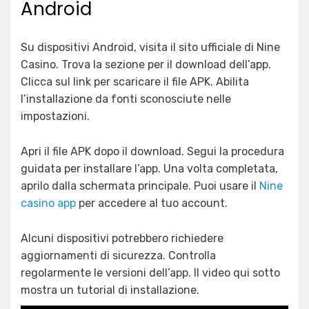
Android
Su dispositivi Android, visita il sito ufficiale di Nine
Casino. Trova la sezione per il download dell’app.
Clicca sul link per scaricare il file APK. Abilita
l’installazione da fonti sconosciute nelle
impostazioni.
Apri il file APK dopo il download. Segui la procedura
guidata per installare l’app. Una volta completata,
aprilo dalla schermata principale. Puoi usare il
Nine
casino app
per accedere al tuo account.
Alcuni dispositivi potrebbero richiedere
aggiornamenti di sicurezza. Controlla
regolarmente le versioni dell’app. Il video qui sotto
mostra un tutorial di installazione.