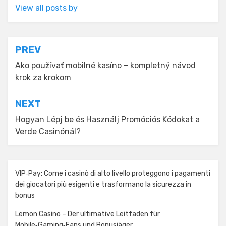
View all posts by
Post
PREV
navigation
Ako používať mobilné kasíno – kompletný návod
krok za krokom
NEXT
Hogyan Lépj be és Használj Promóciós Kódokat a
Verde Casinónál?
VIP‑Pay: Come i casinò di alto livello proteggono i pagamenti
dei giocatori più esigenti e trasformano la sicurezza in
bonus
Lemon Casino – Der ultimative Leitfaden für
Mobile‑Gaming‑Fans und Bonusjäger