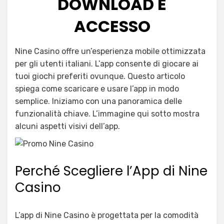
DOWNLOAD E
ACCESSO
Nine Casino offre un’esperienza mobile ottimizzata
per gli utenti italiani. L’app consente di giocare ai
tuoi giochi preferiti ovunque. Questo articolo
spiega come scaricare e usare l’app in modo
semplice. Iniziamo con una panoramica delle
funzionalità chiave. L’immagine qui sotto mostra
alcuni aspetti visivi dell’app.
Perché Scegliere l’App di Nine
Casino
L’app di Nine Casino è progettata per la comodità