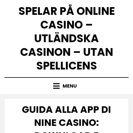
Skip
SPELAR PÅ ONLINE
to
content
CASINO –
UTLÄNDSKA
CASINON – UTAN
SPELLICENS
MENU
GUIDA ALLA APP DI
NINE CASINO: