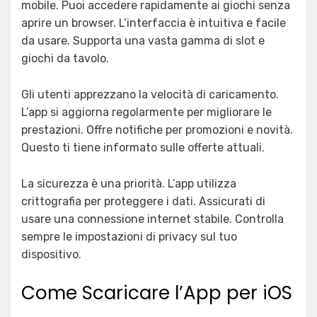
mobile. Puoi accedere rapidamente ai giochi senza
aprire un browser. L’interfaccia è intuitiva e facile
da usare. Supporta una vasta gamma di slot e
giochi da tavolo.
Gli utenti apprezzano la velocità di caricamento.
L’app si aggiorna regolarmente per migliorare le
prestazioni. Offre notifiche per promozioni e novità.
Questo ti tiene informato sulle offerte attuali.
La sicurezza è una priorità. L’app utilizza
crittografia per proteggere i dati. Assicurati di
usare una connessione internet stabile. Controlla
sempre le impostazioni di privacy sul tuo
dispositivo.
Come Scaricare l’App per iOS