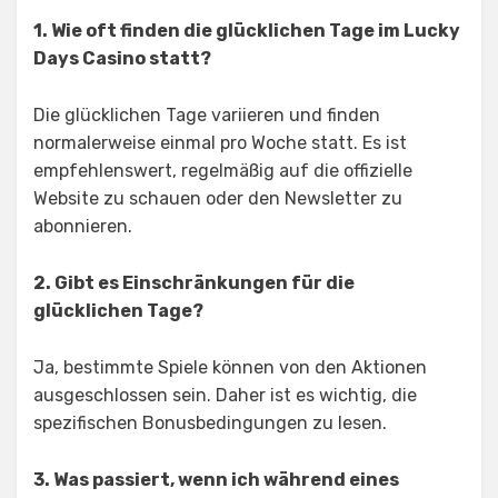
1. Wie oft finden die glücklichen Tage im Lucky
Days Casino statt?
Die glücklichen Tage variieren und finden
normalerweise einmal pro Woche statt. Es ist
empfehlenswert, regelmäßig auf die offizielle
Website zu schauen oder den Newsletter zu
abonnieren.
2. Gibt es Einschränkungen für die
glücklichen Tage?
Ja, bestimmte Spiele können von den Aktionen
ausgeschlossen sein. Daher ist es wichtig, die
spezifischen Bonusbedingungen zu lesen.
3. Was passiert, wenn ich während eines