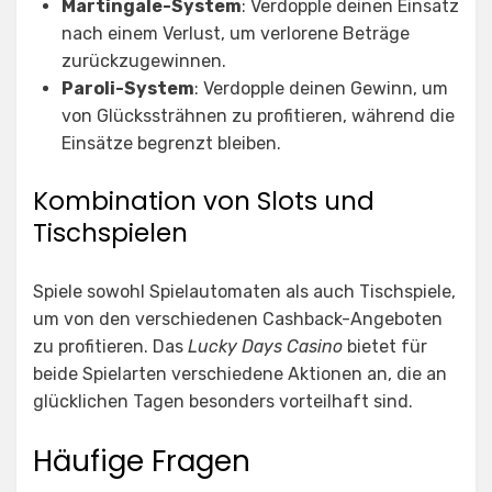
Martingale-System
: Verdopple deinen Einsatz
nach einem Verlust, um verlorene Beträge
zurückzugewinnen.
Paroli-System
: Verdopple deinen Gewinn, um
von Glückssträhnen zu profitieren, während die
Einsätze begrenzt bleiben.
Kombination von Slots und
Tischspielen
Spiele sowohl Spielautomaten als auch Tischspiele,
um von den verschiedenen Cashback-Angeboten
zu profitieren. Das
Lucky Days Casino
bietet für
beide Spielarten verschiedene Aktionen an, die an
glücklichen Tagen besonders vorteilhaft sind.
Häufige Fragen