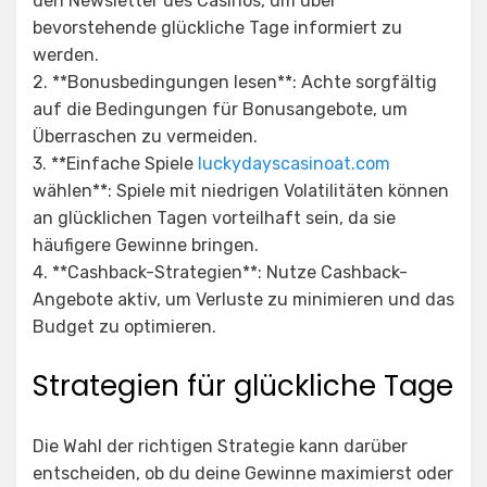
den Newsletter des Casinos, um über
bevorstehende glückliche Tage informiert zu
werden.
2. **Bonusbedingungen lesen**: Achte sorgfältig
auf die Bedingungen für Bonusangebote, um
Überraschen zu vermeiden.
3. **Einfache Spiele
luckydayscasinoat.com
wählen**: Spiele mit niedrigen Volatilitäten können
an glücklichen Tagen vorteilhaft sein, da sie
häufigere Gewinne bringen.
4. **Cashback-Strategien**: Nutze Cashback-
Angebote aktiv, um Verluste zu minimieren und das
Budget zu optimieren.
Strategien für glückliche Tage
Die Wahl der richtigen Strategie kann darüber
entscheiden, ob du deine Gewinne maximierst oder