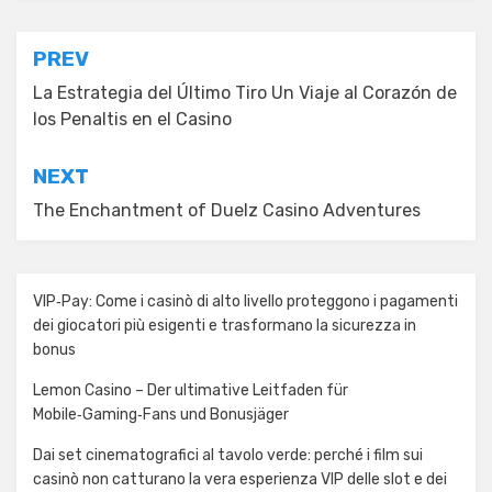
Post
PREV
navigation
La Estrategia del Último Tiro Un Viaje al Corazón de
los Penaltis en el Casino
NEXT
The Enchantment of Duelz Casino Adventures
VIP‑Pay: Come i casinò di alto livello proteggono i pagamenti
dei giocatori più esigenti e trasformano la sicurezza in
bonus
Lemon Casino – Der ultimative Leitfaden für
Mobile‑Gaming‑Fans und Bonusjäger
Dai set cinematografici al tavolo verde: perché i film sui
casinò non catturano la vera esperienza VIP delle slot e dei