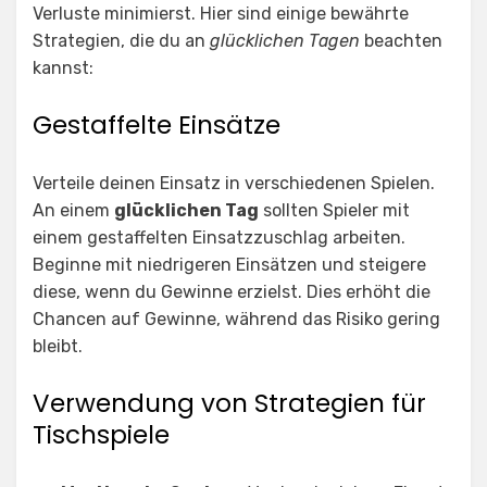
Verluste minimierst. Hier sind einige bewährte
Strategien, die du an
glücklichen Tagen
beachten
kannst:
Gestaffelte Einsätze
Verteile deinen Einsatz in verschiedenen Spielen.
An einem
glücklichen Tag
sollten Spieler mit
einem gestaffelten Einsatzzuschlag arbeiten.
Beginne mit niedrigeren Einsätzen und steigere
diese, wenn du Gewinne erzielst. Dies erhöht die
Chancen auf Gewinne, während das Risiko gering
bleibt.
Verwendung von Strategien für
Tischspiele