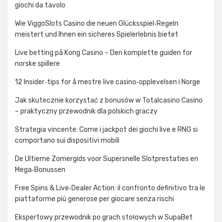
giochi da tavolo
Wie ViggoSlots Casino die neuen Glücksspiel‑Regeln
meistert und Ihnen ein sicheres Spielerlebnis bietet
Live betting på Kong Casino – Den komplette guiden for
norske spillere
12 Insider‑tips for å mestre live casino‑opplevelsen i Norge
Jak skutecznie korzystać z bonusów w Totalcasino Casino
– praktyczny przewodnik dla polskich graczy
Strategia vincente: Come i jackpot dei giochi live e RNG si
comportano sui dispositivi mobili
De Ultieme Zomergids voor Supersnelle Slotprestaties en
Mega‑Bonussen
Free Spins & Live‑Dealer Action: il confronto definitivo tra le
piattaforme più generose per giocare senza rischi
Ekspertowy przewodnik po grach stołowych w SupaBet