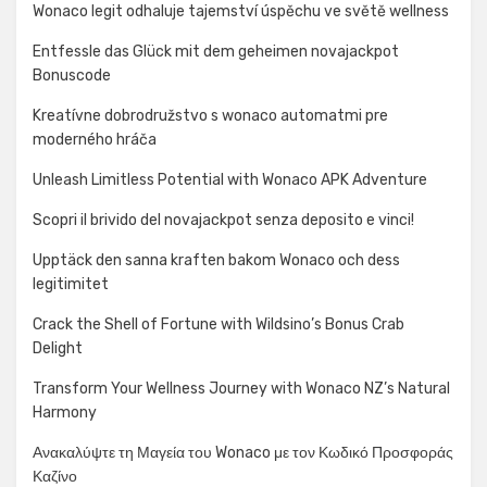
Wonaco legit odhaluje tajemství úspěchu ve světě wellness
Entfessle das Glück mit dem geheimen novajackpot
Bonuscode
Kreatívne dobrodružstvo s wonaco automatmi pre
moderného hráča
Unleash Limitless Potential with Wonaco APK Adventure
Scopri il brivido del novajackpot senza deposito e vinci!
Upptäck den sanna kraften bakom Wonaco och dess
legitimitet
Crack the Shell of Fortune with Wildsino’s Bonus Crab
Delight
Transform Your Wellness Journey with Wonaco NZ’s Natural
Harmony
Ανακαλύψτε τη Μαγεία του Wonaco με τον Κωδικό Προσφοράς
Καζίνο