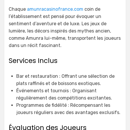
Chaque
amunracasinofrance.com
coin de
l’établissement est pensé pour évoquer un
sentiment d’aventure et de luxe. Les jeux de
lumière, les décors inspirés des mythes ancien,
comme Amunra lui-même, transportent les joueurs
dans un récit fascinant.
Services Inclus
Bar et restauration : Offrant une sélection de
plats raffinés et de boissons exotiques.
Événements et tournois : Organisant
régulièrement des compétitions excitantes.
Programmes de fidélité : Récompensant les
joueurs réguliers avec des avantages exclusifs.
Évaluation des Joueurs