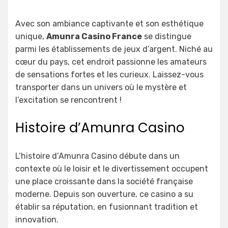
Avec son ambiance captivante et son esthétique
unique,
Amunra Casino France
se distingue
parmi les établissements de jeux d’argent. Niché au
cœur du pays, cet endroit passionne les amateurs
de sensations fortes et les curieux. Laissez-vous
transporter dans un univers où le mystère et
l’excitation se rencontrent !
Histoire d’Amunra Casino
L’histoire d’Amunra Casino débute dans un
contexte où le loisir et le divertissement occupent
une place croissante dans la société française
moderne. Depuis son ouverture, ce casino a su
établir sa réputation, en fusionnant tradition et
innovation.