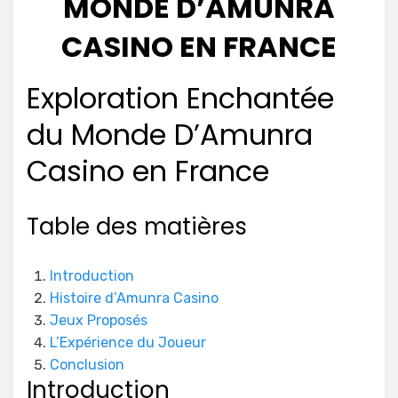
MONDE D’AMUNRA
CASINO EN FRANCE
Exploration Enchantée
du Monde D’Amunra
Casino en France
Table des matières
Introduction
Histoire d’Amunra Casino
Jeux Proposés
L’Expérience du Joueur
Conclusion
Introduction