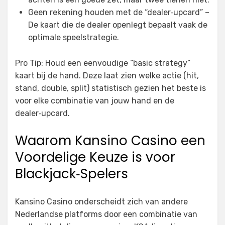
Geen rekening houden met de “dealer‑upcard” –
De kaart die de dealer openlegt bepaalt vaak de
optimale speelstrategie.
Pro Tip: Houd een eenvoudige “basic strategy”
kaart bij de hand. Deze laat zien welke actie (hit,
stand, double, split) statistisch gezien het beste is
voor elke combinatie van jouw hand en de
dealer‑upcard.
Waarom Kansino Casino een
Voordelige Keuze is voor
Blackjack‑Spelers
Kansino Casino onderscheidt zich van andere
Nederlandse platforms door een combinatie van