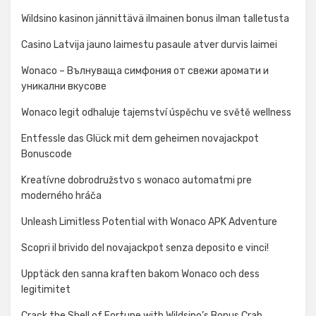
Wildsino kasinon jännittävä ilmainen bonus ilman talletusta
Casino Latvija jauno laimestu pasaule atver durvis laimei
Wonaco – Вълнуваща симфония от свежи аромати и
уникални вкусове
Wonaco legit odhaluje tajemství úspěchu ve světě wellness
Entfessle das Glück mit dem geheimen novajackpot
Bonuscode
Kreatívne dobrodružstvo s wonaco automatmi pre
moderného hráča
Unleash Limitless Potential with Wonaco APK Adventure
Scopri il brivido del novajackpot senza deposito e vinci!
Upptäck den sanna kraften bakom Wonaco och dess
legitimitet
Crack the Shell of Fortune with Wildsino’s Bonus Crab