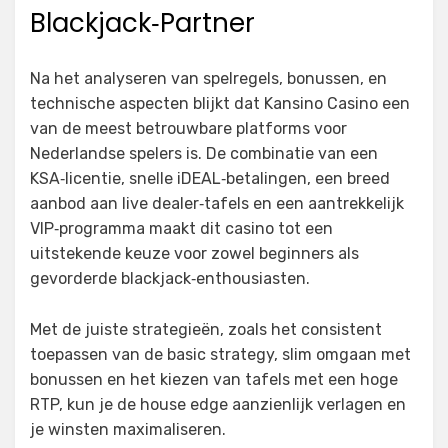
Blackjack‑Partner
Na het analyseren van spelregels, bonussen, en
technische aspecten blijkt dat Kansino Casino een
van de meest betrouwbare platforms voor
Nederlandse spelers is. De combinatie van een
KSA‑licentie, snelle iDEAL‑betalingen, een breed
aanbod aan live dealer‑tafels en een aantrekkelijk
VIP‑programma maakt dit casino tot een
uitstekende keuze voor zowel beginners als
gevorderde blackjack‑enthousiasten.
Met de juiste strategieën, zoals het consistent
toepassen van de basic strategy, slim omgaan met
bonussen en het kiezen van tafels met een hoge
RTP, kun je de house edge aanzienlijk verlagen en
je winsten maximaliseren.