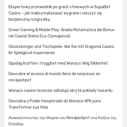
Ekspertowy przewodnik po grach stołowych w SupaBet
Casino – jak maksymalizować wygrane i cieszyć się
bezpieczną rozgrywką
Green Gaming & Mobile Play: Analisi Matematica dei Bonus
nei Casinò Online Eco‑Consapevoli
Glücksbringer und Tischspiele: Wie Sie mit Dragonia Casino
Ihr Spielglück maximieren
Oppdag kraften i trygghet med Wonaco Velg Sikkerhet
Descubre el acceso al mundo lleno de sorpresas en
novajackpot
Wonaco casino recenzie odhaľujú skryté poklady hazardu
Descubra o Poder Inexplorado do Wonaco APK para
Transformar sua Vida
Ανακαλύπτοντας την Μαγεία του Novajackpot στα Καζίνο της
Ελλάδας