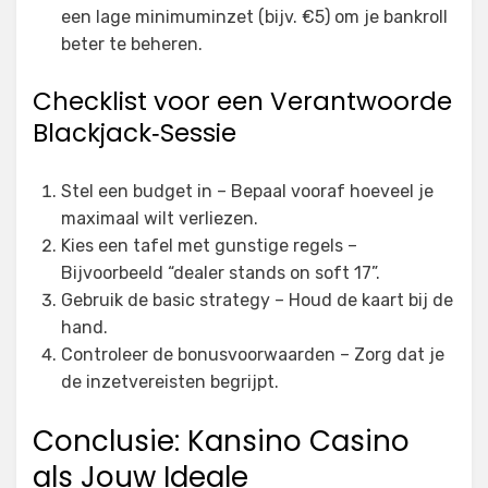
een lage minimuminzet (bijv. €5) om je bankroll
beter te beheren.
Checklist voor een Verantwoorde
Blackjack‑Sessie
Stel een budget in – Bepaal vooraf hoeveel je
maximaal wilt verliezen.
Kies een tafel met gunstige regels –
Bijvoorbeeld “dealer stands on soft 17”.
Gebruik de basic strategy – Houd de kaart bij de
hand.
Controleer de bonusvoorwaarden – Zorg dat je
de inzetvereisten begrijpt.
Conclusie: Kansino Casino
als Jouw Ideale