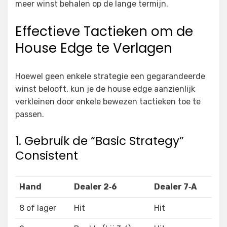
meer winst behalen op de lange termijn.
Effectieve Tactieken om de
House Edge te Verlagen
Hoewel geen enkele strategie een gegarandeerde
winst belooft, kun je de house edge aanzienlijk
verkleinen door enkele bewezen tactieken toe te
passen.
1. Gebruik de “Basic Strategy”
Consistent
Hand
Dealer 2‑6
Dealer 7‑A
8 of lager
Hit
Hit