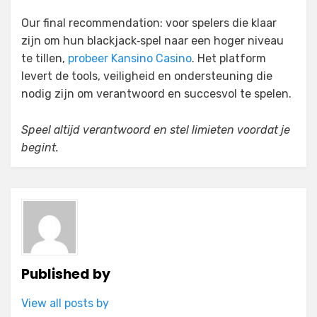
Our final recommendation: voor spelers die klaar
zijn om hun blackjack‑spel naar een hoger niveau
te tillen,
probeer Kansino Casino
. Het platform
levert de tools, veiligheid en ondersteuning die
nodig zijn om verantwoord en succesvol te spelen.
Speel altijd verantwoord en stel limieten voordat je
begint.
Published by
View all posts by