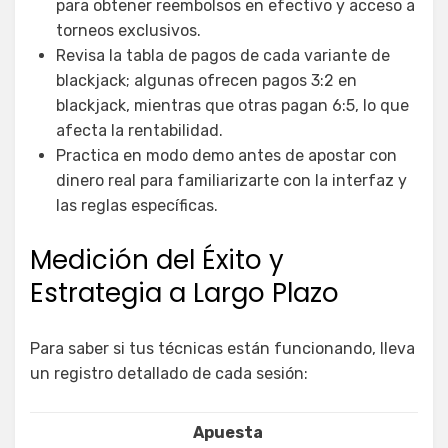
para obtener reembolsos en efectivo y acceso a
torneos exclusivos.
Revisa la tabla de pagos de cada variante de
blackjack; algunas ofrecen pagos 3:2 en
blackjack, mientras que otras pagan 6:5, lo que
afecta la rentabilidad.
Practica en modo demo antes de apostar con
dinero real para familiarizarte con la interfaz y
las reglas específicas.
Medición del Éxito y
Estrategia a Largo Plazo
Para saber si tus técnicas están funcionando, lleva
un registro detallado de cada sesión:
Apuesta