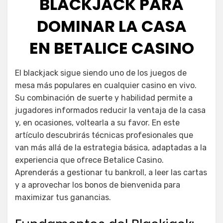
BLACKJACK PARA
DOMINAR LA CASA
EN BETALICE CASINO
El blackjack sigue siendo uno de los juegos de
mesa más populares en cualquier casino en vivo.
Su combinación de suerte y habilidad permite a
jugadores informados reducir la ventaja de la casa
y, en ocasiones, voltearla a su favor. En este
artículo descubrirás técnicas profesionales que
van más allá de la estrategia básica, adaptadas a la
experiencia que ofrece Betalice Casino.
Aprenderás a gestionar tu bankroll, a leer las cartas
y a aprovechar los bonos de bienvenida para
maximizar tus ganancias.