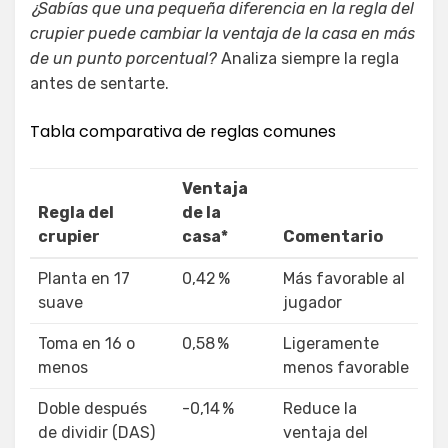
¿Sabías que una pequeña diferencia en la regla del
crupier puede cambiar la ventaja de la casa en más
de un punto porcentual?
Analiza siempre la regla
antes de sentarte.
Tabla comparativa de reglas comunes
Ventaja
Regla del
de la
crupier
casa*
Comentario
Planta en 17
0,42 %
Más favorable al
suave
jugador
Toma en 16 o
0,58 %
Ligeramente
menos
menos favorable
Doble después
-0,14 %
Reduce la
de dividir (DAS)
ventaja del