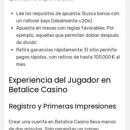
Lee los requisitos de apuesta: Busca bonos con
un rollover bajo (idealmente ≤ 20x).
Apuesta en mesas con reglas favorables: Por
ejemplo, aquellas que permiten doblar después
de dividir.
Retira ganancias rápidamente: El sitio permite
pagos rápidos, con retiros de hasta 100 000 € al
mes.
Experiencia del Jugador en
Betalice Casino
Registro y Primeras Impresiones
Crear una cuenta en Betalice Casino lleva menos
de dos minutos. Solo necesitas un correo