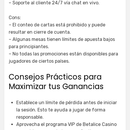
– Soporte al cliente 24/7 vía chat en vivo.
Cons:
– El conteo de cartas está prohibido y puede
resultar en cierre de cuenta.
– Algunas mesas tienen límites de apuesta bajos
para principiantes.
– No todas las promociones están disponibles para
jugadores de ciertos países.
Consejos Prácticos para
Maximizar tus Ganancias
Establece un límite de pérdida antes de iniciar
la sesión. Esto te ayuda a jugar de forma
responsable.
Aprovecha el programa VIP de Betalice Casino