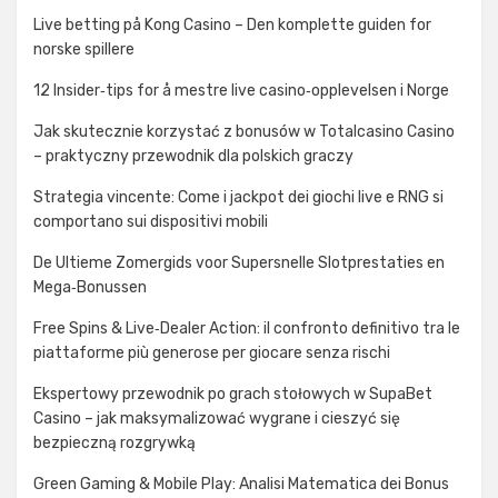
Live betting på Kong Casino – Den komplette guiden for
norske spillere
12 Insider‑tips for å mestre live casino‑opplevelsen i Norge
Jak skutecznie korzystać z bonusów w Totalcasino Casino
– praktyczny przewodnik dla polskich graczy
Strategia vincente: Come i jackpot dei giochi live e RNG si
comportano sui dispositivi mobili
De Ultieme Zomergids voor Supersnelle Slotprestaties en
Mega‑Bonussen
Free Spins & Live‑Dealer Action: il confronto definitivo tra le
piattaforme più generose per giocare senza rischi
Ekspertowy przewodnik po grach stołowych w SupaBet
Casino – jak maksymalizować wygrane i cieszyć się
bezpieczną rozgrywką
Green Gaming & Mobile Play: Analisi Matematica dei Bonus