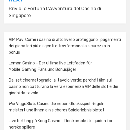
Brividi e Fortuna L’Avventura del Casinò di
Singapore
VIP‑Pay: Come i casinò di alto livello proteggono i pagamenti
dei giocatori più esigenti e trasformano la sicurezza in
bonus
Lemon Casino – Der ultimative Leitfaden für
Mobile‑Gaming‑Fans und Bonusjäger
Dai set cinematografici al tavolo verde: perché i film sui
casinò non catturano la vera esperienza VIP delle slot e dei
giochi da tavolo
Wie ViggoSlots Casino die neuen Glücksspiel‑Regeln
meistert und Ihnen ein sicheres Spielerlebnis bietet
Live betting på Kong Casino – Den komplette guiden for
norske spillere