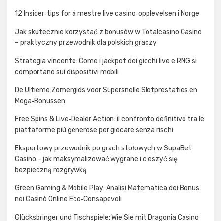
12 Insider‑tips for å mestre live casino‑opplevelsen i Norge
Jak skutecznie korzystać z bonusów w Totalcasino Casino
– praktyczny przewodnik dla polskich graczy
Strategia vincente: Come i jackpot dei giochi live e RNG si
comportano sui dispositivi mobili
De Ultieme Zomergids voor Supersnelle Slotprestaties en
Mega‑Bonussen
Free Spins & Live‑Dealer Action: il confronto definitivo tra le
piattaforme più generose per giocare senza rischi
Ekspertowy przewodnik po grach stołowych w SupaBet
Casino – jak maksymalizować wygrane i cieszyć się
bezpieczną rozgrywką
Green Gaming & Mobile Play: Analisi Matematica dei Bonus
nei Casinò Online Eco‑Consapevoli
Glücksbringer und Tischspiele: Wie Sie mit Dragonia Casino