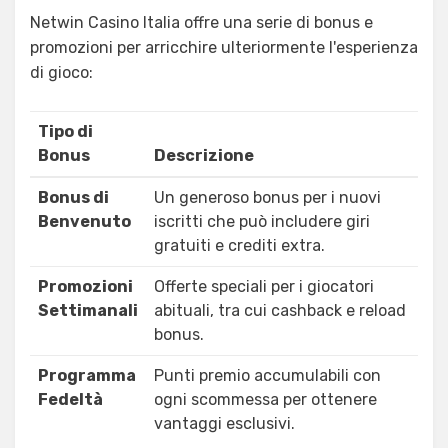
Netwin Casino Italia offre una serie di bonus e
promozioni per arricchire ulteriormente l'esperienza
di gioco:
Tipo di
Bonus
Descrizione
Bonus di
Un generoso bonus per i nuovi
Benvenuto
iscritti che può includere giri
gratuiti e crediti extra.
Promozioni
Offerte speciali per i giocatori
Settimanali
abituali, tra cui cashback e reload
bonus.
Programma
Punti premio accumulabili con
Fedeltà
ogni scommessa per ottenere
vantaggi esclusivi.