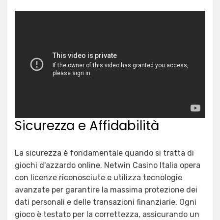
Sicurezza e Affidabilità
La sicurezza è fondamentale quando si tratta di
giochi d'azzardo online. Netwin Casino Italia opera
con licenze riconosciute e utilizza tecnologie
avanzate per garantire la massima protezione dei
dati personali e delle transazioni finanziarie. Ogni
gioco è testato per la correttezza, assicurando un