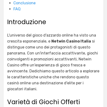
Conclusione
FAQ
Introduzione
L'universo del gioco d'azzardo online ha visto una
crescita esponenziale, e
Netwin Casino Italia
si
distingue come uno dei protagonisti di questo
panorama. Con un'interfaccia accattivante, giochi
coinvolgenti e promozioni accattivanti, Netwin
Casino offre un'esperienza di gioco fresca e
avvincente. Dedichiamo questo articolo a esplorare
le caratteristiche uniche che rendono questo
casinò online una destinazione d'elite per i
giocatori italiani.
Varietà di Giochi Offerti