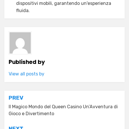
dispositivi mobili, garantendo un'esperienza
fluida.
Published by
View all posts by
Post
PREV
navigation
Il Magico Mondo del Queen Casino Un’Avventura di
Gioco e Divertimento
NEXT