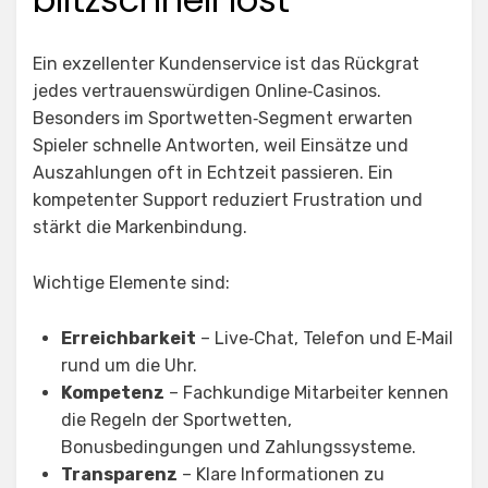
Ein exzellenter Kundenservice ist das Rückgrat
jedes vertrauenswürdigen Online‑Casinos.
Besonders im Sportwetten‑Segment erwarten
Spieler schnelle Antworten, weil Einsätze und
Auszahlungen oft in Echtzeit passieren. Ein
kompetenter Support reduziert Frustration und
stärkt die Markenbindung.
Wichtige Elemente sind:
Erreichbarkeit
– Live‑Chat, Telefon und E‑Mail
rund um die Uhr.
Kompetenz
– Fachkundige Mitarbeiter kennen
die Regeln der Sportwetten,
Bonusbedingungen und Zahlungssysteme.
Transparenz
– Klare Informationen zu