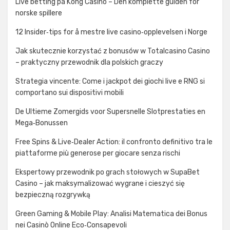
Live betting på Kong Casino – Den komplette guiden for
norske spillere
12 Insider‑tips for å mestre live casino‑opplevelsen i Norge
Jak skutecznie korzystać z bonusów w Totalcasino Casino
– praktyczny przewodnik dla polskich graczy
Strategia vincente: Come i jackpot dei giochi live e RNG si
comportano sui dispositivi mobili
De Ultieme Zomergids voor Supersnelle Slotprestaties en
Mega‑Bonussen
Free Spins & Live‑Dealer Action: il confronto definitivo tra le
piattaforme più generose per giocare senza rischi
Ekspertowy przewodnik po grach stołowych w SupaBet
Casino – jak maksymalizować wygrane i cieszyć się
bezpieczną rozgrywką
Green Gaming & Mobile Play: Analisi Matematica dei Bonus
nei Casinò Online Eco‑Consapevoli