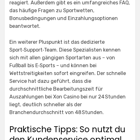
reagiert. Außerdem gibt es ein umfangreiches FAQ,
das häufige Fragen zu Sportwetten,
Bonusbedingungen und Einzahlungsoptionen
beantwortet.
Ein weiterer Pluspunkt ist das dedizierte
Sport‑Support‑Team. Diese Spezialisten kennen
sich mit allen gängigen Sportarten aus – von
Fußball bis E‑Sports – und können bei
Wettstreitigkeiten sofort eingreifen. Der schnelle
Service hat dazu geführt, dass die
durchschnittliche Bearbeitungszeit für
Auszahlungen bei Xon Casino bei nur 24 Stunden
liegt, deutlich schneller als der
Branchendurchschnitt von 48 Stunden.
Praktische Tipps: So nutzt du
den Kundenservice optimal