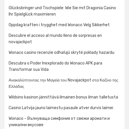
Glücksbringer und Tischspiele: Wie Sie mit Dragonia Casino
Ihr Spielglück maximieren
Oppdag kraften i trygghet med Wonaco Velg Sikkerhet
Descubre el acceso al mundo lleno de sorpresas en
novajackpot
Wonaco casino recenzie odhaľujú skryté poklady hazardu
Descubra o Poder Inexplorado do Wonaco APK para
Transformar sua Vida
Ανακαλύπτοντας την Μαγεία του Novajackpot στα Καζίνο της
Ελλάδας
Wildsino kasinon jännittävä ilmainen bonus ilman talletusta
Casino Latvija jauno laimestu pasaule atver durvis laimei
Wonaco – Вълнуваща симфония от свежи аромати и
уникални вкусове