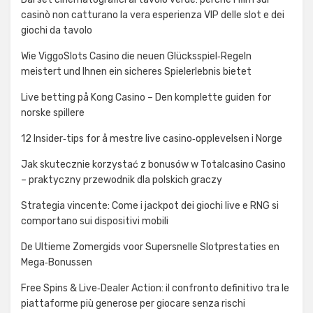
casinò non catturano la vera esperienza VIP delle slot e dei
giochi da tavolo
Wie ViggoSlots Casino die neuen Glücksspiel‑Regeln
meistert und Ihnen ein sicheres Spielerlebnis bietet
Live betting på Kong Casino – Den komplette guiden for
norske spillere
12 Insider‑tips for å mestre live casino‑opplevelsen i Norge
Jak skutecznie korzystać z bonusów w Totalcasino Casino
– praktyczny przewodnik dla polskich graczy
Strategia vincente: Come i jackpot dei giochi live e RNG si
comportano sui dispositivi mobili
De Ultieme Zomergids voor Supersnelle Slotprestaties en
Mega‑Bonussen
Free Spins & Live‑Dealer Action: il confronto definitivo tra le
piattaforme più generose per giocare senza rischi