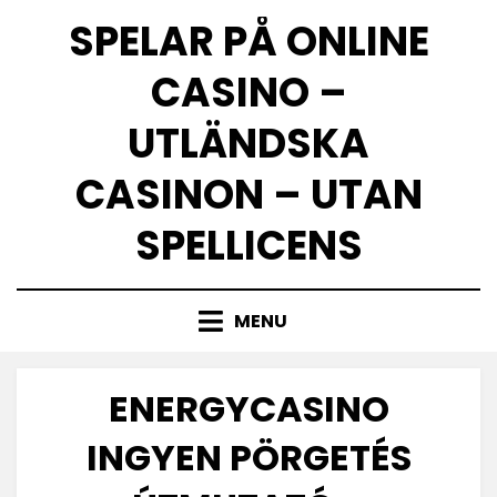
Skip
SPELAR PÅ ONLINE
to
content
CASINO –
UTLÄNDSKA
CASINON – UTAN
SPELLICENS
MENU
ENERGYCASINO
INGYEN PÖRGETÉS