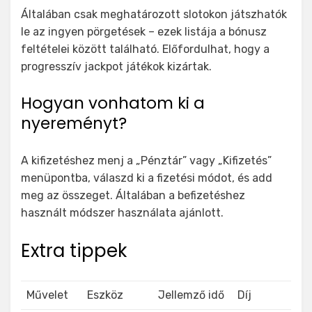
Általában csak meghatározott slotokon játszhatók
le az ingyen pörgetések – ezek listája a bónusz
feltételei között található. Előfordulhat, hogy a
progresszív jackpot játékok kizártak.
Hogyan vonhatom ki a
nyereményt?
A kifizetéshez menj a „Pénztár” vagy „Kifizetés”
menüpontba, válaszd ki a fizetési módot, és add
meg az összeget. Általában a befizetéshez
használt módszer használata ajánlott.
Extra tippek
Művelet
Eszköz
Jellemző idő
Díj