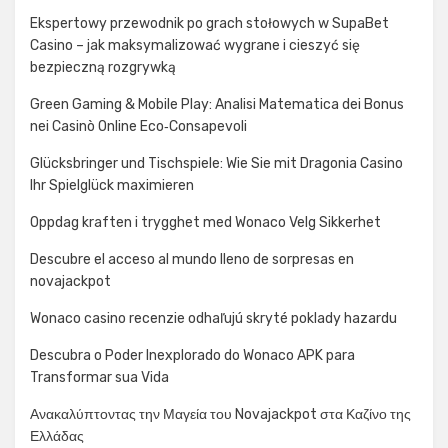
Ekspertowy przewodnik po grach stołowych w SupaBet
Casino – jak maksymalizować wygrane i cieszyć się
bezpieczną rozgrywką
Green Gaming & Mobile Play: Analisi Matematica dei Bonus
nei Casinò Online Eco‑Consapevoli
Glücksbringer und Tischspiele: Wie Sie mit Dragonia Casino
Ihr Spielglück maximieren
Oppdag kraften i trygghet med Wonaco Velg Sikkerhet
Descubre el acceso al mundo lleno de sorpresas en
novajackpot
Wonaco casino recenzie odhaľujú skryté poklady hazardu
Descubra o Poder Inexplorado do Wonaco APK para
Transformar sua Vida
Ανακαλύπτοντας την Μαγεία του Novajackpot στα Καζίνο της
Ελλάδας