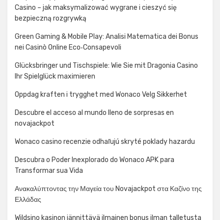
Casino – jak maksymalizować wygrane i cieszyć się
bezpieczną rozgrywką
Green Gaming & Mobile Play: Analisi Matematica dei Bonus
nei Casinò Online Eco‑Consapevoli
Glücksbringer und Tischspiele: Wie Sie mit Dragonia Casino
Ihr Spielglück maximieren
Oppdag kraften i trygghet med Wonaco Velg Sikkerhet
Descubre el acceso al mundo lleno de sorpresas en
novajackpot
Wonaco casino recenzie odhaľujú skryté poklady hazardu
Descubra o Poder Inexplorado do Wonaco APK para
Transformar sua Vida
Ανακαλύπτοντας την Μαγεία του Novajackpot στα Καζίνο της
Ελλάδας
Wildsino kasinon jännittävä ilmainen bonus ilman talletusta