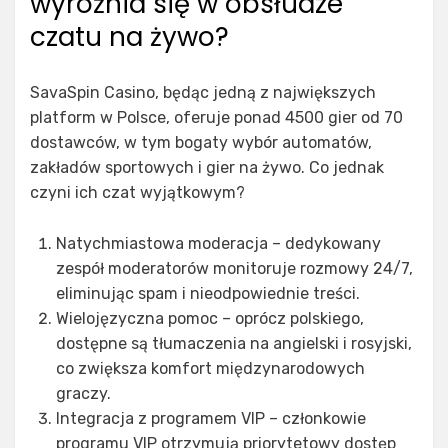
wyróżnia się w obsłudze
czatu na żywo?
SavaSpin Casino, będąc jedną z największych
platform w Polsce, oferuje ponad 4500 gier od 70
dostawców, w tym bogaty wybór automatów,
zakładów sportowych i gier na żywo. Co jednak
czyni ich czat wyjątkowym?
Natychmiastowa moderacja – dedykowany
zespół moderatorów monitoruje rozmowy 24/7,
eliminując spam i nieodpowiednie treści.
Wielojęzyczna pomoc – oprócz polskiego,
dostępne są tłumaczenia na angielski i rosyjski,
co zwiększa komfort międzynarodowych
graczy.
Integracja z programem VIP – członkowie
programu VIP otrzymują priorytetowy dostęp