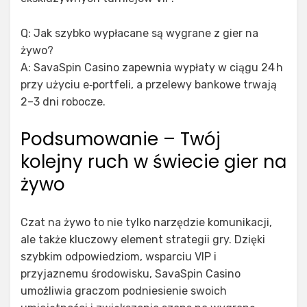
Q: Jak szybko wypłacane są wygrane z gier na
żywo?
A: SavaSpin Casino zapewnia wypłaty w ciągu 24 h
przy użyciu e‑portfeli, a przelewy bankowe trwają
2–3 dni robocze.
Podsumowanie – Twój
kolejny ruch w świecie gier na
żywo
Czat na żywo to nie tylko narzędzie komunikacji,
ale także kluczowy element strategii gry. Dzięki
szybkim odpowiedziom, wsparciu VIP i
przyjaznemu środowisku, SavaSpin Casino
umożliwia graczom podniesienie swoich