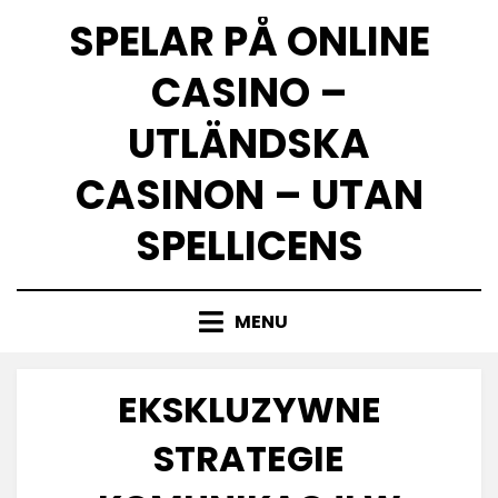
Skip
SPELAR PÅ ONLINE
to
content
CASINO –
UTLÄNDSKA
CASINON – UTAN
SPELLICENS
MENU
EKSKLUZYWNE
STRATEGIE