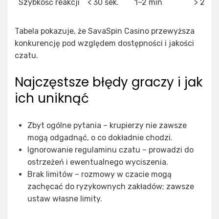
Szybkość reakcji
< 30 sek.
1–2 min
> 2 mi
Tabela pokazuje, że SavaSpin Casino przewyższa
konkurencję pod względem dostępności i jakości
czatu.
Najczęstsze błędy graczy i jak
ich uniknąć
Zbyt ogólne pytania – krupierzy nie zawsze
mogą odgadnąć, o co dokładnie chodzi.
Ignorowanie regulaminu czatu – prowadzi do
ostrzeżeń i ewentualnego wyciszenia.
Brak limitów – rozmowy w czacie mogą
zachęcać do ryzykownych zakładów; zawsze
ustaw własne limity.