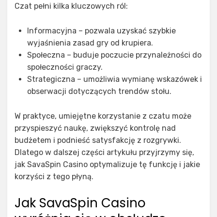
Czat pełni kilka kluczowych ról:
Informacyjna – pozwala uzyskać szybkie
wyjaśnienia zasad gry od krupiera.
Społeczna – buduje poczucie przynależności do
społeczności graczy.
Strategiczna – umożliwia wymianę wskazówek i
obserwacji dotyczących trendów stołu.
W praktyce, umiejętne korzystanie z czatu może
przyspieszyć naukę, zwiększyć kontrolę nad
budżetem i podnieść satysfakcję z rozgrywki.
Dlatego w dalszej części artykułu przyjrzymy się,
jak SavaSpin Casino optymalizuje tę funkcję i jakie
korzyści z tego płyną.
Jak SavaSpin Casino