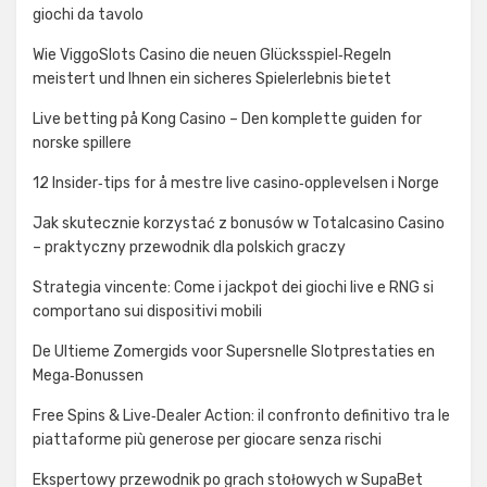
giochi da tavolo
Wie ViggoSlots Casino die neuen Glücksspiel‑Regeln
meistert und Ihnen ein sicheres Spielerlebnis bietet
Live betting på Kong Casino – Den komplette guiden for
norske spillere
12 Insider‑tips for å mestre live casino‑opplevelsen i Norge
Jak skutecznie korzystać z bonusów w Totalcasino Casino
– praktyczny przewodnik dla polskich graczy
Strategia vincente: Come i jackpot dei giochi live e RNG si
comportano sui dispositivi mobili
De Ultieme Zomergids voor Supersnelle Slotprestaties en
Mega‑Bonussen
Free Spins & Live‑Dealer Action: il confronto definitivo tra le
piattaforme più generose per giocare senza rischi
Ekspertowy przewodnik po grach stołowych w SupaBet