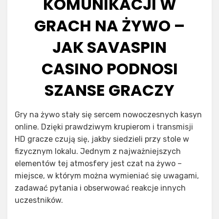
KOMUNIKACJI W
GRACH NA ŻYWO –
JAK SAVASPIN
CASINO PODNOSI
SZANSE GRACZY
Gry na żywo stały się sercem nowoczesnych kasyn
online. Dzięki prawdziwym krupierom i transmisji
HD gracze czują się, jakby siedzieli przy stole w
fizycznym lokalu. Jednym z najważniejszych
elementów tej atmosfery jest czat na żywo –
miejsce, w którym można wymieniać się uwagami,
zadawać pytania i obserwować reakcje innych
uczestników.