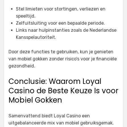
Stel limieten voor stortingen, verliezen en
speeltijd.
Zelfuitsluiting voor een bepaalde periode.
Links naar hulpinstanties zoals de Nederlandse
Kansspelautoriteit.
Door deze functies te gebruiken, kun je genieten
van mobiel gokken zonder risico’s voor je financiële
gezondheid.
Conclusie: Waarom Loyal
Casino de Beste Keuze Is voor
Mobiel Gokken
Samenvattend biedt Loyal Casino een
uitgebalanceerde mix van mobiel gebruiksgemak,