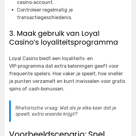
casino‑account.
Controleer regelmatig je
transactiegeschiedenis.
3. Maak gebruik van Loyal
Casino’s loyaliteitsprogramma
Loyal Casino biedt een loyaliteits‑ en
VIP‑programma dat extra beloningen geeft voor
frequente spelers. Hoe vaker je speelt, hoe sneller
je punten verzamelt en kunt inwisselen voor gratis
spins of cash‑bonussen.
Rhetorische vraag:
Wat als je elke keer dat je
speelt, extra waarde krijgt?
Voorbeeldscenario: Snel