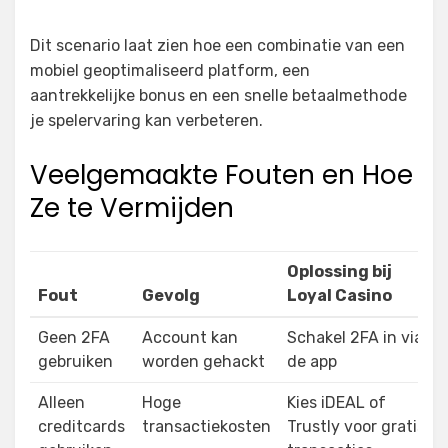
Dit scenario laat zien hoe een combinatie van een
mobiel geoptimaliseerd platform, een
aantrekkelijke bonus en een snelle betaalmethode
je spelervaring kan verbeteren.
Veelgemaakte Fouten en Hoe
Ze te Vermijden
Oplossing bij
Fout
Gevolg
Loyal Casino
Geen 2FA
Account kan
Schakel 2FA in via
gebruiken
worden gehackt
de app
Alleen
Hoge
Kies iDEAL of
creditcards
transactiekosten
Trustly voor gratis