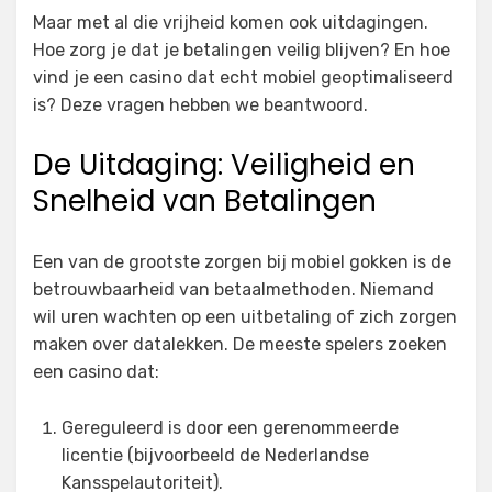
Maar met al die vrijheid komen ook uitdagingen.
Hoe zorg je dat je betalingen veilig blijven? En hoe
vind je een casino dat echt mobiel geoptimaliseerd
is? Deze vragen hebben we beantwoord.
De Uitdaging: Veiligheid en
Snelheid van Betalingen
Een van de grootste zorgen bij mobiel gokken is de
betrouwbaarheid van betaalmethoden. Niemand
wil uren wachten op een uitbetaling of zich zorgen
maken over datalekken. De meeste spelers zoeken
een casino dat:
Gereguleerd is door een gerenommeerde
licentie (bijvoorbeeld de Nederlandse
Kansspelautoriteit).