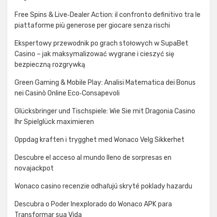
Free Spins & Live‑Dealer Action: il confronto definitivo tra le
piattaforme più generose per giocare senza rischi
Ekspertowy przewodnik po grach stołowych w SupaBet
Casino – jak maksymalizować wygrane i cieszyć się
bezpieczną rozgrywką
Green Gaming & Mobile Play: Analisi Matematica dei Bonus
nei Casinò Online Eco‑Consapevoli
Glücksbringer und Tischspiele: Wie Sie mit Dragonia Casino
Ihr Spielglück maximieren
Oppdag kraften i trygghet med Wonaco Velg Sikkerhet
Descubre el acceso al mundo lleno de sorpresas en
novajackpot
Wonaco casino recenzie odhaľujú skryté poklady hazardu
Descubra o Poder Inexplorado do Wonaco APK para
Transformar sua Vida