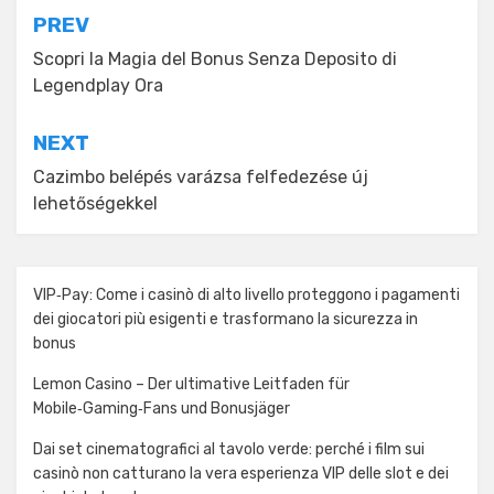
Post
PREV
navigation
Scopri la Magia del Bonus Senza Deposito di
Legendplay Ora
NEXT
Cazimbo belépés varázsa felfedezése új
lehetőségekkel
VIP‑Pay: Come i casinò di alto livello proteggono i pagamenti
dei giocatori più esigenti e trasformano la sicurezza in
bonus
Lemon Casino – Der ultimative Leitfaden für
Mobile‑Gaming‑Fans und Bonusjäger
Dai set cinematografici al tavolo verde: perché i film sui
casinò non catturano la vera esperienza VIP delle slot e dei