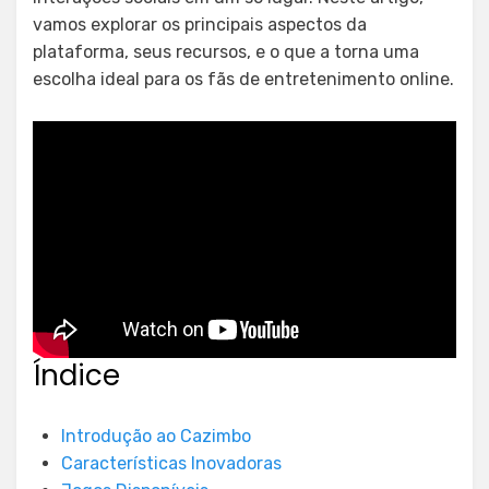
vamos explorar os principais aspectos da
plataforma, seus recursos, e o que a torna uma
escolha ideal para os fãs de entretenimento online.
Índice
Introdução ao Cazimbo
Características Inovadoras