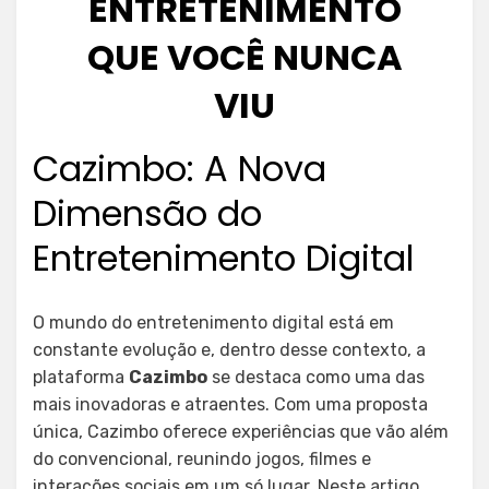
ENTRETENIMENTO
QUE VOCÊ NUNCA
VIU
Cazimbo: A Nova
Dimensão do
Entretenimento Digital
O mundo do entretenimento digital está em
constante evolução e, dentro desse contexto, a
plataforma
Cazimbo
se destaca como uma das
mais inovadoras e atraentes. Com uma proposta
única, Cazimbo oferece experiências que vão além
do convencional, reunindo jogos, filmes e
interações sociais em um só lugar. Neste artigo,