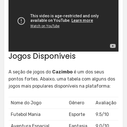
Jogos Disponíveis
A seção de jogos do
Cazimbo
é um dos seus
pontos fortes. Abaixo, uma tabela com alguns dos
jogos mais populares disponíveis na plataforma:
Nome do Jogo
Gênero
Avaliação
Futebol Mania
Esporte
9.5/10
Aventura Espacial
Fantasia
9.0/10