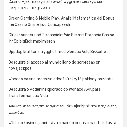
Casino – jak maksymalizować wygrane i cieszyć się
bezpieczną rozgrywką
Green Gaming & Mobile Play: Analisi Matematica dei Bonus
nei Casinò Online Eco‑Consapevoli
Glücksbringer und Tischspiele: Wie Sie mit Dragonia Casino
Ihr Spielglück maximieren
Oppdag kraften i trygghet med Wonaco Velg Sikkerhet
Descubre el acceso al mundo lleno de sorpresas en
novajackpot
Wonaco casino recenzie odhaľujú skryté poklady hazardu
Descubra o Poder Inexplorado do Wonaco APK para
Transformar sua Vida
Ανακαλύπτοντας την Μαγεία του Novajackpot στα Καζίνο της
Ελλάδας
Wildsino kasinon jännittävä ilmainen bonus ilman talletusta