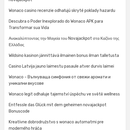
Wonaco casino recenzie odhaľujú skryté poklady hazardu
Descubra o Poder Inexplorado do Wonaco APK para
Transformar sua Vida
Ανακαλύπτοντας την Μαγεία του Novajackpot στα Καζίνο της
Ελλάδας
Wildsino kasinon jännittävä ilmainen bonus ilman talletusta
Casino Latvija jauno laimestu pasaule atver durvis laimei
Wonaco – Вълнуваща симфония от свежи аромати и
уникални вкусове
Wonaco legit odhaluje tajemství úspěchu ve světě wellness
Entfessle das Glück mit dem geheimen novajackpot
Bonuscode
Kreatívne dobrodružstvo s wonaco automatmi pre
moderného hráča