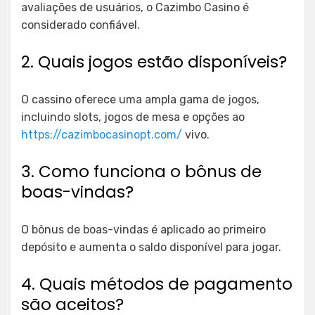
avaliações de usuários, o Cazimbo Casino é
considerado confiável.
2. Quais jogos estão disponíveis?
O cassino oferece uma ampla gama de jogos,
incluindo slots, jogos de mesa e opções ao
https://cazimbocasinopt.com/
vivo.
3. Como funciona o bônus de
boas-vindas?
O bônus de boas-vindas é aplicado ao primeiro
depósito e aumenta o saldo disponível para jogar.
4. Quais métodos de pagamento
são aceitos?