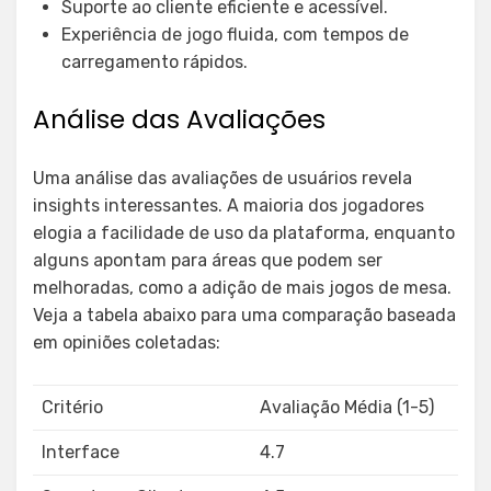
Suporte ao cliente eficiente e acessível.
Experiência de jogo fluida, com tempos de
carregamento rápidos.
Análise das Avaliações
Uma análise das avaliações de usuários revela
insights interessantes. A maioria dos jogadores
elogia a facilidade de uso da plataforma, enquanto
alguns apontam para áreas que podem ser
melhoradas, como a adição de mais jogos de mesa.
Veja a tabela abaixo para uma comparação baseada
em opiniões coletadas:
Critério
Avaliação Média (1-5)
Interface
4.7