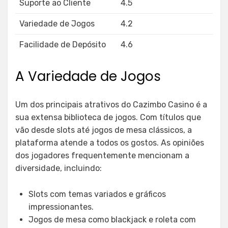
Suporte ao Cliente
4.5
Variedade de Jogos
4.2
Facilidade de Depósito
4.6
A Variedade de Jogos
Um dos principais atrativos do Cazimbo Casino é a
sua extensa biblioteca de jogos. Com títulos que
vão desde slots até jogos de mesa clássicos, a
plataforma atende a todos os gostos. As opiniões
dos jogadores frequentemente mencionam a
diversidade, incluindo:
Slots com temas variados e gráficos
impressionantes.
Jogos de mesa como blackjack e roleta com