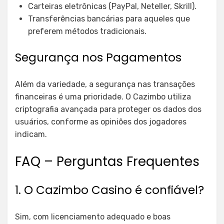
Carteiras eletrônicas (PayPal, Neteller, Skrill).
Transferências bancárias para aqueles que
preferem métodos tradicionais.
Segurança nos Pagamentos
Além da variedade, a segurança nas transações
financeiras é uma prioridade. O Cazimbo utiliza
criptografia avançada para proteger os dados dos
usuários, conforme as opiniões dos jogadores
indicam.
FAQ – Perguntas Frequentes
1. O Cazimbo Casino é confiável?
Sim, com licenciamento adequado e boas