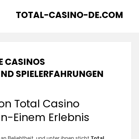
CATEGORY
:
TOTAL-CASINO-DE.COM
NE CASINOS
ND SPIELERFAHRUNGEN
von Total Casino
-in-Einem Erlebnis
an Beliebtheit, und unter ihnen sticht
Total