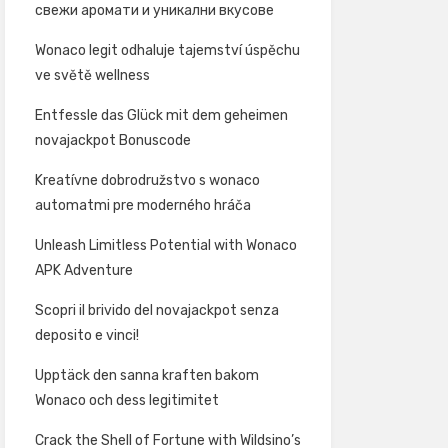
свежи аромати и уникални вкусове
Wonaco legit odhaluje tajemství úspěchu
ve světě wellness
Entfessle das Glück mit dem geheimen
novajackpot Bonuscode
Kreatívne dobrodružstvo s wonaco
automatmi pre moderného hráča
Unleash Limitless Potential with Wonaco
APK Adventure
Scopri il brivido del novajackpot senza
deposito e vinci!
Upptäck den sanna kraften bakom
Wonaco och dess legitimitet
Crack the Shell of Fortune with Wildsino’s