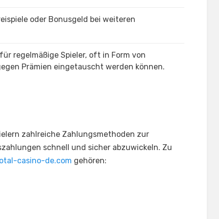
reispiele oder Bonusgeld bei weiteren
.
ür regelmäßige Spieler, oft in Form von
gegen Prämien eingetauscht werden können.
ielern zahlreiche Zahlungsmethoden zur
zahlungen schnell und sicher abzuwickeln. Zu
otal-casino-de.com
gehören: