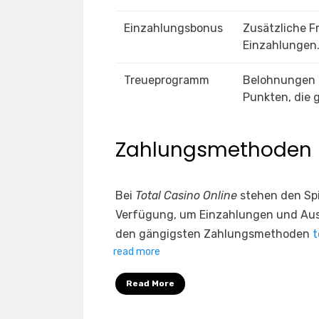
Einzahlungsbonus
Zusätzliche F
Einzahlungen
Treueprogramm
Belohnungen f
Punkten, die 
Zahlungsmethoden
Bei
Total Casino Online
stehen den Sp
Verfügung, um Einzahlungen und Aus
den gängigsten Zahlungsmethoden
t
read more
Read More