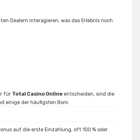
ten Dealern interagieren, was das Erlebnis noch
er für
Total Casino Online
entscheiden, sind die
d einige der häufigsten Boni:
Bonus auf die erste Einzahlung, oft 100 % oder