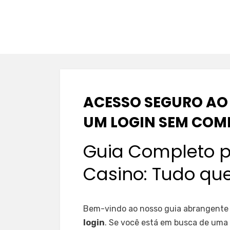
ACESSO SEGURO AO 
UM LOGIN SEM COM
Guia Completo p
Casino: Tudo qu
Bem-vindo ao nosso guia abrangente
login
. Se você está em busca de uma 