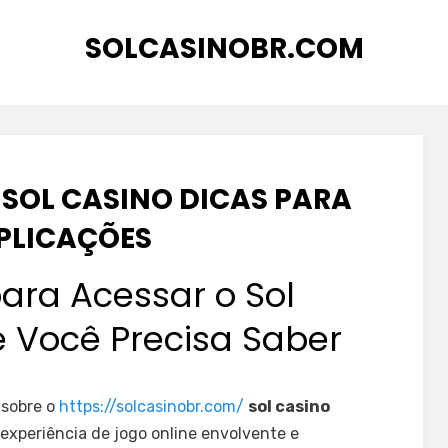
CATEGORY
:
SOLCASINOBR.COM
SOL CASINO DICAS PARA
PLICAÇÕES
ara Acessar o Sol
e Você Precisa Saber
 sobre o
https://solcasinobr.com/
sol casino
experiência de jogo online envolvente e