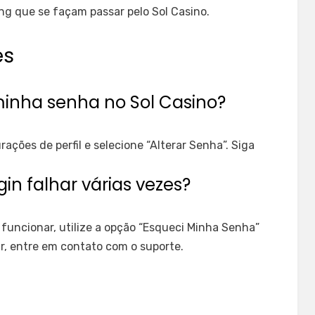
ing que se façam passar pelo Sol Casino.
es
minha senha no Sol Casino?
rações de perfil e selecione “Alterar Senha”. Siga
in falhar várias vezes?
o funcionar, utilize a opção “Esqueci Minha Senha”
tir, entre em contato com o suporte.