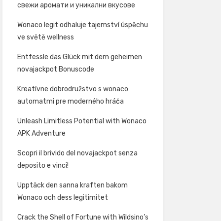
свежи аромати и уникални вкусове
Wonaco legit odhaluje tajemství úspěchu
ve světě wellness
Entfessle das Glück mit dem geheimen
novajackpot Bonuscode
Kreatívne dobrodružstvo s wonaco
automatmi pre moderného hráča
Unleash Limitless Potential with Wonaco
APK Adventure
Scopri il brivido del novajackpot senza
deposito e vinci!
Upptäck den sanna kraften bakom
Wonaco och dess legitimitet
Crack the Shell of Fortune with Wildsino’s