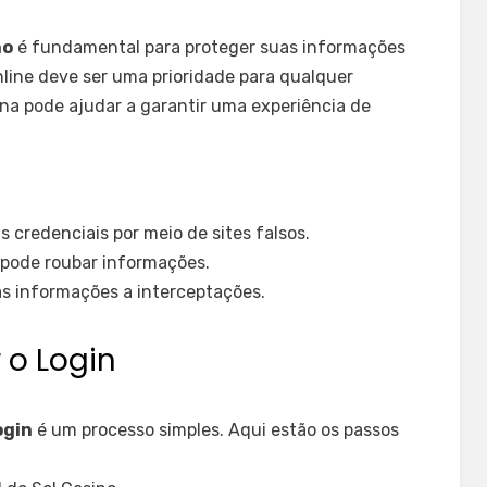
no
é fundamental para proteger suas informações
nline deve ser uma prioridade para qualquer
na pode ajudar a garantir uma experiência de
s credenciais por meio de sites falsos.
 pode roubar informações.
as informações a interceptações.
 o Login
ogin
é um processo simples. Aqui estão os passos