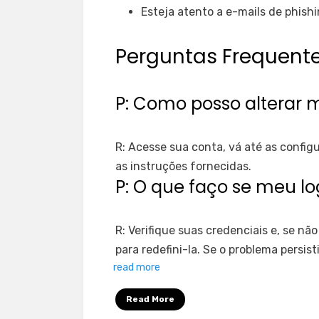
Esteja atento a e-mails de phish
Perguntas Frequent
P: Como posso alterar 
R: Acesse sua conta, vá até as configu
as instruções fornecidas.
P: O que faço se meu log
R: Verifique suas credenciais e, se nã
para redefini-la. Se o problema persis
read more
Read More