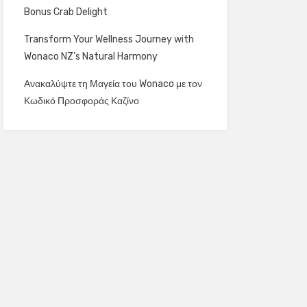
Bonus Crab Delight
Transform Your Wellness Journey with
Wonaco NZ’s Natural Harmony
Ανακαλύψτε τη Μαγεία του Wonaco με τον
Κωδικό Προσφοράς Καζίνο