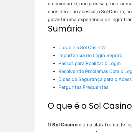
emocionante, não precisa procurar ma
considerar ao acessar o Sol Casino, c
garantir uma experiência de login tran
Sumário
O que é o Sol Casino?
Importância do Login Seguro
Passos para Realizar o Login
Resolvendo Problemas Com o Log
Dicas de Segurança para o Acess
Perguntas Frequentes
O que é o Sol Casin
O
Sol Casino
é uma plataforma de jo