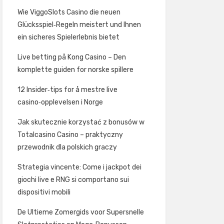
Wie ViggoSlots Casino die neuen
Glücksspiel‑Regeln meistert und Ihnen
ein sicheres Spielerlebnis bietet
Live betting på Kong Casino – Den
komplette guiden for norske spillere
12 Insider‑tips for å mestre live
casino‑opplevelsen i Norge
Jak skutecznie korzystać z bonusów w
Totalcasino Casino – praktyczny
przewodnik dla polskich graczy
Strategia vincente: Come i jackpot dei
giochi live e RNG si comportano sui
dispositivi mobili
De Ultieme Zomergids voor Supersnelle