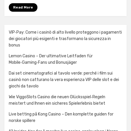
Read More
VIP‑Pay: Come i casinò di alto livello proteggono i pagamenti
dei giocatori più esigenti e trasformano la sicurezza in
bonus
Lemon Casino – Der ultimative Leitfaden für
Mobile‑Gaming‑Fans und Bonusjäger
Dai set cinematografici al tavolo verde: perché i film sui
casinò non catturano la vera esperienza VIP delle slot e dei
giochi da tavolo
Wie ViggoSlots Casino die neuen Glücksspiel‑Regeln
meistert und Ihnen ein sicheres Spielerlebnis bietet
Live betting på Kong Casino – Den komplette guiden for
norske spillere