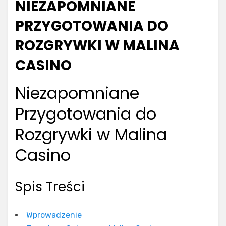
NIEZAPOMNIANE
PRZYGOTOWANIA DO
ROZGRYWKI W MALINA
CASINO
Niezapomniane
Przygotowania do
Rozgrywki w Malina
Casino
Spis Treści
Wprowadzenie