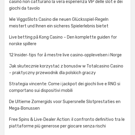
casinò non catturano la vera esperienza VIP delle slot e dei
giochi da tavolo
Wie ViggoSlots Casino die neuen Glücksspiel‑Regeln
meistert und Ihnen ein sicheres Spielerlebnis bietet
Live betting på Kong Casino – Den komplette guiden for
norske spillere
12 Insider‑tips for å mestre live casino‑opplevelsen i Norge
Jak skutecznie korzystać z bonusów w Totalcasino Casino
– praktyczny przewodnik dla polskich graczy
Strategia vincente: Come i jackpot dei giochi live e RNG si
comportano sui dispositivi mobili
De Ultieme Zomergids voor Supersnelle Slotprestaties en
Mega‑Bonussen
Free Spins & Live‑Dealer Action: il confronto definitivo tra le
piattaforme più generose per giocare senza rischi