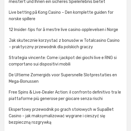
meistert und Ihnen ein sicheres Spielerlebnis bietet
Live betting på Kong Casino – Den komplette guiden for
norske spillere
12 Insider‑tips for å mestre live casino‑opplevelsen i Norge
Jak skutecznie korzystać z bonusów w Totalcasino Casino
– praktyczny przewodnik dla polskich graczy
Strategia vincente: Come i jackpot dei giochi live e RNG si
comportano sui dispositivi mobili
De Ultieme Zomergids voor Supersnelle Slotprestaties en
Mega‑Bonussen
Free Spins & Live‑Dealer Action: il confronto definitivo tra le
piattaforme più generose per giocare senza rischi
Ekspertowy przewodnik po grach stołowych w SupaBet
Casino – jak maksymalizować wygrane i cieszyć się
bezpieczną rozgrywką