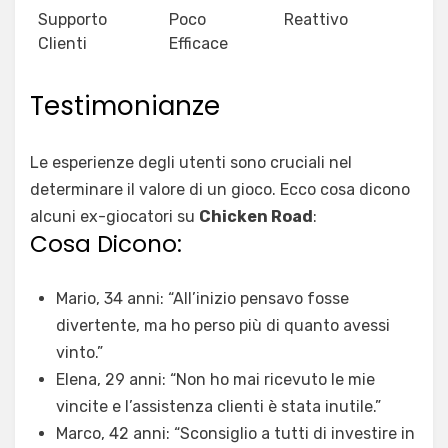
Supporto
Poco
Reattivo
Clienti
Efficace
Testimonianze
Le esperienze degli utenti sono cruciali nel
determinare il valore di un gioco. Ecco cosa dicono
alcuni ex-giocatori su
Chicken Road
:
Cosa Dicono:
Mario, 34 anni: “All’inizio pensavo fosse
divertente, ma ho perso più di quanto avessi
vinto.”
Elena, 29 anni: “Non ho mai ricevuto le mie
vincite e l’assistenza clienti è stata inutile.”
Marco, 42 anni: “Sconsiglio a tutti di investire in