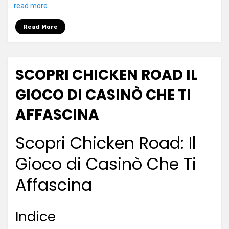
read more
Read More
SCOPRI CHICKEN ROAD IL
GIOCO DI CASINÒ CHE TI
AFFASCINA
Scopri Chicken Road: Il
Gioco di Casinò Che Ti
Affascina
Indice