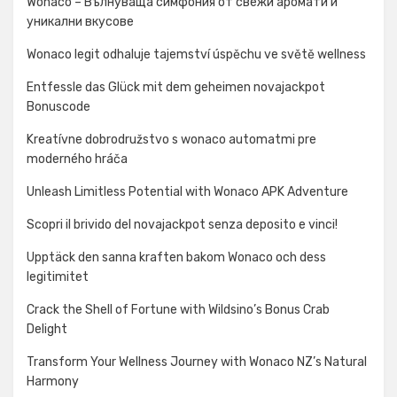
Wonaco – Вълнуваща симфония от свежи аромати и
уникални вкусове
Wonaco legit odhaluje tajemství úspěchu ve světě wellness
Entfessle das Glück mit dem geheimen novajackpot
Bonuscode
Kreatívne dobrodružstvo s wonaco automatmi pre
moderného hráča
Unleash Limitless Potential with Wonaco APK Adventure
Scopri il brivido del novajackpot senza deposito e vinci!
Upptäck den sanna kraften bakom Wonaco och dess
legitimitet
Crack the Shell of Fortune with Wildsino’s Bonus Crab
Delight
Transform Your Wellness Journey with Wonaco NZ’s Natural
Harmony