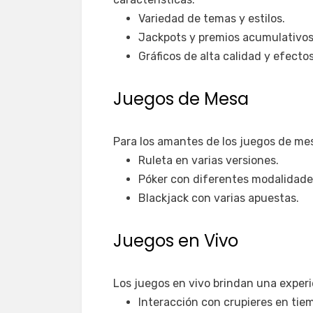
Variedad de temas y estilos.
Jackpots y premios acumulativos
Gráficos de alta calidad y efecto
Juegos de Mesa
Para los amantes de los juegos de mes
Ruleta en varias versiones.
Póker con diferentes modalidade
Blackjack con varias apuestas.
Juegos en Vivo
Los juegos en vivo brindan una experi
Interacción con crupieres en tiem