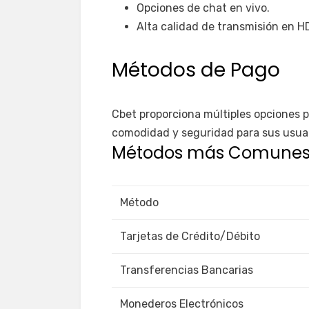
Opciones de chat en vivo.
Alta calidad de transmisión en H
Métodos de Pago
Cbet proporciona múltiples opciones 
comodidad y seguridad para sus usuar
Métodos más Comune
Método
Tarjetas de Crédito/Débito
Transferencias Bancarias
Monederos Electrónicos