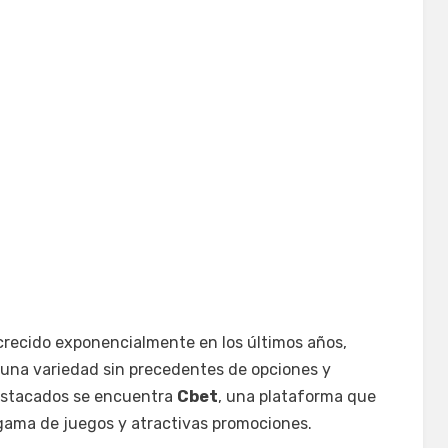
a crecido exponencialmente en los últimos años,
 una variedad sin precedentes de opciones y
destacados se encuentra
Cbet
, una plataforma que
gama de juegos y atractivas promociones.