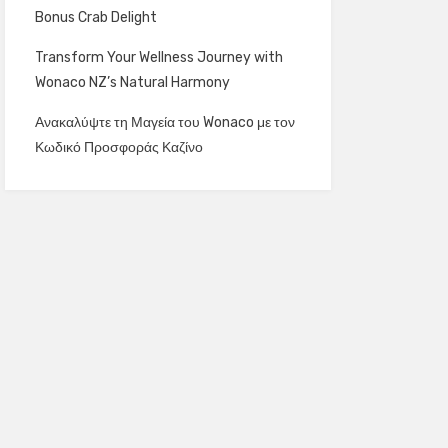
Bonus Crab Delight
Transform Your Wellness Journey with
Wonaco NZ’s Natural Harmony
Ανακαλύψτε τη Μαγεία του Wonaco με τον
Κωδικό Προσφοράς Καζίνο