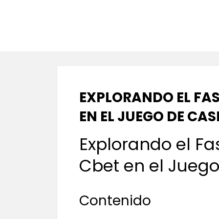
EXPLORANDO EL FA
EN EL JUEGO DE CA
Explorando el F
Cbet en el Jueg
Contenido