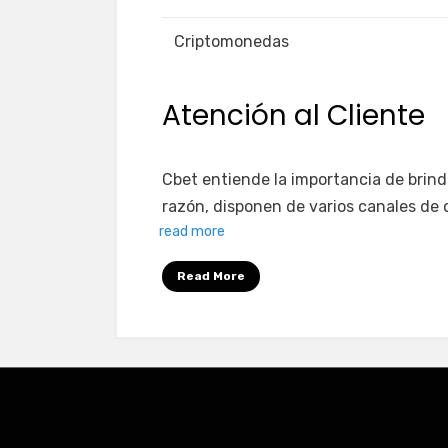
Criptomonedas
Atención al Cliente
Cbet entiende la importancia de brinda
razón, disponen de varios canales de
read more
Read More