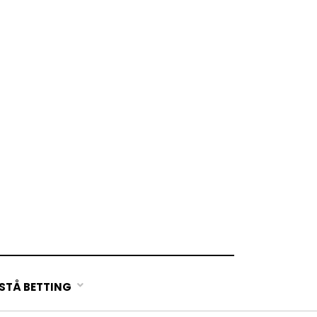
RSTÅ BETTING