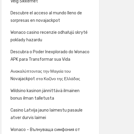
Velg Sikkerhet
Descubre el acceso al mundo lleno de
sorpresas en novajackpot
Wonaco casino recenzie odhaľujú skryté
poklady hazardu
Descubra o Poder Inexplorado do Wonaco
APK para Transformar sua Vida
Ανακαλύπτοντας την Μαγεία του
Novajackpot στα Καζίνο της Ελλάδας
Wildsino kasinon jännittävä ilmainen
bonus ilman talletusta
Casino Latvija jauno laimestu pasaule
atver durvis laimei
Wonaco – Вълнуваща симфония от