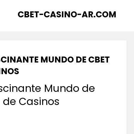
CATEGORY
:
CBET-CASINO-AR.COM
SCINANTE MUNDO DE CBET
SINOS
ascinante Mundo de
o de Casinos