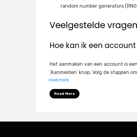
random number generators (RNG’
Veelgestelde vrage
Hoe kan ik een account
Het aanmaken van een account is eenv
‘Aanmelden’ knop. Volg de stappen om 
read more
Read More