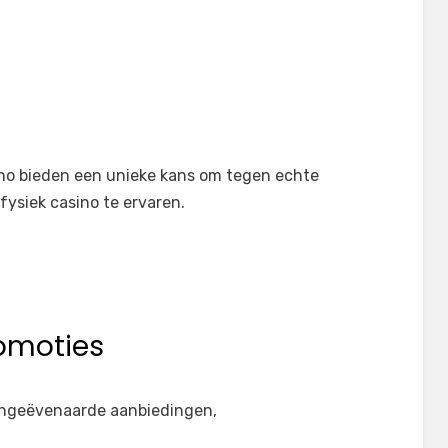
sino bieden een unieke kans om tegen echte
fysiek casino te ervaren.
omoties
ongeëvenaarde aanbiedingen,