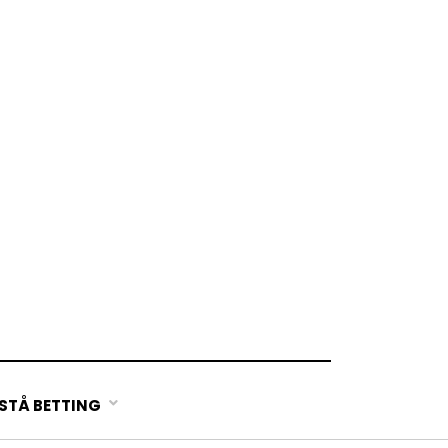
RSTÅ BETTING