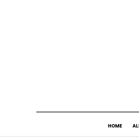
Skip
to
content
HOME
AL