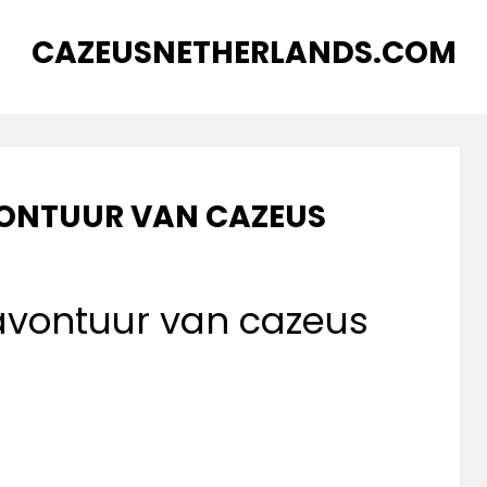
CATEGORY
:
CAZEUSNETHERLANDS.COM
ONTUUR VAN CAZEUS
vontuur van cazeus