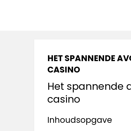
HET SPANNENDE AV
CASINO
Het spannende a
casino
Inhoudsopgave