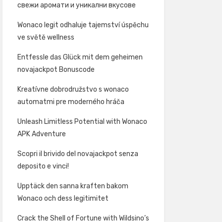
свежи аромати и уникални вкусове
Wonaco legit odhaluje tajemství úspěchu
ve světě wellness
Entfessle das Glück mit dem geheimen
novajackpot Bonuscode
Kreatívne dobrodružstvo s wonaco
automatmi pre moderného hráča
Unleash Limitless Potential with Wonaco
APK Adventure
Scopri il brivido del novajackpot senza
deposito e vinci!
Upptäck den sanna kraften bakom
Wonaco och dess legitimitet
Crack the Shell of Fortune with Wildsino’s