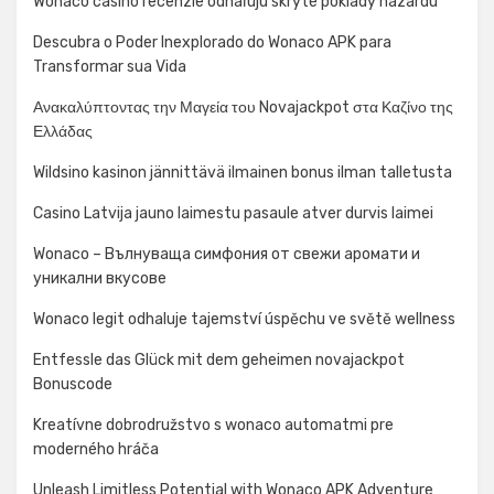
Wonaco casino recenzie odhaľujú skryté poklady hazardu
Descubra o Poder Inexplorado do Wonaco APK para
Transformar sua Vida
Ανακαλύπτοντας την Μαγεία του Novajackpot στα Καζίνο της
Ελλάδας
Wildsino kasinon jännittävä ilmainen bonus ilman talletusta
Casino Latvija jauno laimestu pasaule atver durvis laimei
Wonaco – Вълнуваща симфония от свежи аромати и
уникални вкусове
Wonaco legit odhaluje tajemství úspěchu ve světě wellness
Entfessle das Glück mit dem geheimen novajackpot
Bonuscode
Kreatívne dobrodružstvo s wonaco automatmi pre
moderného hráča
Unleash Limitless Potential with Wonaco APK Adventure