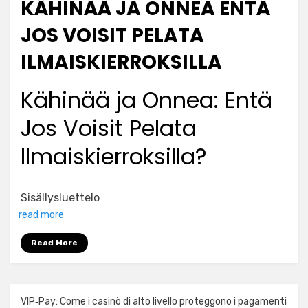
KÄHINÄÄ JA ONNEA ENTÄ
JOS VOISIT PELATA
ILMAISKIERROKSILLA
Kähinää ja Onnea: Entä
Jos Voisit Pelata
Ilmaiskierroksilla?
Sisällysluettelo
read more
Read More
VIP‑Pay: Come i casinò di alto livello proteggono i pagamenti