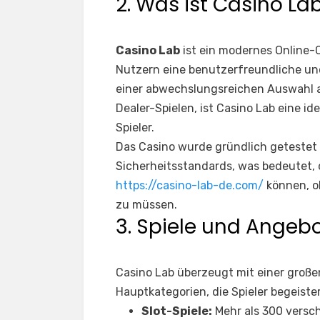
2. Was ist Casino La
Casino Lab
ist ein modernes Online-Ca
Nutzern eine benutzerfreundliche un
einer abwechslungsreichen Auswahl an 
Dealer-Spielen, ist Casino Lab eine i
Spieler.
Das Casino wurde gründlich getestet 
Sicherheitsstandards, was bedeutet, 
https://casino-lab-de.com/
können, oh
zu müssen.
3. Spiele und Angeb
Casino Lab überzeugt mit einer großen 
Hauptkategorien, die Spieler begeiste
Slot-Spiele:
Mehr als 300 versc