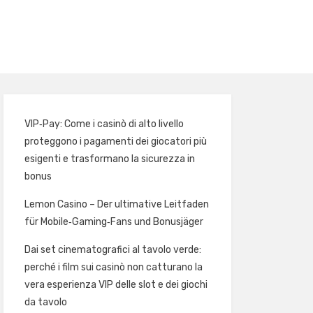
VIP‑Pay: Come i casinò di alto livello
proteggono i pagamenti dei giocatori più
esigenti e trasformano la sicurezza in
bonus
Lemon Casino – Der ultimative Leitfaden
für Mobile‑Gaming‑Fans und Bonusjäger
Dai set cinematografici al tavolo verde:
perché i film sui casinò non catturano la
vera esperienza VIP delle slot e dei giochi
da tavolo