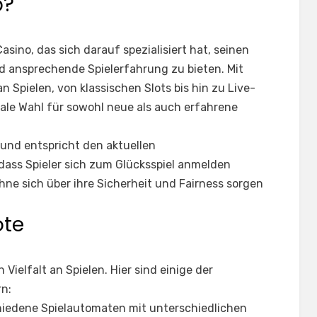
b?
sino, das sich darauf spezialisiert hat, seinen
d ansprechende Spielerfahrung zu bieten. Mit
Spielen, von klassischen Slots bis hin zu Live-
deale Wahl für sowohl neue als auch erfahrene
und entspricht den aktuellen
dass Spieler sich zum Glücksspiel anmelden
ne sich über ihre Sicherheit und Fairness sorgen
ote
Vielfalt an Spielen. Hier sind einige der
rn:
hiedene Spielautomaten mit unterschiedlichen