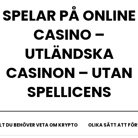
SPELAR PÅ ONLINE
CASINO –
UTLÄNDSKA
CASINON – UTAN
SPELLICENS
LT DU BEHÖVER VETA OM KRYPTO
OLIKA SÄTT ATT FÖ