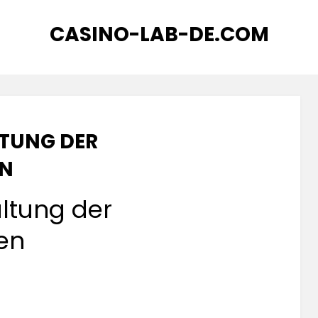
CATEGORY
:
CASINO-LAB-DE.COM
LTUNG DER
EN
altung der
en