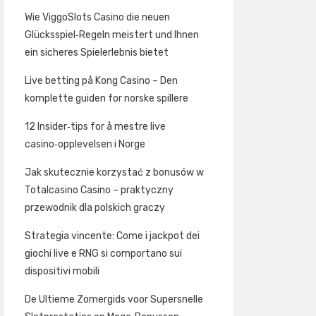
Wie ViggoSlots Casino die neuen
Glücksspiel‑Regeln meistert und Ihnen
ein sicheres Spielerlebnis bietet
Live betting på Kong Casino – Den
komplette guiden for norske spillere
12 Insider‑tips for å mestre live
casino‑opplevelsen i Norge
Jak skutecznie korzystać z bonusów w
Totalcasino Casino – praktyczny
przewodnik dla polskich graczy
Strategia vincente: Come i jackpot dei
giochi live e RNG si comportano sui
dispositivi mobili
De Ultieme Zomergids voor Supersnelle