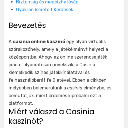
Biztonság és megbízhatóság
Gyakran Ismételt Kérdések
Bevezetés
A
casinia online kaszinó
egy olyan virtuális
szórakozóhely, amely a játékélményt helyezi a
középpontba. Ahogy az online szerencsejáték
piaca folyamatosan növekszik, a Casinia
kiemelkedik színes játékkínálatával és
felhasználóbarát felületével. Ebben a cikkben
mélyebben belemerülünk a
casinia
élménybe, és
bemutatjuk, miért érdemes kipróbálni ezt a
platformot.
Miért válaszd a Casinia
kaszinót?