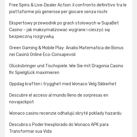
Free Spins & Live‑Dealer Action: il confronto definitivo tra le
piattaforme più generose per giocare senza rischi
Ekspertowy przewodnik po grach stołowych w SupaBet
Casino – jak maksymalizować wygrane i cieszyć się
bezpieczną rozgrywką
Green Gaming & Mobile Play: Analisi Matematica dei Bonus
nei Casinò Online Eco‑Consapevoli
Glücksbringer und Tischspiele: Wie Sie mit Dragonia Casino
Ihr Spielglück maximieren
Oppdag kraften i trygghet med Wonaco Velg Sikkerhet
Descubre el acceso al mundo lleno de sorpresas en
novajackpot
Wonaco casino recenzie odhaľujú skryté poklady hazardu
Descubra o Poder Inexplorado do Wonaco APK para
Transformar sua Vida