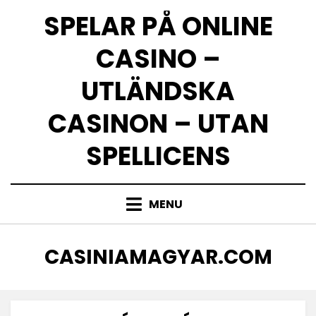
Skip
SPELAR PÅ ONLINE
to
content
CASINO –
UTLÄNDSKA
CASINON – UTAN
SPELLICENS
MENU
CATEGORY
:
CASINIAMAGYAR.COM