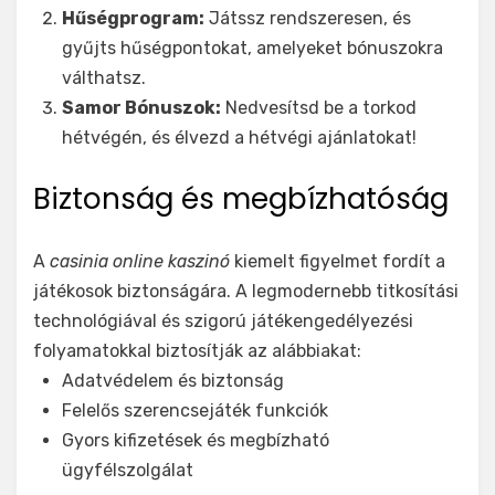
Hűségprogram:
Játssz rendszeresen, és
gyűjts hűségpontokat, amelyeket bónuszokra
válthatsz.
Samor Bónuszok:
Nedvesítsd be a torkod
hétvégén, és élvezd a hétvégi ajánlatokat!
Biztonság és megbízhatóság
A
casinia online kaszinó
kiemelt figyelmet fordít a
játékosok biztonságára. A legmodernebb titkosítási
technológiával és szigorú játékengedélyezési
folyamatokkal biztosítják az alábbiakat:
Adatvédelem és biztonság
Felelős szerencsejáték funkciók
Gyors kifizetések és megbízható
ügyfélszolgálat