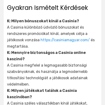
Gyakran Ismételt Kérdések
K: Milyen bónuszokat kínál a Casinia?
A Casinia különböző üdvözlő bónuszokat és
rendszeres promóciókat kínál, amelyek célja a
játékosok vonzása
https://casiniamagyar.com/
és
megtartása.
K: Mennyire biztonságos a Casinia online
kaszinó?
A Casinia megfelel a legmagasabb biztonsági
szabványoknak, és használja a legmodernebb
titkosítási technológiát a játékosok adatainak
védelmében.
K: Milyen játékokat találok a Casinia
kaszinóban?
A Casinia széles választékban kínál játékokat,