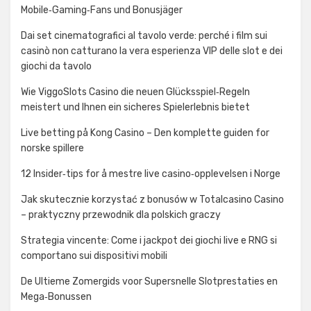
Mobile‑Gaming‑Fans und Bonusjäger
Dai set cinematografici al tavolo verde: perché i film sui
casinò non catturano la vera esperienza VIP delle slot e dei
giochi da tavolo
Wie ViggoSlots Casino die neuen Glücksspiel‑Regeln
meistert und Ihnen ein sicheres Spielerlebnis bietet
Live betting på Kong Casino – Den komplette guiden for
norske spillere
12 Insider‑tips for å mestre live casino‑opplevelsen i Norge
Jak skutecznie korzystać z bonusów w Totalcasino Casino
– praktyczny przewodnik dla polskich graczy
Strategia vincente: Come i jackpot dei giochi live e RNG si
comportano sui dispositivi mobili
De Ultieme Zomergids voor Supersnelle Slotprestaties en
Mega‑Bonussen