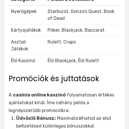
Nyerőgépek
Starburst, Gonzo’s Quest, Book
of Dead
Kártyajátékok
Póker, Blackjack, Baccarat
Asztali
Rulett, Craps
Játékok
Élő Kaszinó
Élő Blackjack, Élő Rulett
Promóciók és juttatások
A
casinia online kaszinó
folyamatosan értékes
ajánlatokat kínál. Íme néhány példa a
legnépszerűbb promóciókra:
Üdvözlő Bónusz:
Maximalizálhatod az első
befizetésed különleges bónuszokkal.