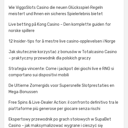
Wie ViggoSlots Casino die neuen Glücksspiel‑Regeln
meistert und Ihnen ein sicheres Spielerlebnis bietet
Live betting på Kong Casino – Den komplette guiden for
norske spillere
12 Insider‑tips for å mestre live casino‑opplevelsen i Norge
Jak skutecznie korzystać z bonusów w Totalcasino Casino
– praktyczny przewodnik dla polskich graczy
Strategia vincente: Come i jackpot dei giochi live e RNG si
comportano sui dispositivi mobili
De Ultieme Zomergids voor Supersnelle Slotprestaties en
Mega‑Bonussen
Free Spins & Live‑Dealer Action: il confronto definitivo tra le
piattaforme più generose per giocare senza rischi
Ekspertowy przewodnik po grach stołowych w SupaBet
Casino – jak maksymalizować wygrane i cieszyć się