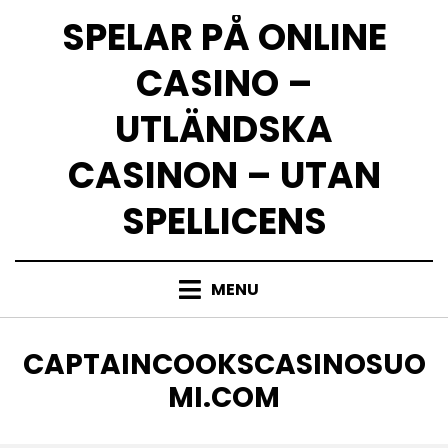
Skip
SPELAR PÅ ONLINE
to
content
CASINO –
UTLÄNDSKA
CASINON – UTAN
SPELLICENS
MENU
CATEGORY
:
CAPTAINCOOKSCASINOSUO
MI.COM