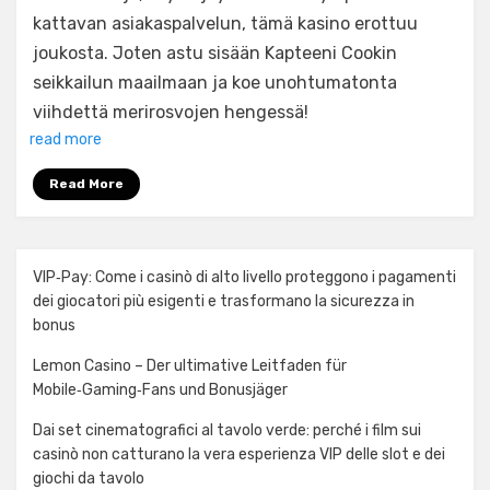
kattavan asiakaspalvelun, tämä kasino erottuu
joukosta. Joten astu sisään Kapteeni Cookin
seikkailun maailmaan ja koe unohtumatonta
viihdettä merirosvojen hengessä!
read more
Read More
VIP‑Pay: Come i casinò di alto livello proteggono i pagamenti
dei giocatori più esigenti e trasformano la sicurezza in
bonus
Lemon Casino – Der ultimative Leitfaden für
Mobile‑Gaming‑Fans und Bonusjäger
Dai set cinematografici al tavolo verde: perché i film sui
casinò non catturano la vera esperienza VIP delle slot e dei
giochi da tavolo