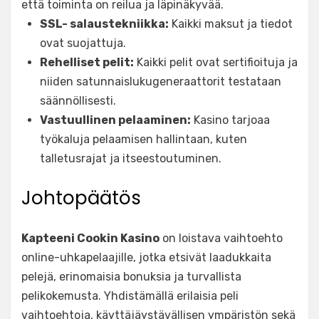
että toiminta on reilua ja läpinäkyvää.
SSL- salaustekniikka:
Kaikki maksut ja tiedot
ovat suojattuja.
Rehelliset pelit:
Kaikki pelit ovat sertifioituja ja
niiden satunnaislukugeneraattorit testataan
säännöllisesti.
Vastuullinen pelaaminen:
Kasino tarjoaa
työkaluja pelaamisen hallintaan, kuten
talletusrajat ja itseestoutuminen.
Johtopäätös
Kapteeni Cookin Kasino
on loistava vaihtoehto
online-uhkapelaajille, jotka etsivät laadukkaita
pelejä, erinomaisia bonuksia ja turvallista
pelikokemusta. Yhdistämällä erilaisia peli
vaihtoehtoja, käyttäjäystävällisen ympäristön sekä