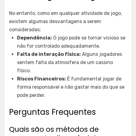
No entanto, como em qualquer atividade de jogo,
existem algumas desvantagens a serem
consideradas:
Dependência:
O jogo pode se tornar vicioso se
não for controlado adequadamente.
Falta de interação física:
Alguns jogadores
sentem falta da atmosfera de um cassino
físico.
Riscos Financeiros:
É fundamental jogar de
forma responsável e não gastar mais do que se
pode perder.
Perguntas Frequentes
Quais são os métodos de