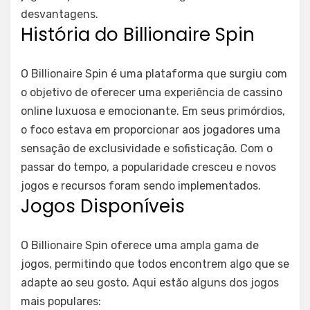
desvantagens.
História do Billionaire Spin
O Billionaire Spin é uma plataforma que surgiu com
o objetivo de oferecer uma experiência de cassino
online luxuosa e emocionante. Em seus primórdios,
o foco estava em proporcionar aos jogadores uma
sensação de exclusividade e sofisticação. Com o
passar do tempo, a popularidade cresceu e novos
jogos e recursos foram sendo implementados.
Jogos Disponíveis
O Billionaire Spin oferece uma ampla gama de
jogos, permitindo que todos encontrem algo que se
adapte ao seu gosto. Aqui estão alguns dos jogos
mais populares: