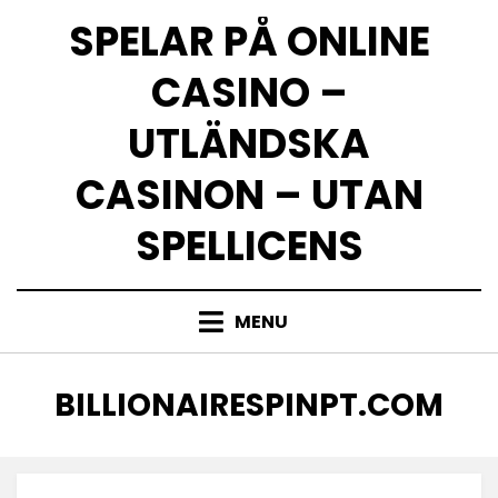
Skip
SPELAR PÅ ONLINE
to
content
CASINO –
UTLÄNDSKA
CASINON – UTAN
SPELLICENS
MENU
CATEGORY
:
BILLIONAIRESPINPT.COM