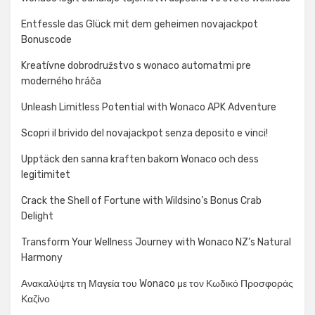
Entfessle das Glück mit dem geheimen novajackpot
Bonuscode
Kreatívne dobrodružstvo s wonaco automatmi pre
moderného hráča
Unleash Limitless Potential with Wonaco APK Adventure
Scopri il brivido del novajackpot senza deposito e vinci!
Upptäck den sanna kraften bakom Wonaco och dess
legitimitet
Crack the Shell of Fortune with Wildsino’s Bonus Crab
Delight
Transform Your Wellness Journey with Wonaco NZ’s Natural
Harmony
Ανακαλύψτε τη Μαγεία του Wonaco με τον Κωδικό Προσφοράς
Καζίνο