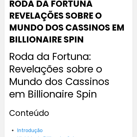
RODA DA FORTUNA
REVELAÇÕES SOBRE O
MUNDO DOS CASSINOS EM
BILLIONAIRE SPIN
Roda da Fortuna:
Revelações sobre o
Mundo dos Cassinos
em Billionaire Spin
Conteúdo
Introdução