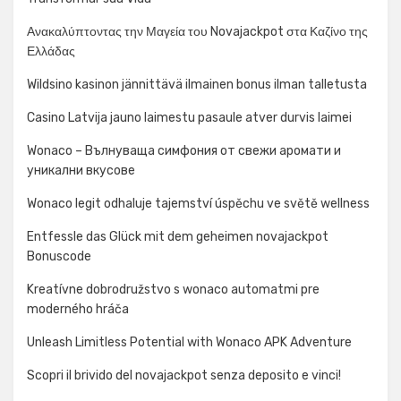
Ανακαλύπτοντας την Μαγεία του Novajackpot στα Καζίνο της
Ελλάδας
Wildsino kasinon jännittävä ilmainen bonus ilman talletusta
Casino Latvija jauno laimestu pasaule atver durvis laimei
Wonaco – Вълнуваща симфония от свежи аромати и
уникални вкусове
Wonaco legit odhaluje tajemství úspěchu ve světě wellness
Entfessle das Glück mit dem geheimen novajackpot
Bonuscode
Kreatívne dobrodružstvo s wonaco automatmi pre
moderného hráča
Unleash Limitless Potential with Wonaco APK Adventure
Scopri il brivido del novajackpot senza deposito e vinci!