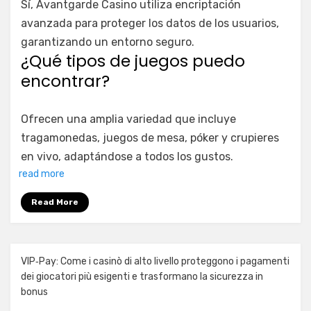
Sí, Avantgarde Casino utiliza encriptación
avanzada para proteger los datos de los usuarios,
garantizando un entorno seguro.
¿Qué tipos de juegos puedo
encontrar?
Ofrecen una amplia variedad que incluye
tragamonedas, juegos de mesa, póker y crupieres
en vivo, adaptándose a todos los gustos.
read more
Read More
VIP‑Pay: Come i casinò di alto livello proteggono i pagamenti
dei giocatori più esigenti e trasformano la sicurezza in
bonus