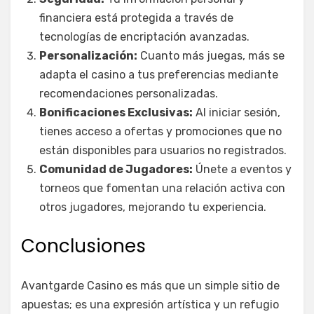
financiera está protegida a través de
tecnologías de encriptación avanzadas.
Personalización:
Cuanto más juegas, más se
adapta el casino a tus preferencias mediante
recomendaciones personalizadas.
Bonificaciones Exclusivas:
Al iniciar sesión,
tienes acceso a ofertas y promociones que no
están disponibles para usuarios no registrados.
Comunidad de Jugadores:
Únete a eventos y
torneos que fomentan una relación activa con
otros jugadores, mejorando tu experiencia.
Conclusiones
Avantgarde Casino es más que un simple sitio de
apuestas; es una expresión artística y un refugio