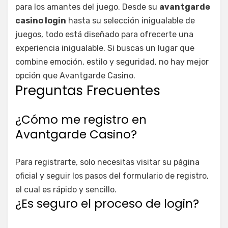
para los amantes del juego. Desde su
avantgarde
casino login
hasta su selección inigualable de
juegos, todo está diseñado para ofrecerte una
experiencia inigualable. Si buscas un lugar que
combine emoción, estilo y seguridad, no hay mejor
opción que Avantgarde Casino.
Preguntas Frecuentes
¿Cómo me registro en
Avantgarde Casino?
Para registrarte, solo necesitas visitar su página
oficial y seguir los pasos del formulario de registro,
el cual es rápido y sencillo.
¿Es seguro el proceso de login?