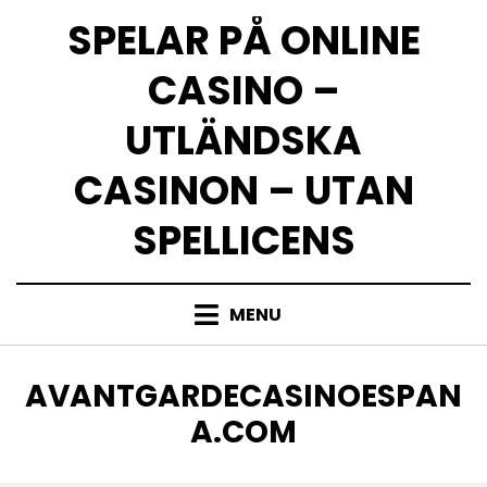
Skip
SPELAR PÅ ONLINE
to
content
CASINO –
UTLÄNDSKA
CASINON – UTAN
SPELLICENS
MENU
CATEGORY
:
AVANTGARDECASINOESPAN
A.COM