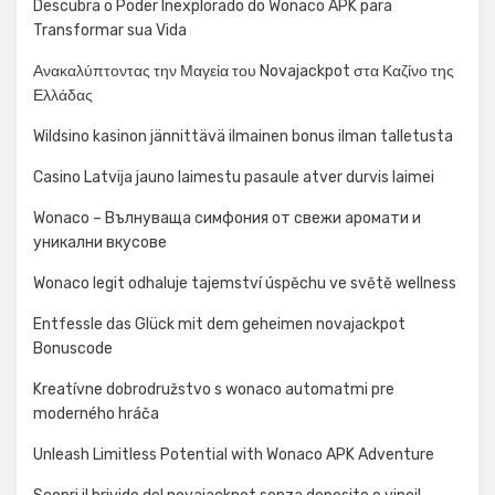
Descubra o Poder Inexplorado do Wonaco APK para
Transformar sua Vida
Ανακαλύπτοντας την Μαγεία του Novajackpot στα Καζίνο της
Ελλάδας
Wildsino kasinon jännittävä ilmainen bonus ilman talletusta
Casino Latvija jauno laimestu pasaule atver durvis laimei
Wonaco – Вълнуваща симфония от свежи аромати и
уникални вкусове
Wonaco legit odhaluje tajemství úspěchu ve světě wellness
Entfessle das Glück mit dem geheimen novajackpot
Bonuscode
Kreatívne dobrodružstvo s wonaco automatmi pre
moderného hráča
Unleash Limitless Potential with Wonaco APK Adventure