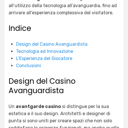
all’utilizzo della tecnologia all’avanguardia, fino ad
arrivare all’esperienza complessiva del visitatore.
Indice
Design del Casino Avanguardista
Tecnologia ed Innovazione
L’Esperienza del Giocatore
Conclusioni
Design del Casino
Avanguardista
Un
avantgarde casino
si distingue per la sua
estetica e il suo design. Architetti e designer di
punta si sono uniti per creare spazi che non solo
soddisfano le esigenze funzionali, ma anche quelle