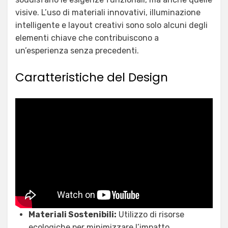
visive. L’uso di materiali innovativi, illuminazione
intelligente e layout creativi sono solo alcuni degli
elementi chiave che contribuiscono a
un’esperienza senza precedenti.
Caratteristiche del Design
Materiali Sostenibili:
Utilizzo di risorse
ecologiche per minimizzare l’impatto