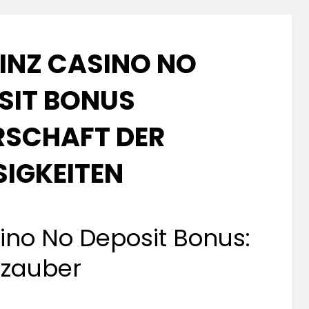
INZ CASINO NO
SIT BONUS
RSCHAFT DER
IGKEITEN
ino No Deposit Bonus:
nzauber