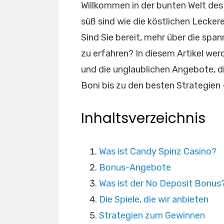
Willkommen in der bunten Welt de
süß sind wie die köstlichen Lecker
Sind Sie bereit, mehr über die sp
zu erfahren? In diesem Artikel wer
und die unglaublichen Angebote, di
Boni bis zu den besten Strategien 
Inhaltsverzeichnis
Was ist Candy Spinz Casino?
Bonus-Angebote
Was ist der No Deposit Bonus
Die Spiele, die wir anbieten
Strategien zum Gewinnen