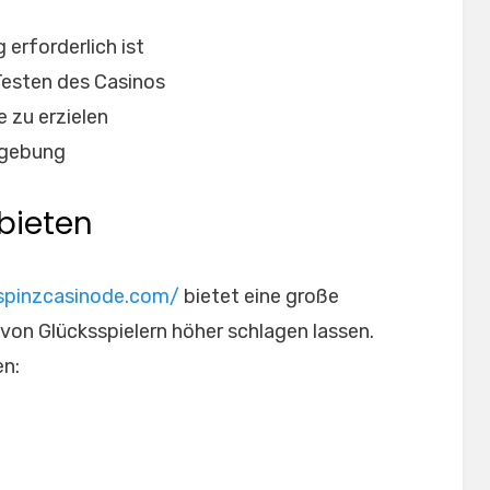
 erforderlich ist
Testen des Casinos
 zu erzielen
mgebung
nbieten
/spinzcasinode.com/
bietet eine große
 von Glücksspielern höher schlagen lassen.
en: