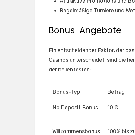
Attraktive Promotions und Bo
Regelmäßige Turniere und We
Bonus-Angebote
Ein entscheidender Faktor, der da
Casinos unterscheidet, sind die h
der beliebtesten:
Bonus-Typ
Betrag
No Deposit Bonus
10 €
Willkommensbonus
100% bis z