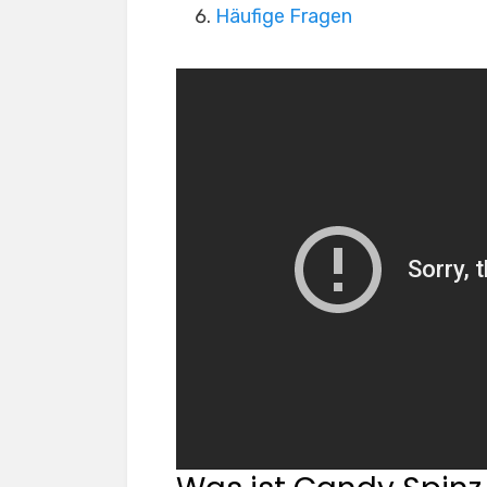
Häufige Fragen