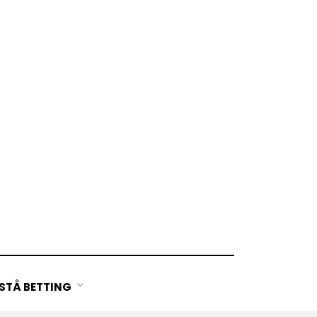
RSTÅ BETTING