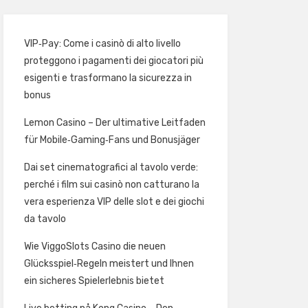
VIP‑Pay: Come i casinò di alto livello
proteggono i pagamenti dei giocatori più
esigenti e trasformano la sicurezza in
bonus
Lemon Casino – Der ultimative Leitfaden
für Mobile‑Gaming‑Fans und Bonusjäger
Dai set cinematografici al tavolo verde:
perché i film sui casinò non catturano la
vera esperienza VIP delle slot e dei giochi
da tavolo
Wie ViggoSlots Casino die neuen
Glücksspiel‑Regeln meistert und Ihnen
ein sicheres Spielerlebnis bietet