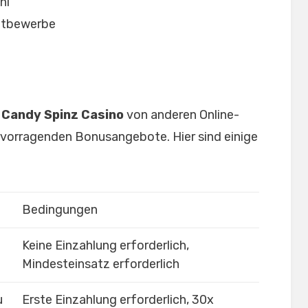
ni
ttbewerbe
s
Candy Spinz Casino
von anderen Online-
ervorragenden Bonusangebote. Hier sind einige
Bedingungen
Keine Einzahlung erforderlich,
Mindesteinsatz erforderlich
u
Erste Einzahlung erforderlich, 30x