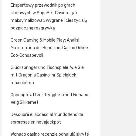
Ekspertowy przewodnik po grach
stołowych w SupaBet Casino – jak
maksymalizować wygrane i cieszyć się
bezpieczną rozgrywką
Green Gaming & Mobile Play: Analisi
Matematica dei Bonus nei Casinò Online
Eco‑Consapevoli
Glücksbringer und Tischspiele: Wie Sie
mit Dragonia Casino Ihr Spielglück
maximieren
Oppdag kraften i trygghet med Wonaco
Velg Sikkerhet
Descubre el acceso al mundo lleno de
sorpresas en novajackpot
Wonaco casino recenzie odhaľujú skryté